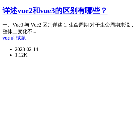
详述vue2和vue3的区别有哪些？
一、Vue3 与 Vue2 区别详述 1. 生命周期 对于生命周期来说，
整体上变化不...
vue
面试题
2023-02-14
1.12K