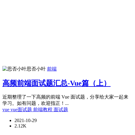
思否小叶
前端
高频前端面试题汇总-Vue篇（上）
近期整理了一下高频的前端 Vue 面试题，分享给大家一起来
学习。如有问题，欢迎指正！...
vue
vue面试题
前端教程
面试题
2021-10-29
2.12K