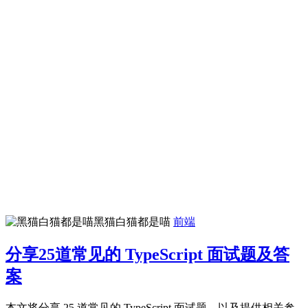
黑猫白猫都是喵
前端
分享25道常见的 TypeScript 面试题及答
案
本文将分享 25 道常见的 TypeScript 面试题，以及提供相关参