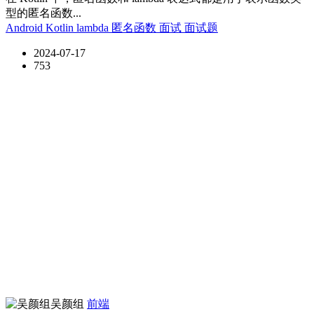
型的匿名函数...
Android
Kotlin
lambda
匿名函数
面试
面试题
2024-07-17
753
吴颜组
前端