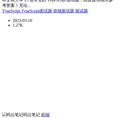
考答案！无论...
TypeScript
TypeScript面试题
前端面试题
面试题
2023-03-10
1.27K
码云笔记
前端