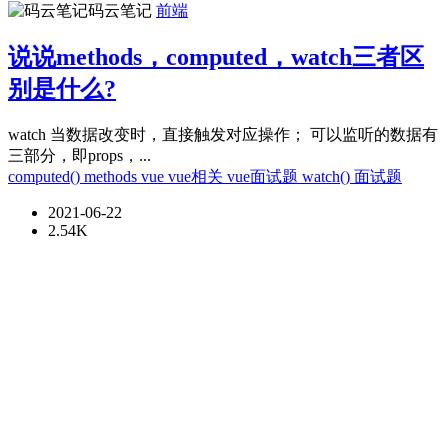
码云笔记
前端
说说methods，computed，watch三者区
别是什么?
watch 当数据改变时，直接触发对应操作； 可以监听的数据有
三部分，即props，...
computed()
methods
vue
vue相关
vue面试题
watch()
面试题
2021-06-22
2.54K