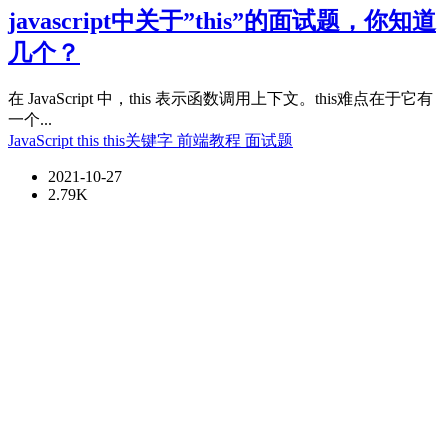
javascript中关于”this”的面试题，你知道
几个？
在 JavaScript 中，this 表示函数调用上下文。this难点在于它有
一个...
JavaScript
this
this关键字
前端教程
面试题
2021-10-27
2.79K