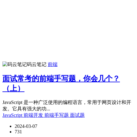
码云笔记
前端
面试常考的前端手写题，你会几个？
（上）
JavaScript 是一种广泛使用的编程语言，常用于网页设计和开
发。它具有强大的功...
JavaScript
前端开发
前端手写题
面试题
2024-03-07
731