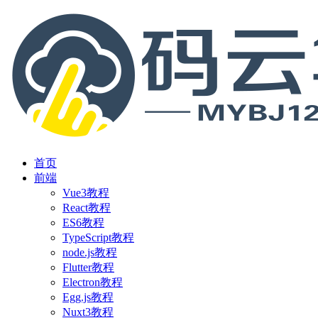
首页
前端
Vue3教程
React教程
ES6教程
TypeScript教程
node.js教程
Flutter教程
Electron教程
Egg.js教程
Nuxt3教程