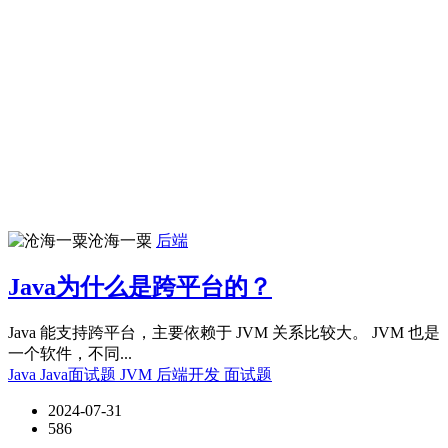
沧海一粟
后端
Java为什么是跨平台的？
Java 能支持跨平台，主要依赖于 JVM 关系比较大。 JVM 也是
一个软件，不同...
Java
Java面试题
JVM
后端开发
面试题
2024-07-31
586