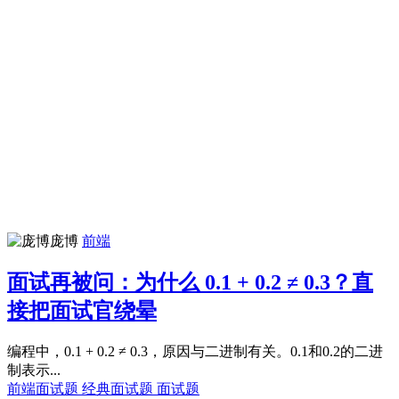
庞博
前端
面试再被问：为什么 0.1 + 0.2 ≠ 0.3？直
接把面试官绕晕
编程中，0.1 + 0.2 ≠ 0.3，原因与二进制有关。0.1和0.2的二进
制表示...
前端面试题
经典面试题
面试题