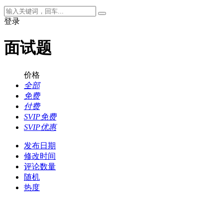
登录
面试题
价格
全部
免费
付费
SVIP免费
SVIP优惠
发布日期
修改时间
评论数量
随机
热度