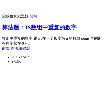
咸鱼妹
前端
算法题：JS数组中重复的数字
数组中重复的数字 题目:在一个长度为 n 的数组 nums 里的所
有数字都在 0～n...
前端
算法
面试题
2021-12-02
2.03K