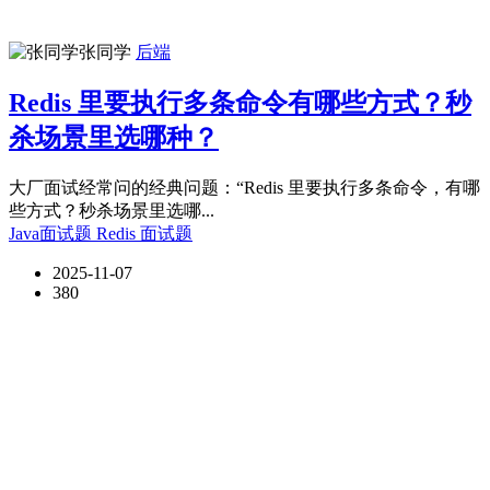
张同学
后端
Redis 里要执行多条命令有哪些方式？秒
杀场景里选哪种？
大厂面试经常问的经典问题：“Redis 里要执行多条命令，有哪
些方式？秒杀场景里选哪...
Java面试题
Redis
面试题
2025-11-07
380