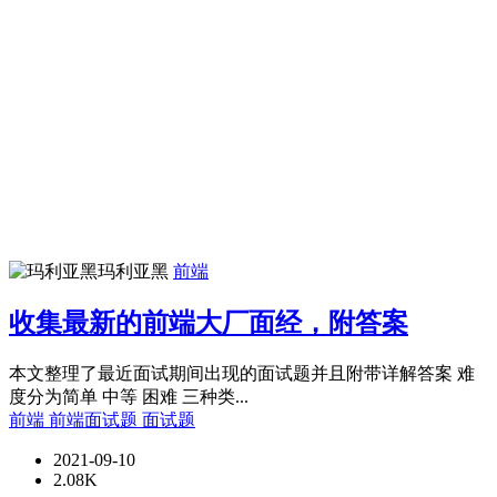
玛利亚黑
前端
收集最新的前端大厂面经，附答案
本文整理了最近面试期间出现的面试题并且附带详解答案 难
度分为简单 中等 困难 三种类...
前端
前端面试题
面试题
2021-09-10
2.08K