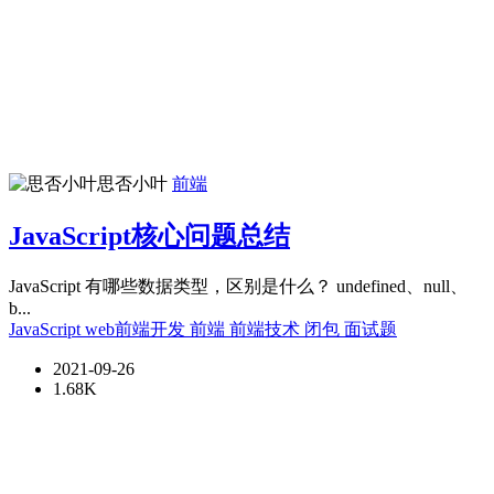
思否小叶
前端
JavaScript核心问题总结
JavaScript 有哪些数据类型，区别是什么？ undefined、null、
b...
JavaScript
web前端开发
前端
前端技术
闭包
面试题
2021-09-26
1.68K