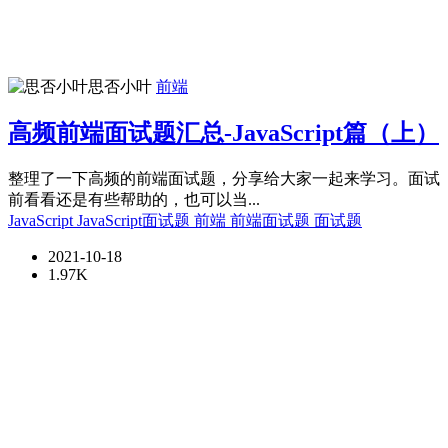
思否小叶
前端
高频前端面试题汇总-JavaScript篇（上）
整理了一下高频的前端面试题，分享给大家一起来学习。面试
前看看还是有些帮助的，也可以当...
JavaScript
JavaScript面试题
前端
前端面试题
面试题
2021-10-18
1.97K