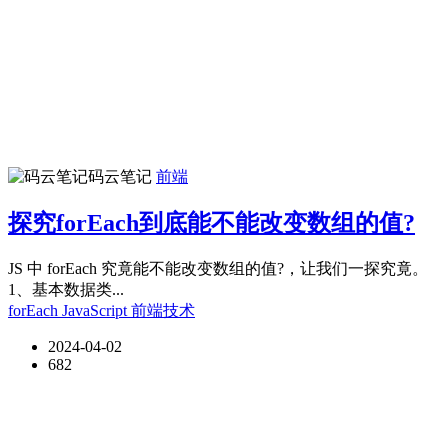
码云笔记
前端
探究forEach到底能不能改变数组的值?
JS 中 forEach 究竟能不能改变数组的值?，让我们一探究竟。
1、基本数据类...
forEach
JavaScript
前端技术
2024-04-02
682