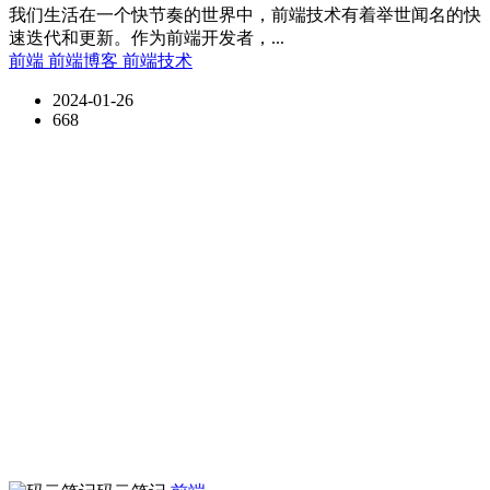
我们生活在一个快节奏的世界中，前端技术有着举世闻名的快
速迭代和更新。作为前端开发者，...
前端
前端博客
前端技术
2024-01-26
668