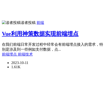
读者投稿
前端
Vue利用神策数据实现前端埋点
在我们前端日常开发过程中经常会有前端埋点接入的需求，特
别是涉及到一些例如支付数据，点...
前端埋点
前端技术
2023-10-11
1.61K