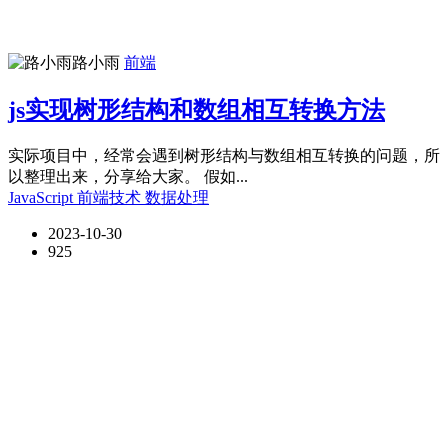
路小雨
前端
js实现树形结构和数组相互转换方法
实际项目中，经常会遇到树形结构与数组相互转换的问题，所
以整理出来，分享给大家。 假如...
JavaScript
前端技术
数据处理
2023-10-30
925