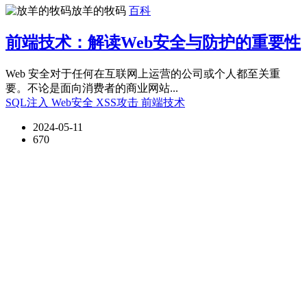
放羊的牧码
百科
前端技术：解读Web安全与防护的重要性
Web 安全对于任何在互联网上运营的公司或个人都至关重
要。不论是面向消费者的商业网站...
SQL注入
Web安全
XSS攻击
前端技术
2024-05-11
670