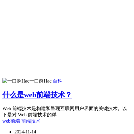
一口酥Hac
百科
什么是web前端技术？
Web 前端技术是构建和呈现互联网用户界面的关键技术。以
下是对 Web 前端技术的详...
web前端
前端技术
2024-11-14