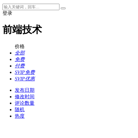
登录
前端技术
价格
全部
免费
付费
SVIP免费
SVIP优惠
发布日期
修改时间
评论数量
随机
热度