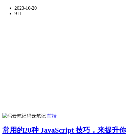
2023-10-20
911
码云笔记
前端
常用的20种 JavaScript 技巧，来提升你