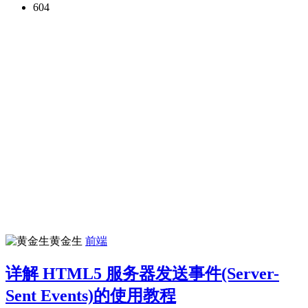
604
黄金生
前端
详解 HTML5 服务器发送事件(Server-
Sent Events)的使用教程