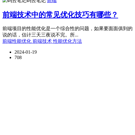
码云笔记
前端
前端技术中的常见优化技巧有哪些？
前端项目的性能优化是一个综合性的问题，如果要面面俱到的
说的话，估计三天三夜说不完。所...
前端性能优化
前端技术
性能优化方法
2024-01-19
708