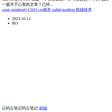
一篇关于心形的文章？已经...
conic-gradient()
CSS3
css相关
radial-gradient
前端技术
2023-10-13
803
码云笔记
前端