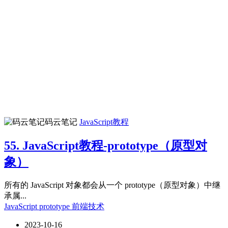
码云笔记
JavaScript教程
55. JavaScript教程-prototype（原型对
象）
所有的 JavaScript 对象都会从一个 prototype（原型对象）中继
承属...
JavaScript
prototype
前端技术
2023-10-16