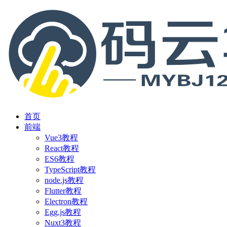
首页
前端
Vue3教程
React教程
ES6教程
TypeScript教程
node.js教程
Flutter教程
Electron教程
Egg.js教程
Nuxt3教程