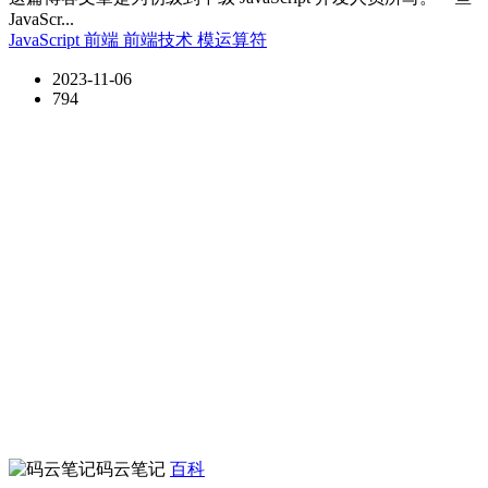
JavaScr...
JavaScript
前端
前端技术
模运算符
2023-11-06
794
码云笔记
百科