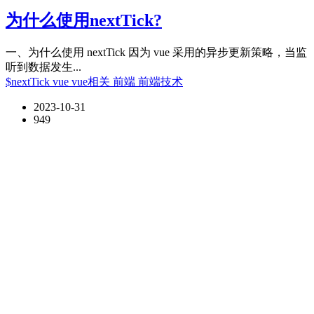
为什么使用nextTick?
一、为什么使用 nextTick 因为 vue 采用的异步更新策略，当监
听到数据发生...
$nextTick
vue
vue相关
前端
前端技术
2023-10-31
949