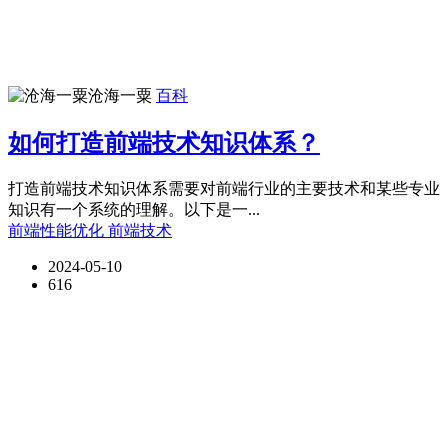
沧海一粟
百科
如何打造前端技术知识体系？
打造前端技术知识体系需要对前端行业的主要技术和某些专业
知识有一个系统的理解。以下是一...
前端性能优化
前端技术
2024-05-10
616