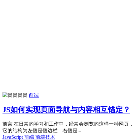
冒冒
前端
JS如何实现页面导航与内容相互锚定？
前言 在日常的学习和工作中，经常会浏览的这样一种网页，
它的结构为左侧是侧边栏，右侧是...
JavaScript
前端
前端技术