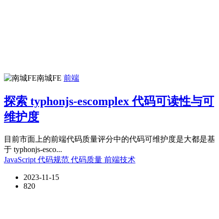
南城FE
前端
探索 typhonjs-escomplex 代码可读性与可
维护度
目前市面上的前端代码质量评分中的代码可维护度是大都是基
于 typhonjs-esco...
JavaScript
代码规范
代码质量
前端技术
2023-11-15
820