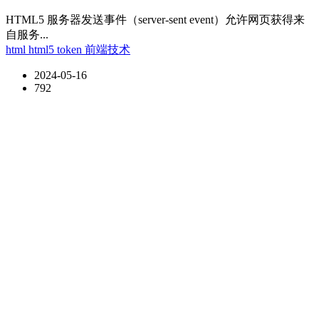
HTML5 服务器发送事件（server-sent event）允许网页获得来
自服务...
html
html5
token
前端技术
2024-05-16
792