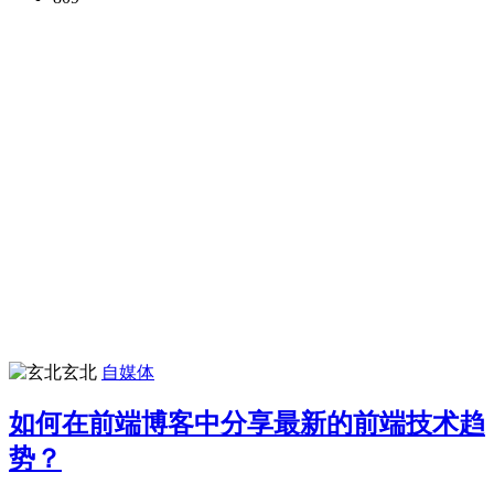
玄北
自媒体
如何在前端博客中分享最新的前端技术趋
势？