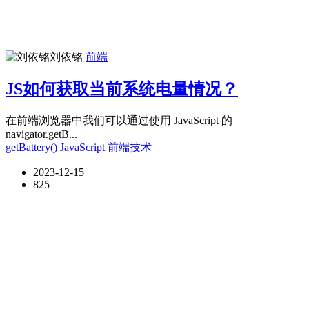
刘依铭
前端
JS如何获取当前系统电量情况？
在前端浏览器中我们可以通过使用 JavaScript 的
navigator.getB...
getBattery()
JavaScript
前端技术
2023-12-15
825