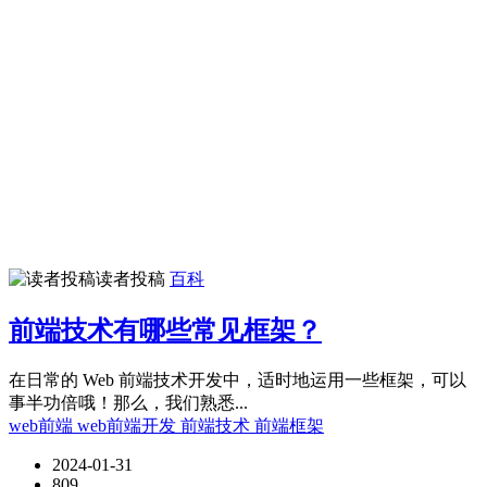
读者投稿
百科
前端技术有哪些常见框架？
在日常的 Web 前端技术开发中，适时地运用一些框架，可以
事半功倍哦！那么，我们熟悉...
web前端
web前端开发
前端技术
前端框架
2024-01-31
809