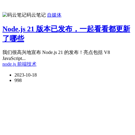
码云笔记
自媒体
Node.js 21 版本已发布，一起看看都更新
了哪些
我们很高兴地宣布 Node.js 21 的发布！亮点包括 V8
JavaScript...
node.js
前端技术
2023-10-18
998