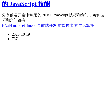
的 JavaScript 技能
分享前端开发中常用的 20 种 JavaScript 技巧和窍门，每种技
巧和窍门都有...
isNaN
map
setTimeout()
前端开发
前端技术
扩展运算符
2023-10-19
737