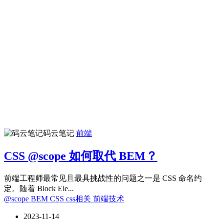
码云笔记
前端
CSS @scope 如何取代 BEM？
前端工程师最常见且最具挑战性的问题之一是 CSS 命名约
定。随着 Block Ele...
@scope
BEM
CSS
css相关
前端技术
2023-11-14