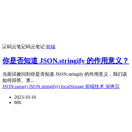
码云笔记
前端
你是否知道 JSON.stringify 的作用意义？
当面试被问到你是否知道 JSON.stringify 的作用意义，我们该
如何回答。查...
JSON.parse()
JSON.stringify()
localStorage
前端技术
深拷贝
2023-10-16
806