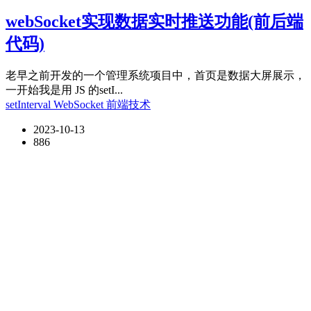
webSocket实现数据实时推送功能(前后端
代码)
老早之前开发的一个管理系统项目中，首页是数据大屏展示，
一开始我是用 JS 的setI...
setInterval
WebSocket
前端技术
2023-10-13
886