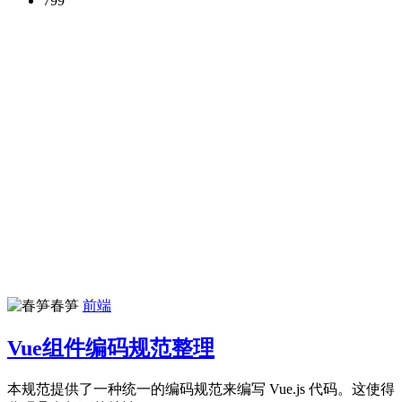
799
春笋
前端
Vue组件编码规范整理
本规范提供了一种统一的编码规范来编写 Vue.js 代码。这使得