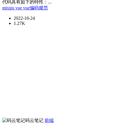
代码具有如下的特性：...
mixins
vue
vue编码规范
2022-10-24
1.27K
码云笔记
前端