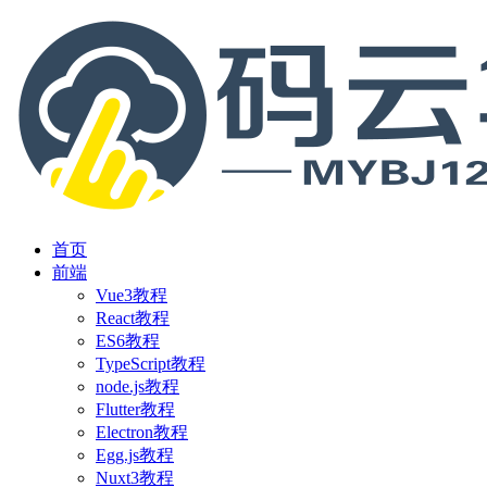
首页
前端
Vue3教程
React教程
ES6教程
TypeScript教程
node.js教程
Flutter教程
Electron教程
Egg.js教程
Nuxt3教程