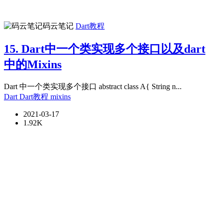
码云笔记
Dart教程
15. Dart中一个类实现多个接口以及dart
中的Mixins
Dart 中一个类实现多个接口 abstract class A{ String n...
Dart
Dart教程
mixins
2021-03-17
1.92K