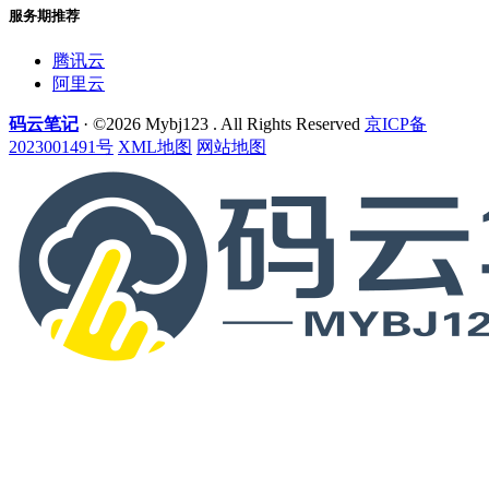
服务期推荐
腾讯云
阿里云
码云笔记
· ©2026 Mybj123 . All Rights Reserved
京ICP备
2023001491号
XML地图
网站地图