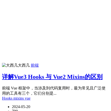
大西几
前端
详解Vue3 Hooks 与 Vue2 Mixins的区别
前端 Vue 框架中，当涉及到代码复用时，最为常见且广泛使
用的工具有三个，它们分别是...
Hooks
mixins
vue
2024-05-20