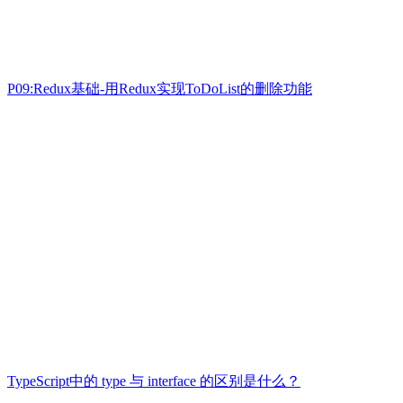
P09:Redux基础-用Redux实现ToDoList的删除功能
TypeScript中的 type 与 interface 的区别是什么？