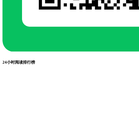
24小时阅读排行榜