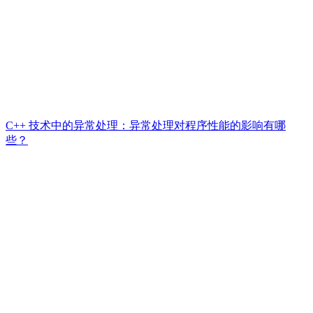
C++ 技术中的异常处理：异常处理对程序性能的影响有哪
些？