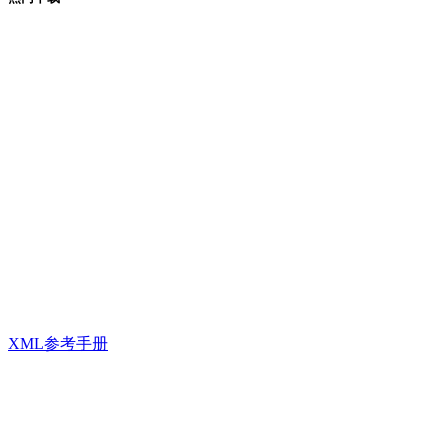
XML参考手册