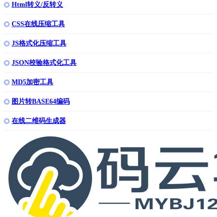
Html转义/反转义
CSS在线压缩工具
JS格式化压缩工具
JSON校验格式化工具
MD5加密工具
图片转BASE64编码
在线二维码生成器