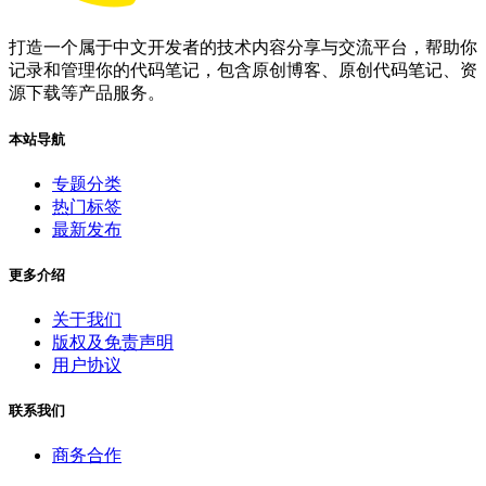
打造一个属于中文开发者的技术内容分享与交流平台，帮助你
记录和管理你的代码笔记，包含原创博客、原创代码笔记、资
源下载等产品服务。
本站导航
专题分类
热门标签
最新发布
更多介绍
关于我们
版权及免责声明
用户协议
联系我们
商务合作