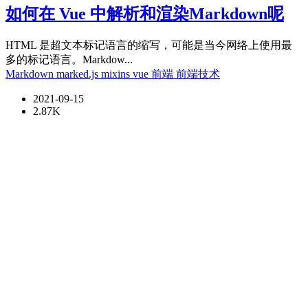
如何在 Vue 中解析和渲染Markdown呢
HTML 是超文本标记语言的缩写，可能是当今网络上使用最
多的标记语言。Markdow...
Markdown
marked.js
mixins
vue
前端
前端技术
2021-09-15
2.87K