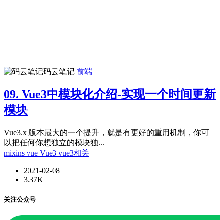
码云笔记
前端
09. Vue3中模块化介绍-实现一个时间更新
模块
Vue3.x 版本最大的一个提升，就是有更好的重用机制，你可
以把任何你想独立的模块独...
mixins
vue
Vue3
vue3相关
2021-02-08
3.37K
关注公众号