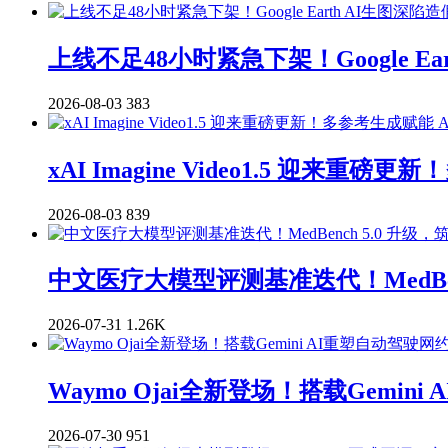
上线不足48小时紧急下架！Google E
2026-08-03
383
xAI Imagine Video1.5 迎来重
2026-08-03
839
中文医疗大模型评测基准迭代！MedBenc
2026-07-31
1.26K
Waymo Ojai全新登场！搭载Gemi
2026-07-30
951