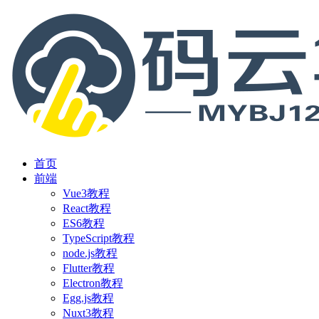
首页
前端
Vue3教程
React教程
ES6教程
TypeScript教程
node.js教程
Flutter教程
Electron教程
Egg.js教程
Nuxt3教程