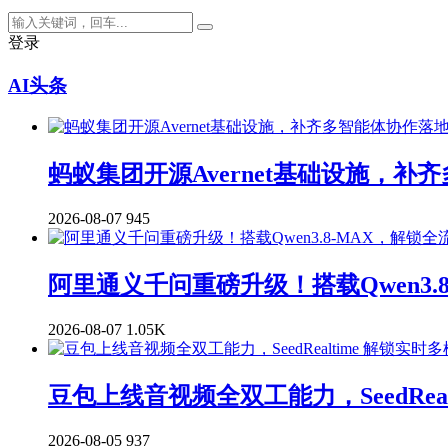
登录
AI头条
蚂蚁集团开源Avernet基础设施，
2026-08-07
945
阿里通义千问重磅升级！搭载Qwen3.
2026-08-07
1.05K
豆包上线音视频全双工能力，SeedRea
2026-08-05
937