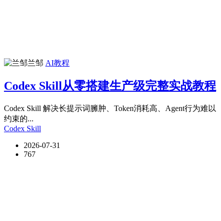
兰邹
AI教程
Codex Skill从零搭建生产级完整实战教程
Codex Skill 解决长提示词臃肿、Token消耗高、Agent行为难以
约束的...
Codex
Skill
2026-07-31
767