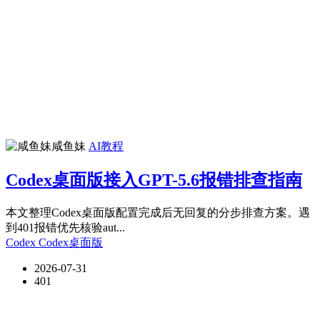
咸鱼妹
AI教程
Codex桌面版接入GPT-5.6报错排查指南
本文整理Codex桌面版配置完成后无回复的分步排查方案。遇
到401报错优先核验aut...
Codex
Codex桌面版
2026-07-31
401