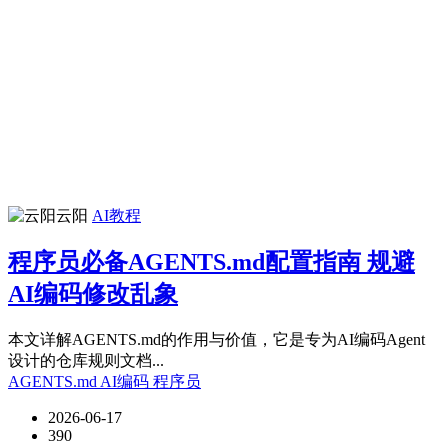
云阳
AI教程
程序员必备AGENTS.md配置指南 规避
AI编码修改乱象
本文详解AGENTS.md的作用与价值，它是专为AI编码Agent
设计的仓库规则文档...
AGENTS.md
AI编码
程序员
2026-06-17
390