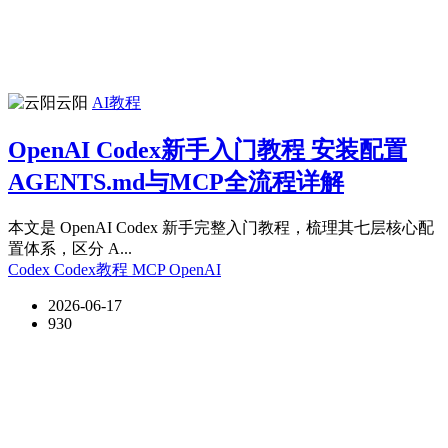
云阳
AI教程
OpenAI Codex新手入门教程 安装配置
AGENTS.md与MCP全流程详解
本文是 OpenAI Codex 新手完整入门教程，梳理其七层核心配
置体系，区分 A...
Codex
Codex教程
MCP
OpenAI
2026-06-17
930