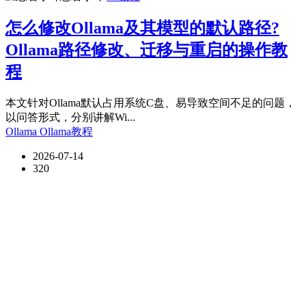
怎么修改Ollama及其模型的默认路径?
Ollama路径修改、迁移与重启的操作教
程
本文针对Ollama默认占用系统C盘、易导致空间不足的问题，
以问答形式，分别讲解Wi...
Ollama
Ollama教程
2026-07-14
320