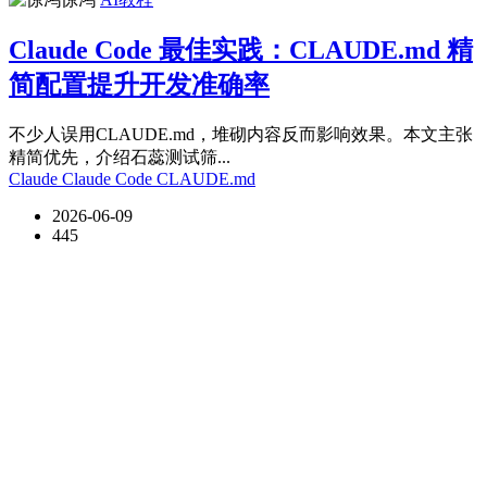
Claude Code 最佳实践：CLAUDE.md 精
简配置提升开发准确率
不少人误用CLAUDE.md，堆砌内容反而影响效果。本文主张
精简优先，介绍石蕊测试筛...
Claude
Claude Code
CLAUDE.md
2026-06-09
445