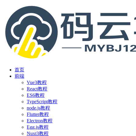
首页
前端
Vue3教程
React教程
ES6教程
TypeScript教程
node.js教程
Flutter教程
Electron教程
Egg.js教程
Nuxt3教程