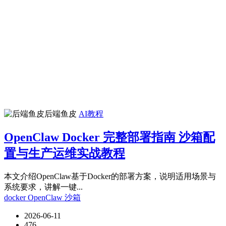
后端鱼皮
AI教程
OpenClaw Docker 完整部署指南 沙箱配
置与生产运维实战教程
本文介绍OpenClaw基于Docker的部署方案，说明适用场景与
系统要求，讲解一键...
docker
OpenClaw
沙箱
2026-06-11
476