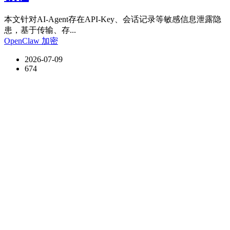
本文针对AI‑Agent存在API‑Key、会话记录等敏感信息泄露隐
患，基于传输、存...
OpenClaw
加密
2026-07-09
674