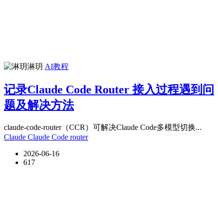
淋玥
AI教程
记录Claude Code Router 接入过程遇到问
题及解决方法
claude-code-router（CCR）可解决Claude Code多模型切换...
Claude
Claude Code
router
2026-06-16
617