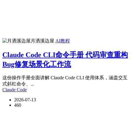
月洒溪边屋
AI教程
Claude Code CLI命令手册 代码审查重构
Bug修复场景化工作流
这份操作手册全面讲解 Claude Code CLI 使用体系，涵盖交互
式斜杠命令、...
Claude Code
2026-07-13
460