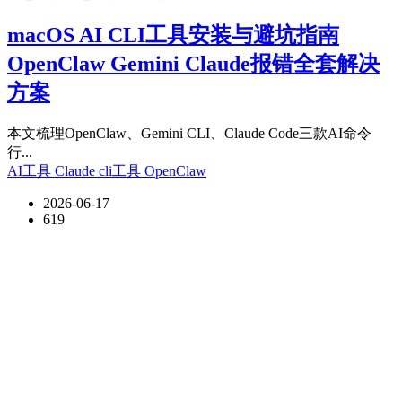
macOS AI CLI工具安装与避坑指南
OpenClaw Gemini Claude报错全套解决
方案
本文梳理OpenClaw、Gemini CLI、Claude Code三款AI命令
行...
AI工具
Claude
cli工具
OpenClaw
2026-06-17
619