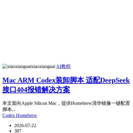
xiaoxiaoguai
AI教程
Mac ARM Codex装卸脚本 适配DeepSeek
接口404报错解决方案
本文面向Apple Silicon Mac，提供Homebrew清华镜像一键配置
脚本...
Codex
Homebrew
2026-07-22
387