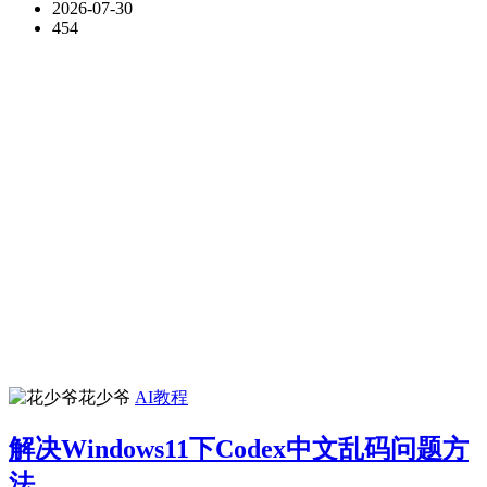
2026-07-30
454
花少爷
AI教程
解决Windows11下Codex中文乱码问题方
法