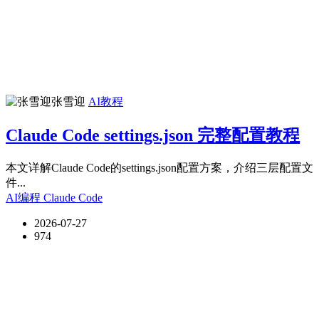
张雪迎
AI教程
Claude Code settings.json 完整配置教程
本文详解Claude Code的settings.json配置方案，介绍三层配置文
件...
AI编程
Claude Code
2026-07-27
974