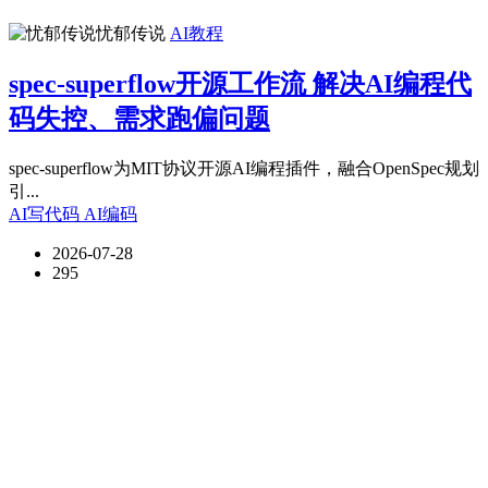
忧郁传说
AI教程
spec-superflow开源工作流 解决AI编程代
码失控、需求跑偏问题
spec-superflow为MIT协议开源AI编程插件，融合OpenSpec规划
引...
AI写代码
AI编码
2026-07-28
295