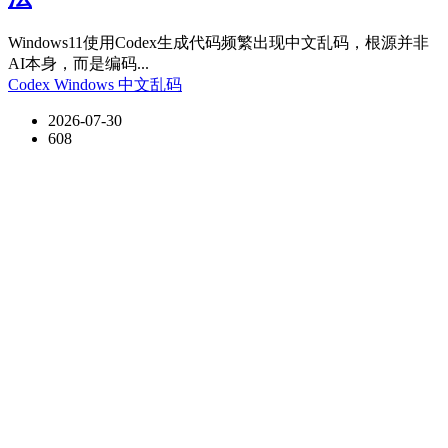
Windows11使用Codex生成代码频繁出现中文乱码，根源并非
AI本身，而是编码...
Codex
Windows
中文乱码
2026-07-30
608