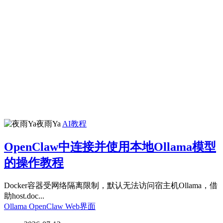
夜雨Ya
AI教程
OpenClaw中连接并使用本地Ollama模型
的操作教程
Docker容器受网络隔离限制，默认无法访问宿主机Ollama，借
助host.doc...
Ollama
OpenClaw
Web界面