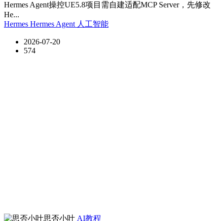
Hermes Agent操控UE5.8项目需自建适配MCP Server，先修改
He...
Hermes
Hermes Agent
人工智能
2026-07-20
574
思否小叶
AI教程