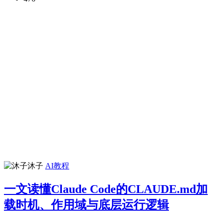
沐子
AI教程
一文读懂Claude Code的CLAUDE.md加
载时机、作用域与底层运行逻辑