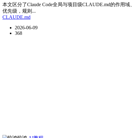
本文区分了Claude Code全局与项目级CLAUDE.md的作用域、
优先级，规则...
CLAUDE.md
2026-06-09
368
惊鸿
AI教程