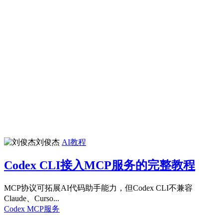
刘俊杰
AI教程
Codex CLI接入MCP服务的完整教程
MCP协议可拓展AI代码助手能力，但Codex CLI不兼容
Claude、Curso...
Codex
MCP服务