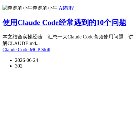
奔跑的小牛
AI教程
使用Claude Code经常遇到的10个问题
本文结合实操经验，汇总十大Claude Code高频使用问题，讲
解CLAUDE.md...
Claude Code
MCP
Skill
2026-06-24
302