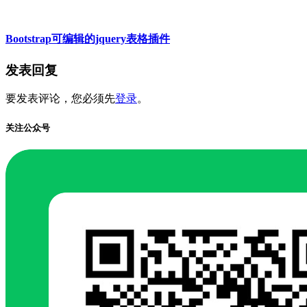
Bootstrap可编辑的jquery表格插件
发表回复
要发表评论，您必须先
登录
。
关注公众号