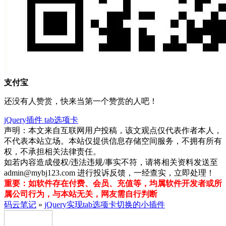
支付宝
还没有人赞赏，快来当第一个赞赏的人吧！
jQuery插件
tab选项卡
声明：本文来自互联网用户投稿，该文观点仅代表作者本人，
不代表本站立场。本站仅提供信息存储空间服务，不拥有所有
权，不承担相关法律责任。
如若内容造成侵权/违法违规/事实不符，请将相关资料发送至
admin@mybj123.com 进行投诉反馈，一经查实，立即处理！
重要：如软件存在付费、会员、充值等，均属软件开发者或所
属公司行为，与本站无关，网友需自行判断
码云笔记
»
jQuery实现tab选项卡切换的小插件