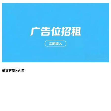
最近更新的内容