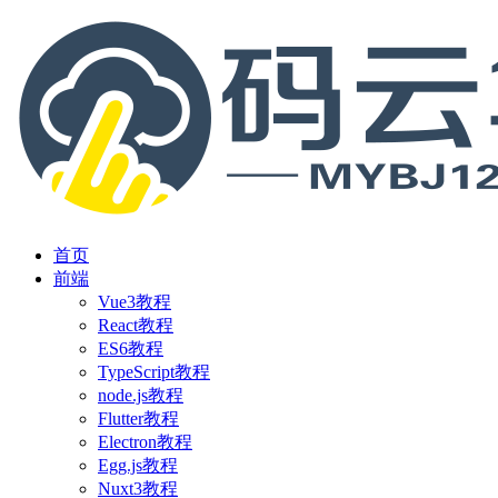
首页
前端
Vue3教程
React教程
ES6教程
TypeScript教程
node.js教程
Flutter教程
Electron教程
Egg.js教程
Nuxt3教程