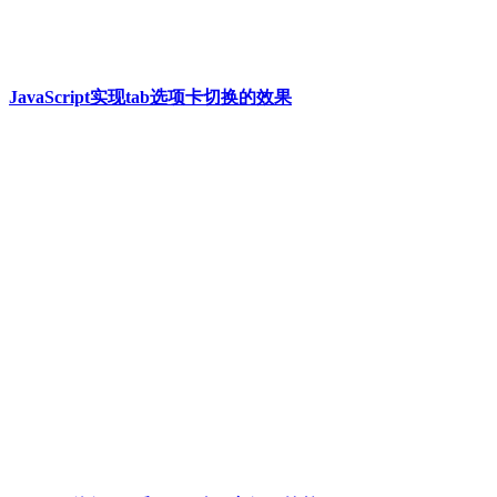
JavaScript实现tab选项卡切换的效果