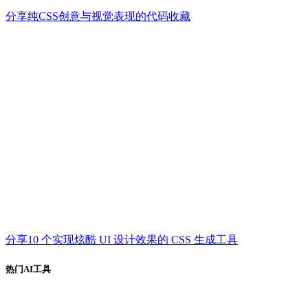
分享纯CSS创意与视觉表现的代码收藏
分享10 个实现炫酷 UI 设计效果的 CSS 生成工具
热门AI工具