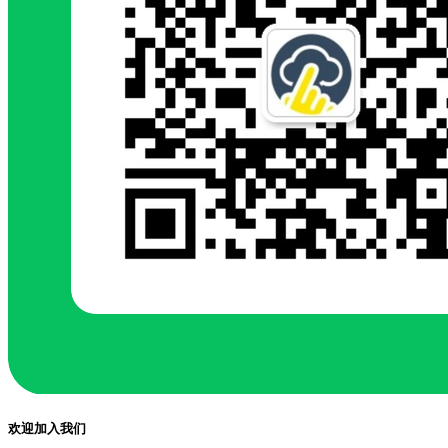
欢迎加入我们