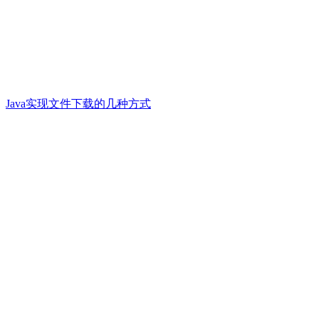
Java实现文件下载的几种方式