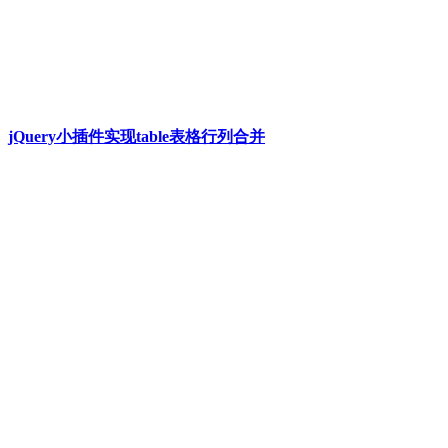
jQuery小插件实现table表格行列合并