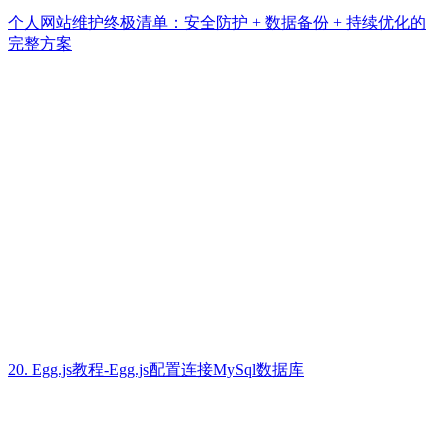
个人网站维护终极清单：安全防护 + 数据备份 + 持续优化的
完整方案
20. Egg.js教程-Egg.js配置连接MySql数据库