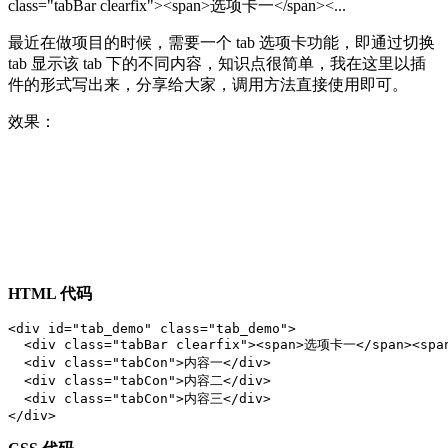
class="tabBar clearfix"><span>选项卡一</span><...
最近在做项目的时候，需要一个 tab 选项卡功能，即通过切换
tab 显示该 tab 下的不同内容，知识点很简单，我在这里以插
件的形式写出来，分享给大家，调用方法直接使用即可。
效果：
HTML 代码
<div id="tab_demo" class="tab_demo">

  <div class="tabBar clearfix"><span>选项卡一</span><s
  <div class="tabCon">内容一</div>

  <div class="tabCon">内容二</div>

  <div class="tabCon">内容三</div>

</div>