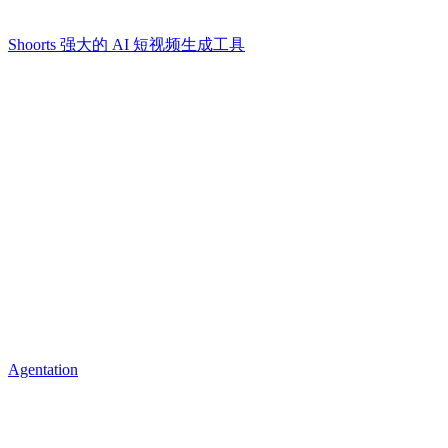
Shoorts 强大的 AI 短视频生成工具
Agentation