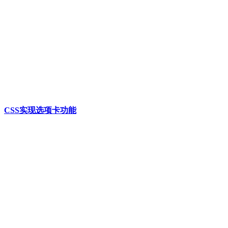
CSS实现选项卡功能