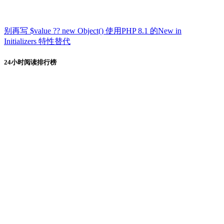
别再写 $value ?? new Object() 使用PHP 8.1 的New in
Initializers 特性替代
24小时阅读排行榜