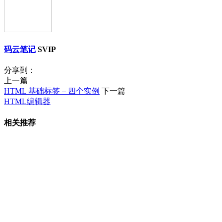
码云笔记
SVIP
分享到：
上一篇
HTML 基础标签 – 四个实例
下一篇
HTML编辑器
相关推荐