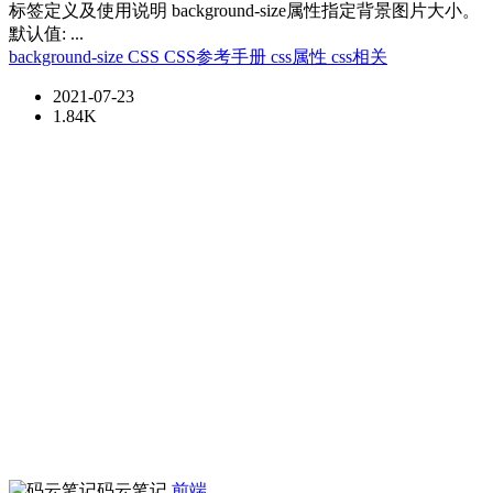
标签定义及使用说明 background-size属性指定背景图片大小。
默认值: ...
background-size
CSS
CSS参考手册
css属性
css相关
2021-07-23
1.84K
码云笔记
前端