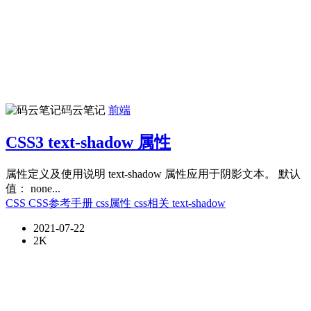
码云笔记
前端
CSS3 text-shadow 属性
属性定义及使用说明 text-shadow 属性应用于阴影文本。 默认
值： none...
CSS
CSS参考手册
css属性
css相关
text-shadow
2021-07-22
2K