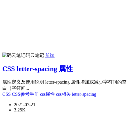
码云笔记
前端
CSS letter-spacing 属性
属性定义及使用说明 letter-spacing 属性增加或减少字符间的空
白（字符间...
CSS
CSS参考手册
css属性
css相关
letter-spacing
2021-07-21
3.25K