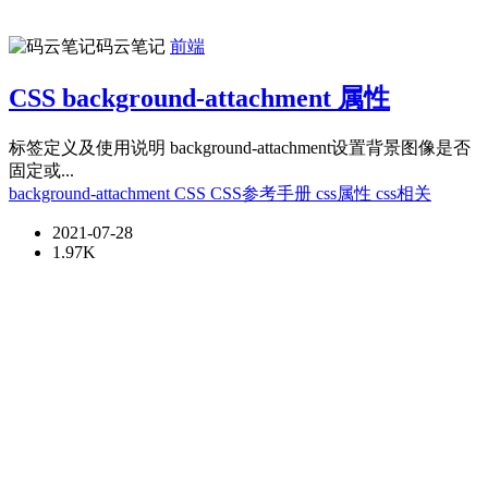
码云笔记
前端
CSS background-attachment 属性
标签定义及使用说明 background-attachment设置背景图像是否
固定或...
background-attachment
CSS
CSS参考手册
css属性
css相关
2021-07-28
1.97K