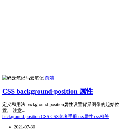
码云笔记
前端
CSS background-position 属性
定义和用法 background-position属性设置背景图像的起始位
置。 注意...
background-position
CSS
CSS参考手册
css属性
css相关
2021-07-30