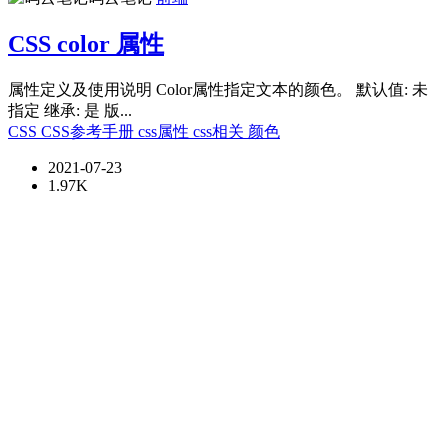
CSS color 属性
属性定义及使用说明 Color属性指定文本的颜色。 默认值: 未
指定 继承: 是 版...
CSS
CSS参考手册
css属性
css相关
颜色
2021-07-23
1.97K