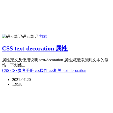
码云笔记
前端
CSS text-decoration 属性
属性定义及使用说明 text-decoration 属性规定添加到文本的修
饰，下划线...
CSS
CSS参考手册
css属性
css相关
text-decoration
2021-07-20
1.95K