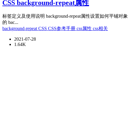
CSS background-repeat属性
标签定义及使用说明 background-repeat属性设置如何平铺对象
的 bac...
background-repeat
CSS
CSS参考手册
css属性
css相关
2021-07-28
1.64K