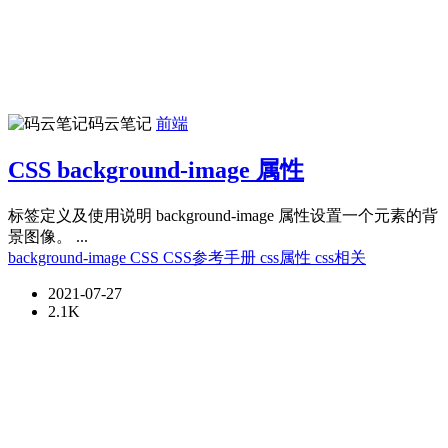
码云笔记
前端
CSS background-image 属性
标签定义及使用说明 background-image 属性设置一个元素的背
景图像。 ...
background-image
CSS
CSS参考手册
css属性
css相关
2021-07-27
2.1K