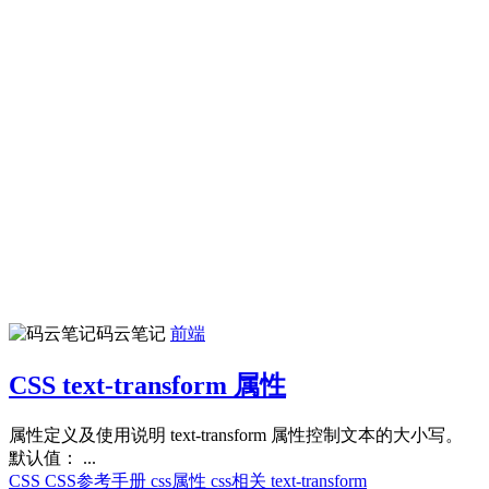
码云笔记
前端
CSS text-transform 属性
属性定义及使用说明 text-transform 属性控制文本的大小写。
默认值： ...
CSS
CSS参考手册
css属性
css相关
text-transform