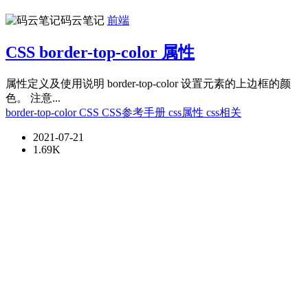
码云笔记
前端
CSS border-top-color 属性
属性定义及使用说明 border-top-color 设置元素的上边框的颜
色。 注意...
border-top-color
CSS
CSS参考手册
css属性
css相关
2021-07-21
1.69K