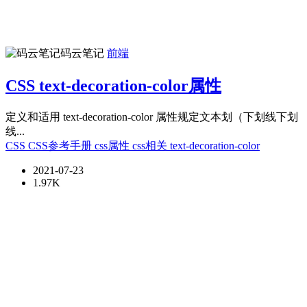
码云笔记
前端
CSS text-decoration-color属性
定义和适用 text-decoration-color 属性规定文本划（下划线下划
线...
CSS
CSS参考手册
css属性
css相关
text-decoration-color
2021-07-23
1.97K