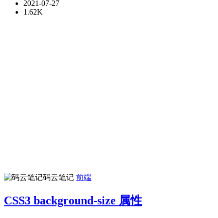
2021-07-27
1.62K
码云笔记
前端
CSS3 background-size 属性