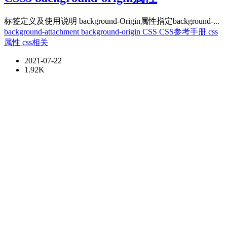
标签定义及使用说明 background-Origin属性指定background-...
background-attachment
background-origin
CSS
CSS参考手册
css
属性
css相关
2021-07-22
1.92K