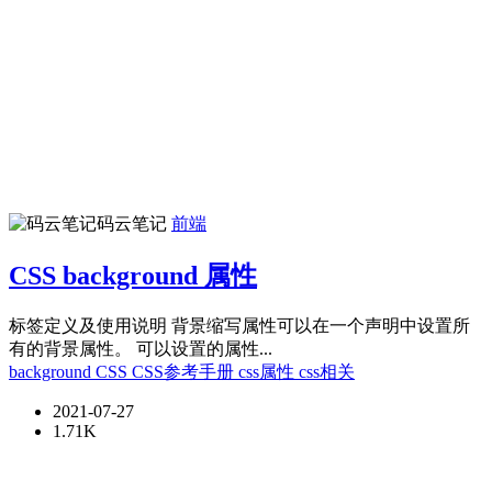
码云笔记
前端
CSS background 属性
标签定义及使用说明 背景缩写属性可以在一个声明中设置所
有的背景属性。 可以设置的属性...
background
CSS
CSS参考手册
css属性
css相关
2021-07-27
1.71K