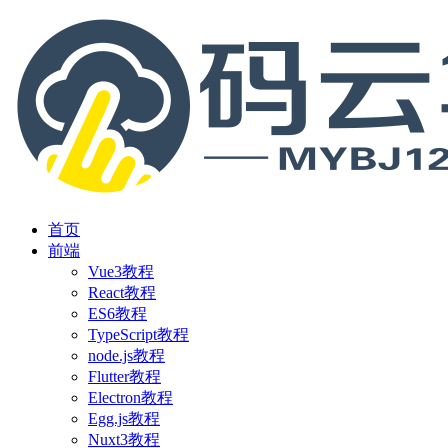
首页
前端
Vue3教程
React教程
ES6教程
TypeScript教程
node.js教程
Flutter教程
Electron教程
Egg.js教程
Nuxt3教程