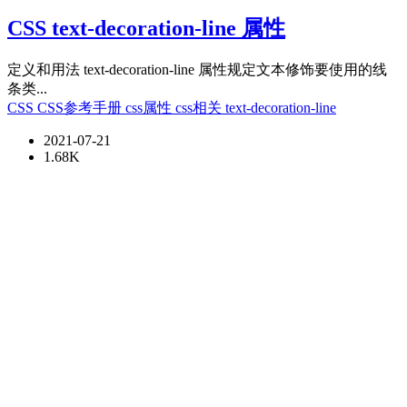
CSS text-decoration-line 属性
定义和用法 text-decoration-line 属性规定文本修饰要使用的线
条类...
CSS
CSS参考手册
css属性
css相关
text-decoration-line
2021-07-21
1.68K