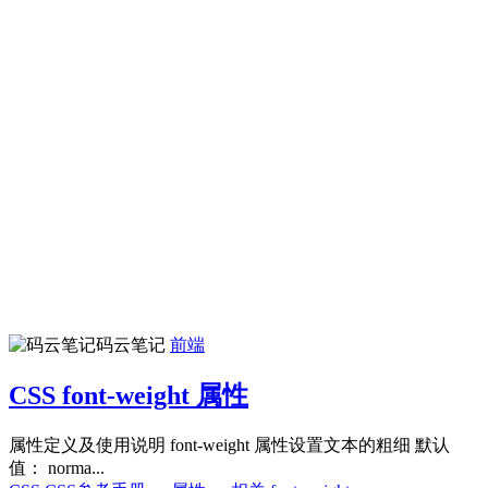
码云笔记
前端
CSS font-weight 属性
属性定义及使用说明 font-weight 属性设置文本的粗细 默认
值： norma...