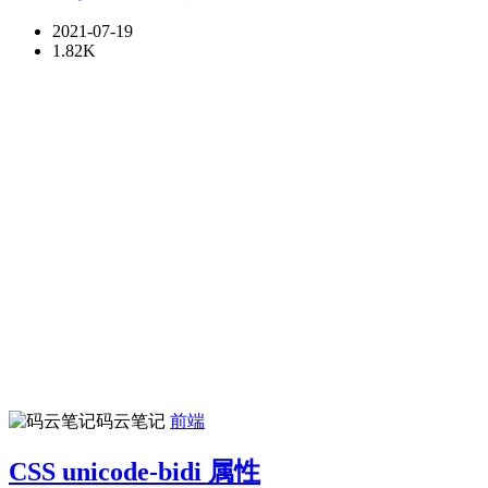
2021-07-19
1.82K
码云笔记
前端
CSS unicode-bidi 属性