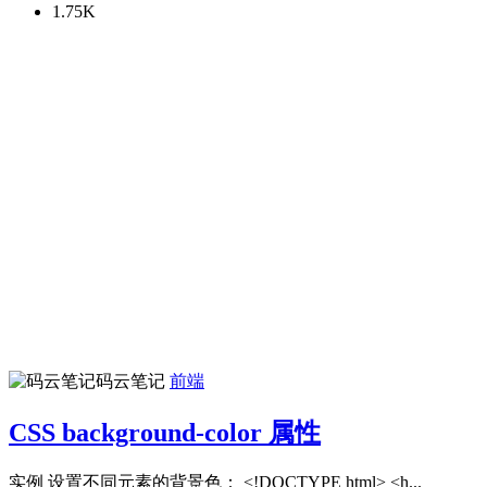
1.75K
码云笔记
前端
CSS background-color 属性
实例 设置不同元素的背景色： <!DOCTYPE html> <h...