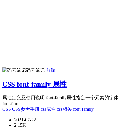
码云笔记
前端
CSS font-family 属性
属性定义及使用说明 font-family属性指定一个元素的字体。
font-fam...
CSS
CSS参考手册
css属性
css相关
font-family
2021-07-22
2.15K