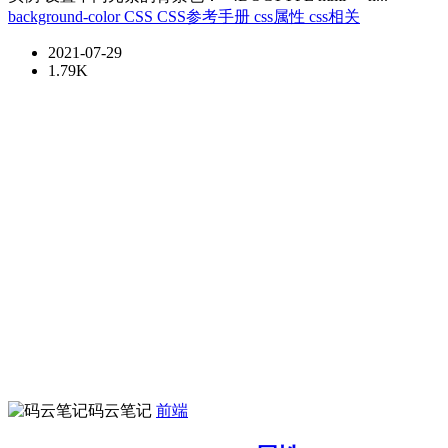
background-color
CSS
CSS参考手册
css属性
css相关
2021-07-29
1.79K
码云笔记
前端