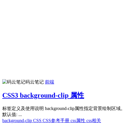
码云笔记
前端
CSS3 background-clip 属性
标签定义及使用说明 background-clip属性指定背景绘制区域。
默认值: ...
background-clip
CSS
CSS参考手册
css属性
css相关