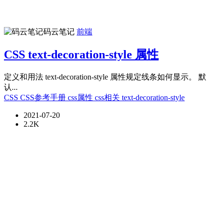
码云笔记
前端
CSS text-decoration-style 属性
定义和用法 text-decoration-style 属性规定线条如何显示。 默
认...
CSS
CSS参考手册
css属性
css相关
text-decoration-style
2021-07-20
2.2K