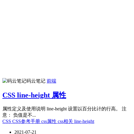
码云笔记
前端
CSS line-height 属性
属性定义及使用说明 line-height 设置以百分比计的行高。 注
意： 负值是不...
CSS
CSS参考手册
css属性
css相关
line-height
2021-07-21