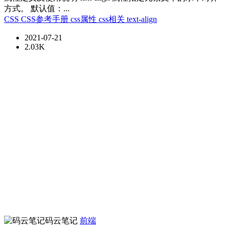
方式。 默认值：...
CSS
CSS参考手册
css属性
css相关
text-align
2021-07-21
2.03K
码云笔记
前端