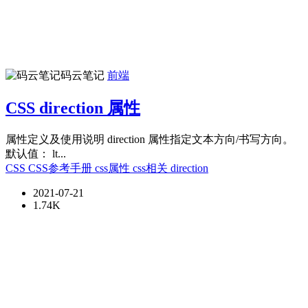
码云笔记
前端
CSS direction 属性
属性定义及使用说明 direction 属性指定文本方向/书写方向。
默认值： lt...
CSS
CSS参考手册
css属性
css相关
direction
2021-07-21
1.74K