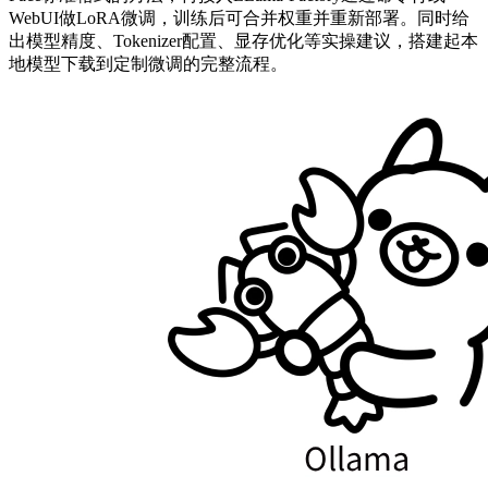
WebUI做LoRA微调，训练后可合并权重并重新部署。同时给
出模型精度、Tokenizer配置、显存优化等实操建议，搭建起本
地模型下载到定制微调的完整流程。