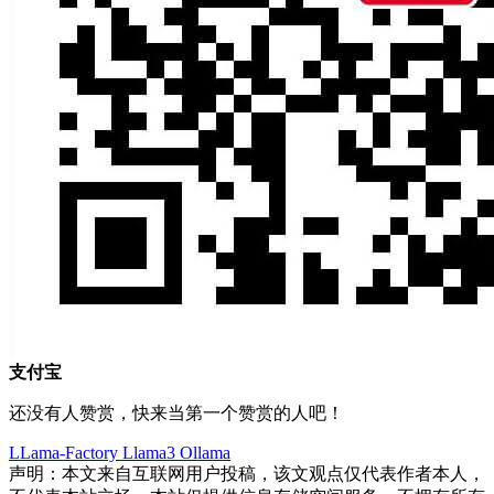
支付宝
还没有人赞赏，快来当第一个赞赏的人吧！
LLama-Factory
Llama3
Ollama
声明：本文来自互联网用户投稿，该文观点仅代表作者本人，