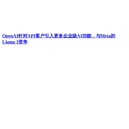
​OpenAI针对API客户引入更多企业级AI功能，与Meta的
Llama 3竞争