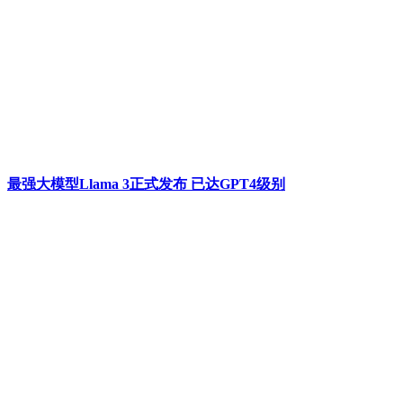
最强大模型Llama 3正式发布 已达GPT4级别