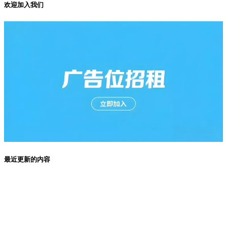
欢迎加入我们
最近更新的内容