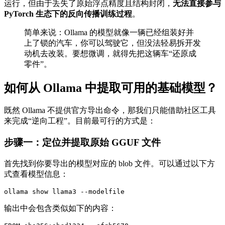
运行，但由于丢失了原始浮点精度且结构封闭，
无法直接参与
PyTorch 生态下的反向传播训练过程
。
简单来说：Ollama 的模型就像一辆已经组装好并
上了锁的汽车，你可以驾驶它，但没法轻易拆开发
动机去改装。要想微调，就得先把这辆车“还原成
零件”。
如何从 Ollama 中提取可用的基础模型？
既然 Ollama 不提供官方导出命令，那我们只能借助社区工具
来完成“逆向工程”。目前最可行的方式是：
步骤一：定位并提取原始 GGUF 文件
首先找到你要导出的模型对应的 blob 文件。可以通过以下方
式查看模型信息：
输出中会包含类似如下的内容：