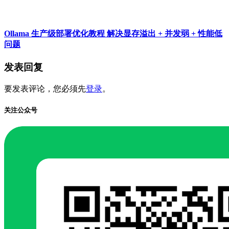
Ollama 生产级部署优化教程 解决显存溢出 + 并发弱 + 性能低
问题
发表回复
要发表评论，您必须先
登录
。
关注公众号