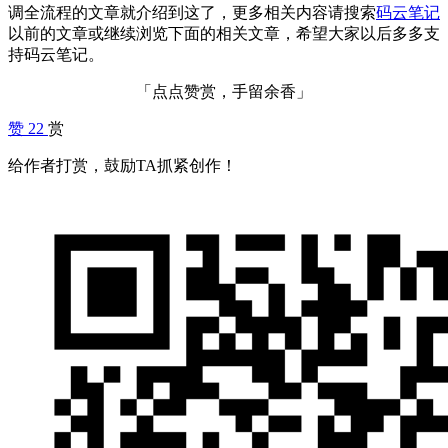
调全流程的文章就介绍到这了，更多相关内容请搜索
码云笔记
以前的文章或继续浏览下面的相关文章，希望大家以后多多支
持码云笔记。
「点点赞赏，手留余香」
赞
22
赏
给作者打赏，鼓励TA抓紧创作！