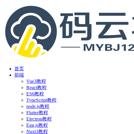
首页
前端
Vue3教程
React教程
ES6教程
TypeScript教程
node.js教程
Flutter教程
Electron教程
Egg.js教程
Nuxt3教程