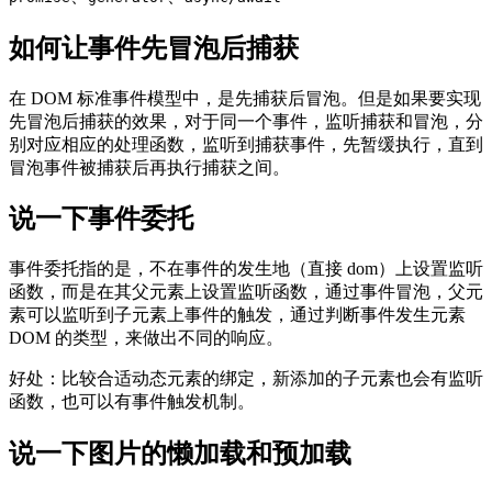
如何让事件先冒泡后捕获
在 DOM 标准事件模型中，是先捕获后冒泡。但是如果要实现
先冒泡后捕获的效果，对于同一个事件，监听捕获和冒泡，分
别对应相应的处理函数，监听到捕获事件，先暂缓执行，直到
冒泡事件被捕获后再执行捕获之间。
说一下事件委托
事件委托指的是，不在事件的发生地（直接 dom）上设置监听
函数，而是在其父元素上设置监听函数，通过事件冒泡，父元
素可以监听到子元素上事件的触发，通过判断事件发生元素
DOM 的类型，来做出不同的响应。
好处：比较合适动态元素的绑定，新添加的子元素也会有监听
函数，也可以有事件触发机制。
说一下图片的懒加载和预加载