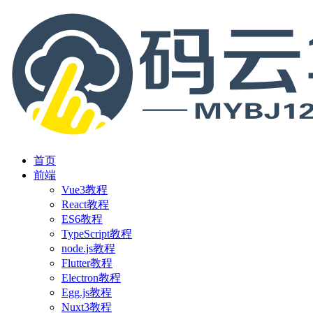
首页
前端
Vue3教程
React教程
ES6教程
TypeScript教程
node.js教程
Flutter教程
Electron教程
Egg.js教程
Nuxt3教程