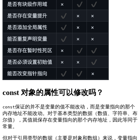
const 对象的属性可以修改吗？
保证的并不是变量的值不能改动，而是变量指向的那个
const
内存地址不能改动。对于基本类型的数据（数值、字符串、布
尔值），其值就保存在变量指向的那个内存地址，因此等同于
常量。
但对于引用类型的数据（主要是对象和数组）来说，变量指向