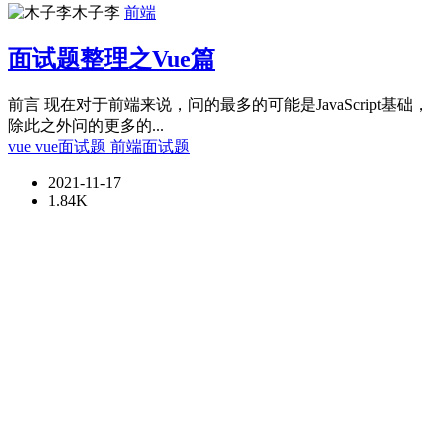
木子李
前端
面试题整理之Vue篇
前言 现在对于前端来说，问的最多的可能是JavaScript基础，
除此之外问的更多的...
vue
vue面试题
前端面试题
2021-11-17
1.84K