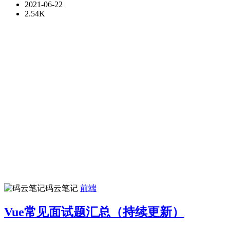
2021-06-22
2.54K
码云笔记
前端
Vue常见面试题汇总（持续更新）