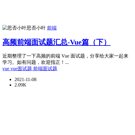
思否小叶
前端
高频前端面试题汇总-Vue篇（下）
近期整理了一下高频的前端 Vue 面试题，分享给大家一起来
学习。如有问题，欢迎指正！...
vue
vue面试题
前端面试题
2021-11-08
2.09K