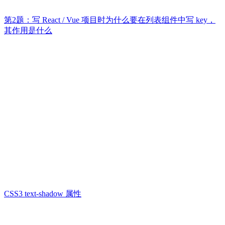
第2题：写 React / Vue 项目时为什么要在列表组件中写 key，
其作用是什么
CSS3 text-shadow 属性