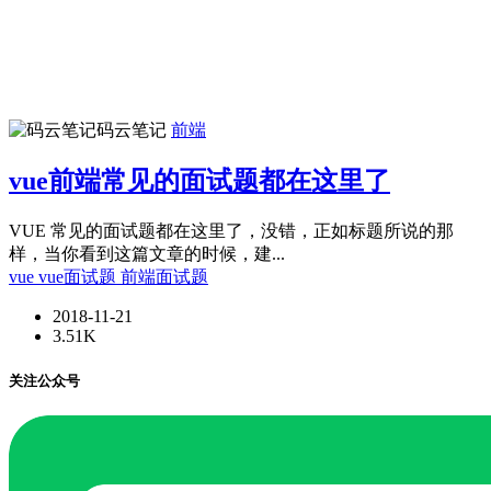
码云笔记
前端
vue前端常见的面试题都在这里了
VUE 常见的面试题都在这里了，没错，正如标题所说的那
样，当你看到这篇文章的时候，建...
vue
vue面试题
前端面试题
2018-11-21
3.51K
关注公众号