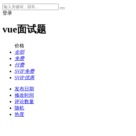
登录
vue面试题
价格
全部
免费
付费
SVIP免费
SVIP优惠
发布日期
修改时间
评论数量
随机
热度