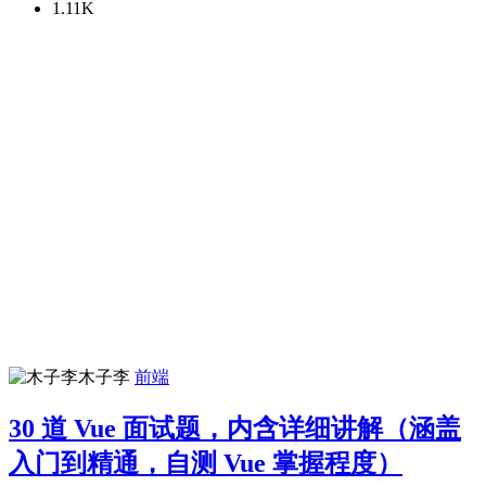
1.11K
木子李
前端
30 道 Vue 面试题，内含详细讲解（涵盖
入门到精通，自测 Vue 掌握程度）