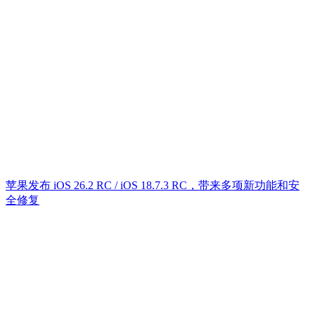
苹果发布 iOS 26.2 RC / iOS 18.7.3 RC，带来多项新功能和安
全修复