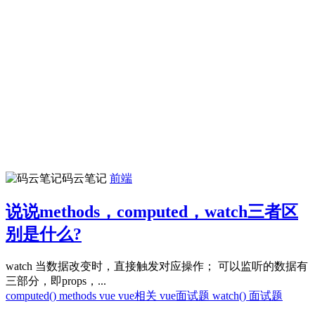
码云笔记
前端
说说methods，computed，watch三者区
别是什么?
watch 当数据改变时，直接触发对应操作； 可以监听的数据有
三部分，即props，...
computed()
methods
vue
vue相关
vue面试题
watch()
面试题