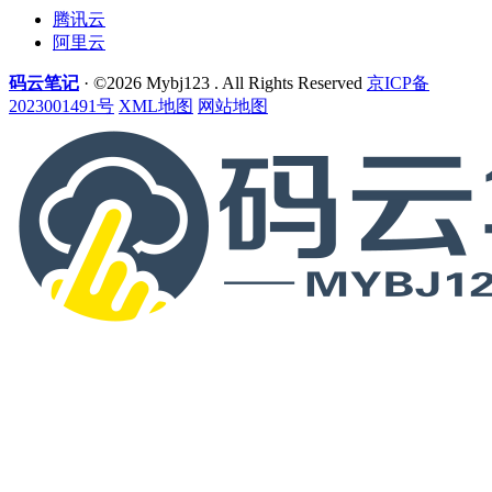
腾讯云
阿里云
码云笔记
· ©2026 Mybj123 . All Rights Reserved
京ICP备
2023001491号
XML地图
网站地图