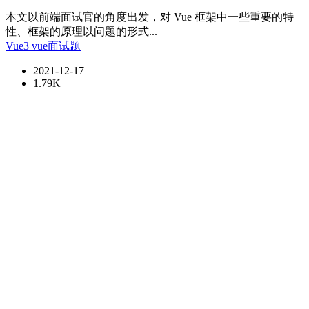
本文以前端面试官的角度出发，对 Vue 框架中一些重要的特
性、框架的原理以问题的形式...
Vue3
vue面试题
2021-12-17
1.79K