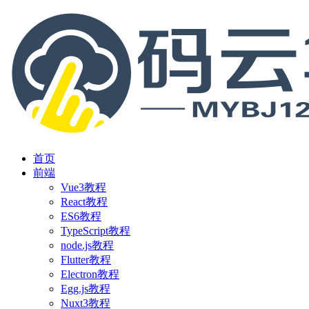
首页
前端
Vue3教程
React教程
ES6教程
TypeScript教程
node.js教程
Flutter教程
Electron教程
Egg.js教程
Nuxt3教程