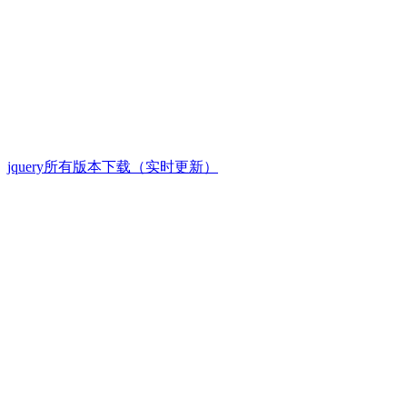
jquery所有版本下载（实时更新）