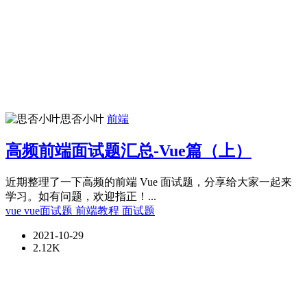
思否小叶
前端
高频前端面试题汇总-Vue篇（上）
近期整理了一下高频的前端 Vue 面试题，分享给大家一起来
学习。如有问题，欢迎指正！...
vue
vue面试题
前端教程
面试题
2021-10-29
2.12K