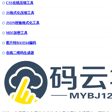
CSS在线压缩工具
JS格式化压缩工具
JSON校验格式化工具
MD5加密工具
图片转BASE64编码
在线二维码生成器