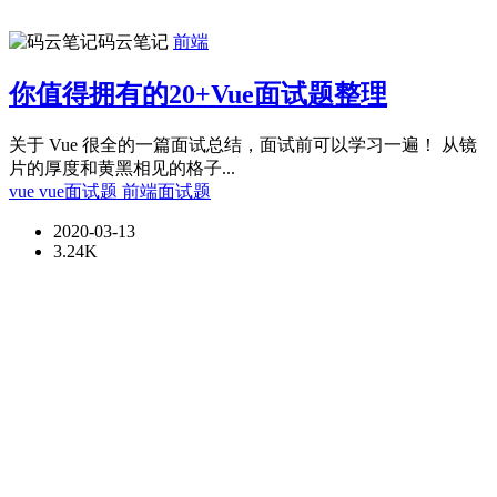
码云笔记
前端
你值得拥有的20+Vue面试题整理
关于 Vue 很全的一篇面试总结，面试前可以学习一遍！ 从镜
片的厚度和黄黑相见的格子...
vue
vue面试题
前端面试题
2020-03-13
3.24K