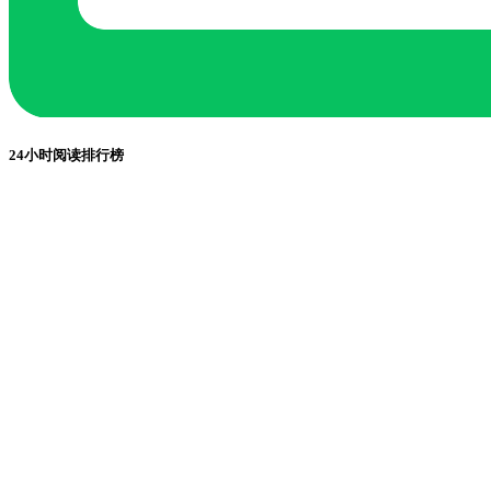
24小时阅读排行榜