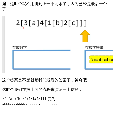
遍
，这时个就不用拼到上一个元素了，因为已经是最后一个
了：
这个答案是不是就是我们最后的答案了，神奇吧~
这时个我们在按上面的流程来演示一上这题：
变为
2[1[a]3[b]2[3[c]4[d]]]
。
abbbcccddddcccddddabbbcccddddcccdddd