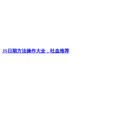
JS日期方法操作大全，吐血推荐