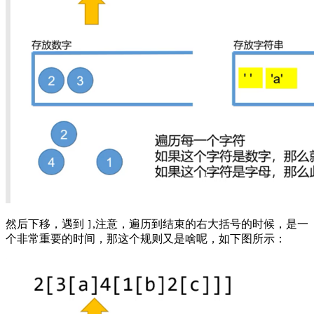
然后下移，遇到
,注意，遍历到结束的右大括号的时候，是一
]
个非常重要的时间，那这个规则又是啥呢，如下图所示：