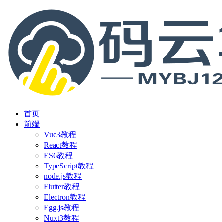
首页
前端
Vue3教程
React教程
ES6教程
TypeScript教程
node.js教程
Flutter教程
Electron教程
Egg.js教程
Nuxt3教程