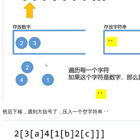
然后下移，遇到方括号了，压入一个空字符串
''