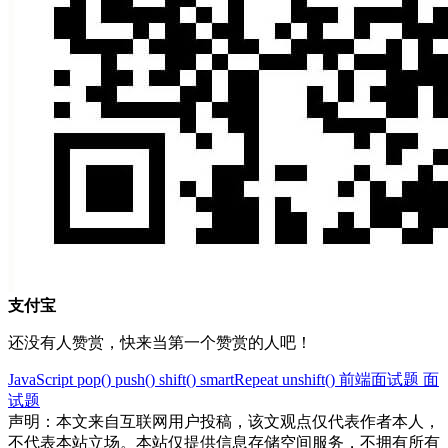
支付宝
还没有人赞赏，快来当第一个赞赏的人吧！
JavaScript
pop()
push()
shift()
smartRepeat
unshift()
前端面试题
面
试题
声明：本文来自互联网用户投稿，该文观点仅代表作者本人，
不代表本站立场。本站仅提供信息存储空间服务，不拥有所有