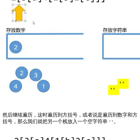
然后继续遍历，这时遍历到方括号，或者说是遍历到数字和方
括号，那么我们就把另一个栈放入一个空字符串
。
''