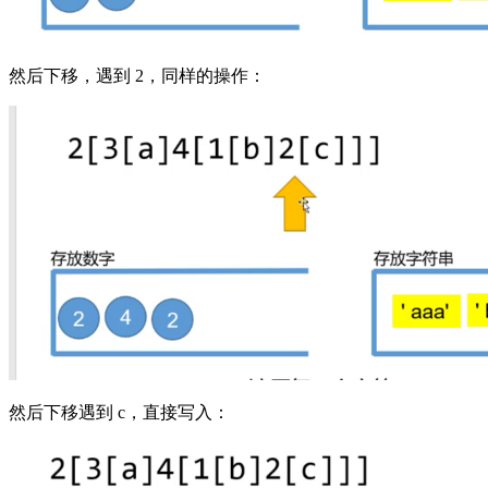
然后下移，遇到 2，同样的操作：
然后下移遇到 c，直接写入：