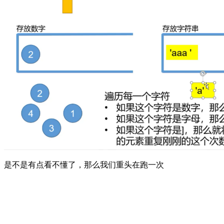
是不是有点看不懂了，那么我们重头在跑一次