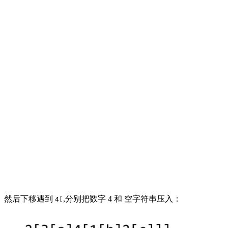
然后下移遇到
,分别把数字 4 和 空字符串压入：
4[