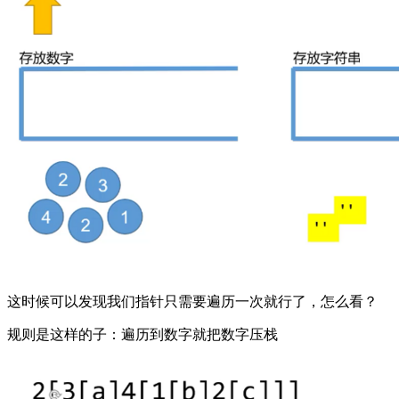
这时候可以发现我们指针只需要遍历一次就行了，怎么看？
规则是这样的子：遍历到数字就把数字压栈