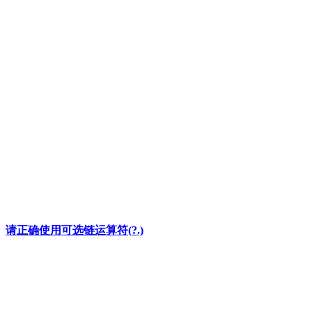
请正确使用可选链运算符(?.)