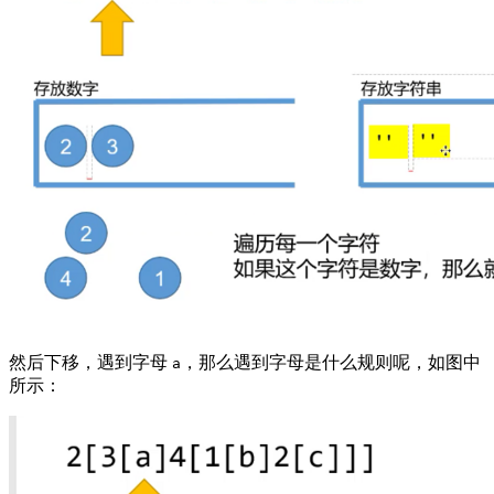
然后下移，遇到字母
，那么遇到字母是什么规则呢，如图中
a
所示：