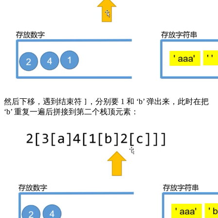
然后下移，遇到结束符
，分别要 1 和 ‘b’ 弹出来，此时在把
]
‘b’ 重复一遍后拼接到第二个栈顶元素：