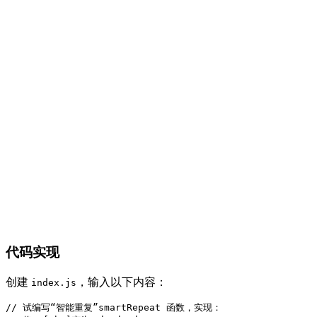
代码实现
创建
，输入以下内容：
index.js
// 试编写“智能重复”smartRepeat 函数，实现：
