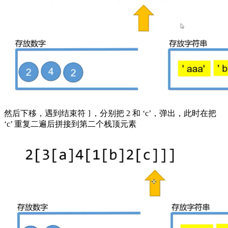
然后下移，遇到结束符
，分别把 2 和 ‘c’，弹出，此时在把
]
‘c’ 重复二遍后拼接到第二个栈顶元素