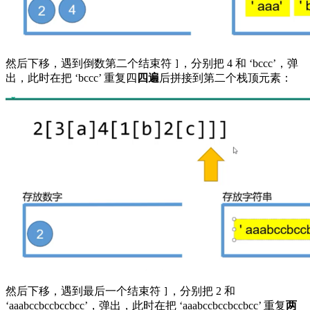
然后下移，遇到倒数第二个结束符
，分别把 4 和 ‘bccc’，弹
]
出，此时在把 ‘bccc’ 重复四
四遍
后拼接到第二个栈顶元素：
然后下移，遇到最后一个结束符
，分别把 2 和
]
‘aaabccbccbccbcc’，弹出，此时在把 ‘aaabccbccbccbcc’ 重复
两