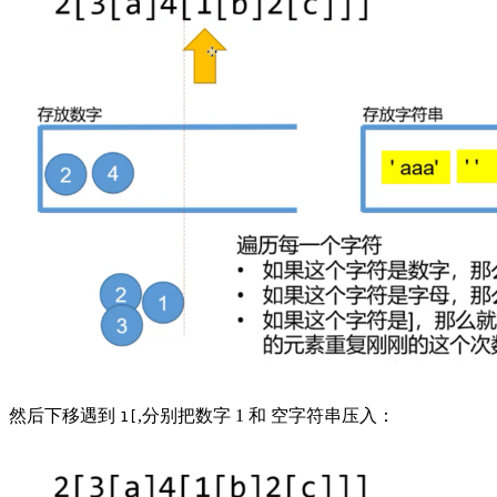
然后下移遇到
,分别把数字 1 和 空字符串压入：
1[