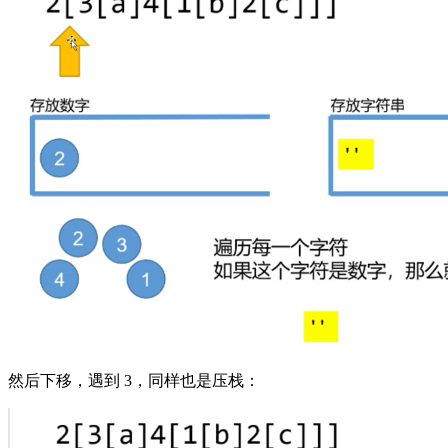
然后下移，遇到 3，同样也是压栈：