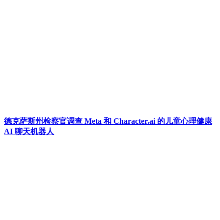
德克萨斯州检察官调查 Meta 和 Character.ai 的儿童心理健康
AI 聊天机器人