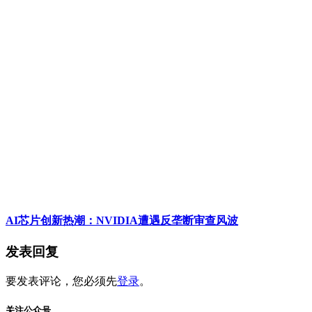
AI芯片创新热潮：NVIDIA遭遇反垄断审查风波
发表回复
要发表评论，您必须先
登录
。
关注公众号