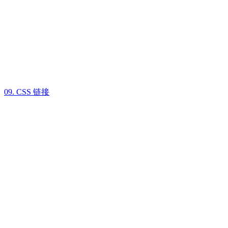
09. CSS 链接