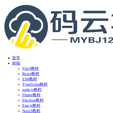
首页
前端
Vue3教程
React教程
ES6教程
TypeScript教程
node.js教程
Flutter教程
Electron教程
Egg.js教程
Nuxt3教程