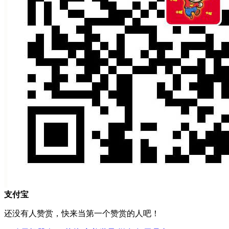
支付宝
还没有人赞赏，快来当第一个赞赏的人吧！