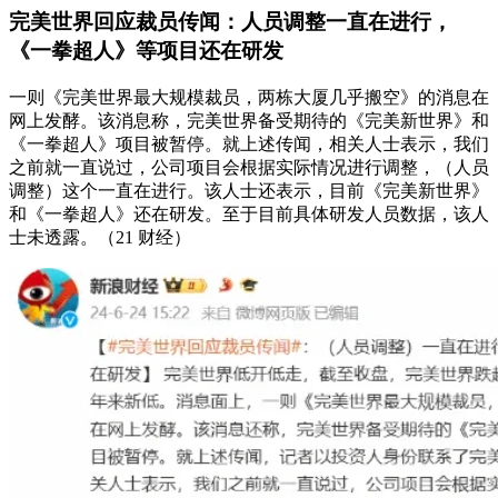
完美世界回应裁员传闻：人员调整一直在进行，
《一拳超人》等项目还在研发
一则《完美世界最大规模裁员，两栋大厦几乎搬空》的消息在
网上发酵。该消息称，完美世界备受期待的《完美新世界》和
《一拳超人》项目被暂停。就上述传闻，相关人士表示，我们
之前就一直说过，公司项目会根据实际情况进行调整，（人员
调整）这个一直在进行。该人士还表示，目前《完美新世界》
和《一拳超人》还在研发。至于目前具体研发人员数据，该人
士未透露。（21 财经）