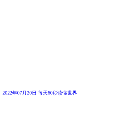
2022年07月20日 每天60秒读懂世界