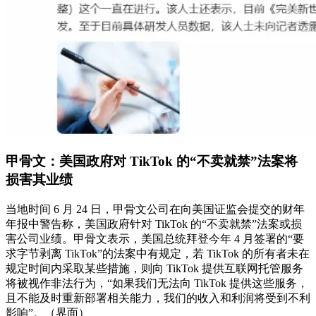
甲骨文：美国政府对 TikTok 的“不卖就禁”法案将
损害其业绩
当地时间 6 月 24 日，甲骨文公司在向美国证监会提交的财年
年报中警告称，美国政府针对 TikTok 的“不卖就禁”法案或损
害公司业绩。甲骨文表示，美国总统拜登今年 4 月签署的“要
求字节剥离 TikTok”的法案中有规定，若 TikTok 的所有者未在
规定时间内采取某些措施，则向 TikTok 提供互联网托管服务
将被视作非法行为，“如果我们无法向 TikTok 提供这些服务，
且不能及时重新部署相关能力，我们的收入和利润将受到不利
影响”。（界面）