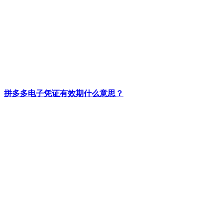
拼多多电子凭证有效期什么意思？