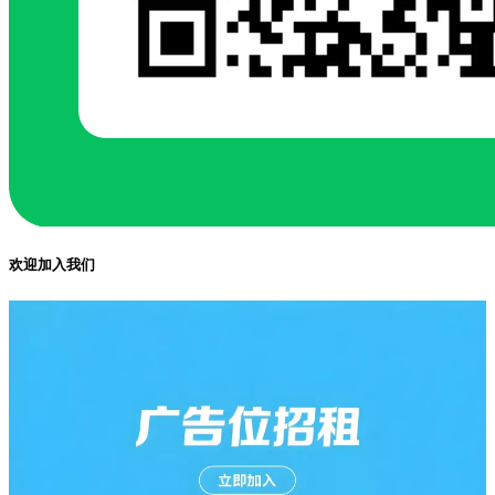
欢迎加入我们