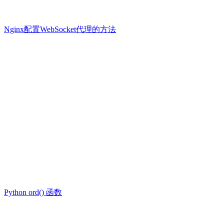
Nginx配置WebSocket代理的方法
Python ord() 函数