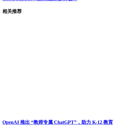
相关推荐
OpenAI 推出 “教师专属 ChatGPT”，助力 K-12 教育