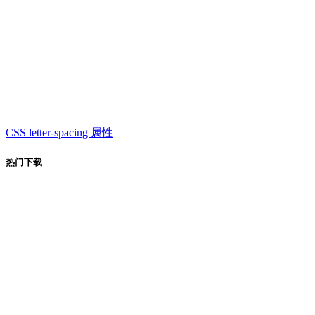
CSS letter-spacing 属性
热门下载