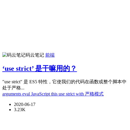
码云笔记
前端
‘use strict’ 是干嘛用的？
"use strict" 是 ES5 特性，它使我们的代码在函数或整个脚本中
处于严格...
arguments
eval
JavaScript
this
use strict
with
严格模式
2020-06-17
3.23K