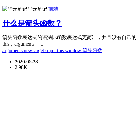
码云笔记
前端
什么是箭头函数？
箭头函数表达式的语法比函数表达式更简洁，并且没有自己的
this，arguments，...
arguments
new.target
super
this
window
箭头函数
2020-06-28
2.98K