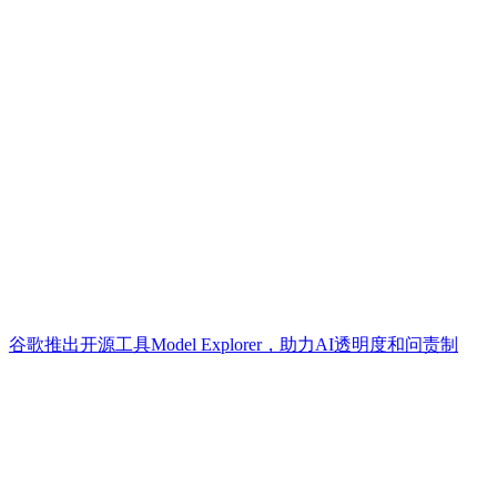
谷歌推出开源工具Model Explorer，助力AI透明度和问责制