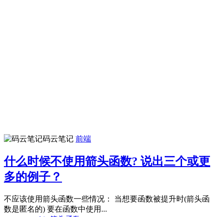
码云笔记
前端
什么时候不使用箭头函数? 说出三个或更
多的例子？
不应该使用箭头函数一些情况： 当想要函数被提升时(箭头函
数是匿名的) 要在函数中使用...