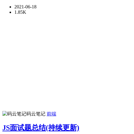
2021-06-18
1.85K
码云笔记
前端
JS面试题总结(持续更新)