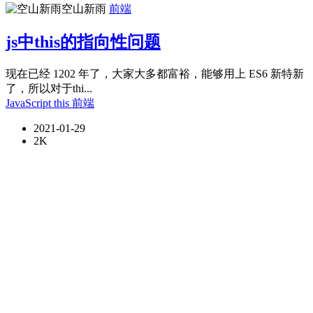
空山新雨⁣
前端
js中this的指向性问题
现在已经 1202 年了，大家大多都富裕，能够用上 ES6 新特新
了，所以对于thi...
JavaScript
this
前端
2021-01-29
2K