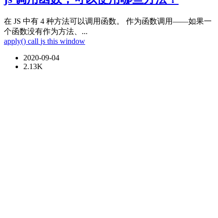
在 JS 中有 4 种方法可以调用函数。 作为函数调用——如果一
个函数没有作为方法、...
apply()
call
js
this
window
2020-09-04
2.13K