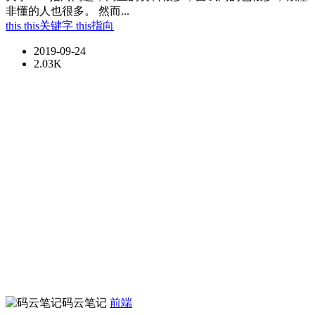
非懂的人也很多。 然而...
this
this关键字
this指向
2019-09-24
2.03K
码云笔记
前端