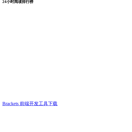
24小时阅读排行榜
Brackets 前端开发工具下载