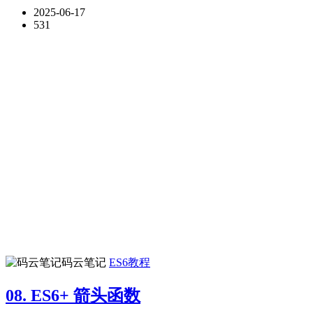
2025-06-17
531
码云笔记
ES6教程
08. ES6+ 箭头函数