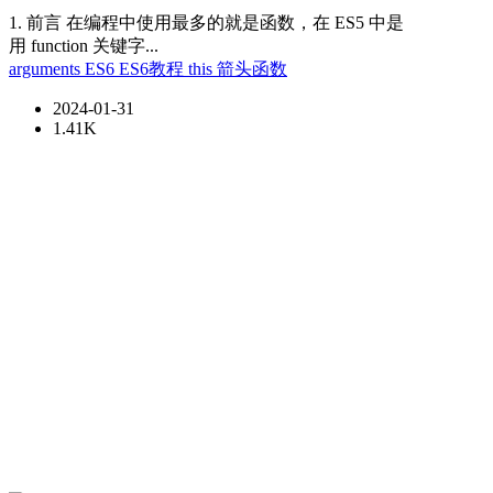
1. 前言 在编程中使用最多的就是函数，在 ES5 中是
用 function 关键字...
arguments
ES6
ES6教程
this
箭头函数
2024-01-31
1.41K