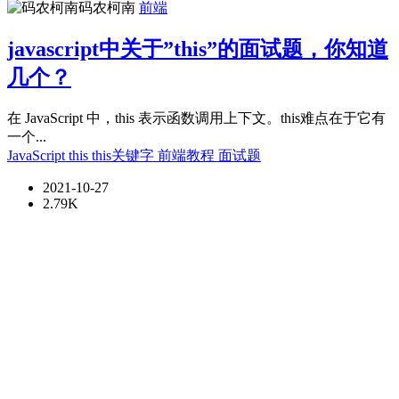
码农柯南
前端
javascript中关于”this”的面试题，你知道
几个？
在 JavaScript 中，this 表示函数调用上下文。this难点在于它有
一个...
JavaScript
this
this关键字
前端教程
面试题
2021-10-27
2.79K