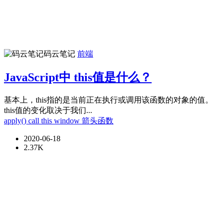
码云笔记
前端
JavaScript中 this值是什么？
基本上，this指的是当前正在执行或调用该函数的对象的值。
this值的变化取决于我们...
apply()
call
this
window
箭头函数
2020-06-18
2.37K