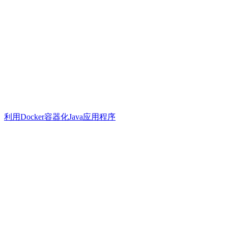
利用Docker容器化Java应用程序