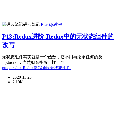
码云笔记
React.js教程
P13:Redux进阶-Redux中的无状态组件的
改写
无状态组件其实就是一个函数，它不用再继承任何的类
（class），当然如名字所一样，也...
props
redux
Redux教程
this
无状态组件
2020-11-23
2.19K