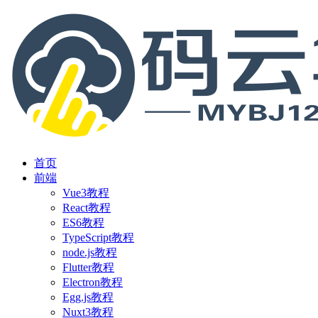
首页
前端
Vue3教程
React教程
ES6教程
TypeScript教程
node.js教程
Flutter教程
Electron教程
Egg.js教程
Nuxt3教程