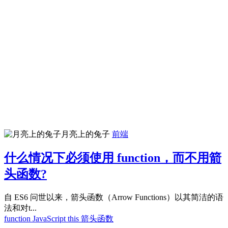
月亮上的兔子
前端
什么情况下必须使用 function，而不用箭
头函数?
自 ES6 问世以来，箭头函数（Arrow Functions）以其简洁的语
法和对t...
function
JavaScript
this
箭头函数