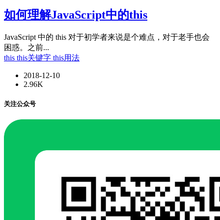
如何理解JavaScript中的this
JavaScript 中的 this 对于初学者来说是个难点，对于老手也会
困惑。之前...
this
this关键字
this用法
2018-12-10
2.96K
关注公众号