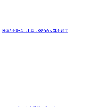
推荐3个微信小工具，99%的人都不知道