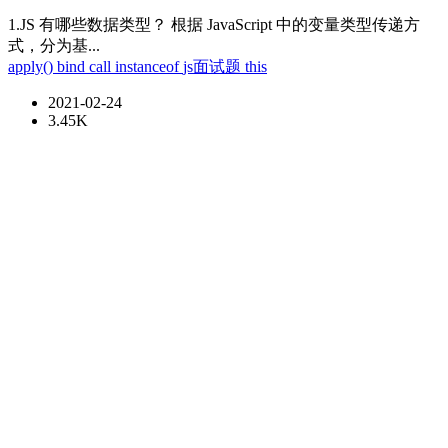
1.JS 有哪些数据类型？ 根据 JavaScript 中的变量类型传递方
式，分为基...
apply()
bind
call
instanceof
js面试题
this
2021-02-24
3.45K