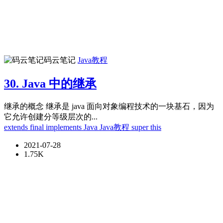
码云笔记
Java教程
30. Java 中的继承
继承的概念 继承是 java 面向对象编程技术的一块基石，因为
它允许创建分等级层次的...
extends
final
implements
Java
Java教程
super
this
2021-07-28
1.75K