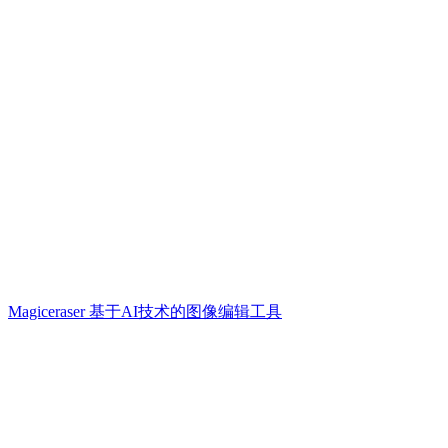
Magiceraser 基于AI技术的图像编辑工具