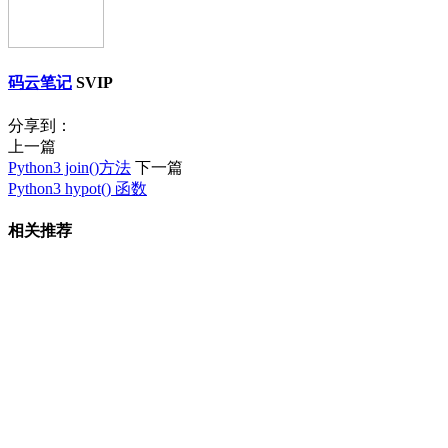
码云笔记
SVIP
分享到：
上一篇
Python3 join()方法
下一篇
Python3 hypot() 函数
相关推荐