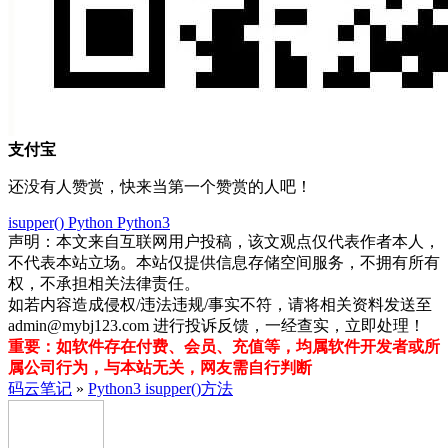
支付宝
还没有人赞赏，快来当第一个赞赏的人吧！
isupper()
Python
Python3
声明：本文来自互联网用户投稿，该文观点仅代表作者本人，
不代表本站立场。本站仅提供信息存储空间服务，不拥有所有
权，不承担相关法律责任。
如若内容造成侵权/违法违规/事实不符，请将相关资料发送至
admin@mybj123.com 进行投诉反馈，一经查实，立即处理！
重要：如软件存在付费、会员、充值等，均属软件开发者或所
属公司行为，与本站无关，网友需自行判断
码云笔记
»
Python3 isupper()方法