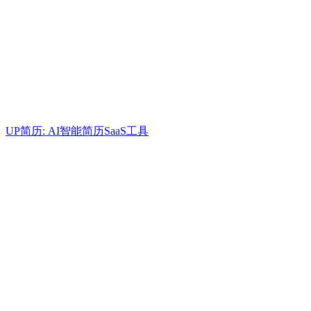
UP简历: AI智能简历SaaS工具