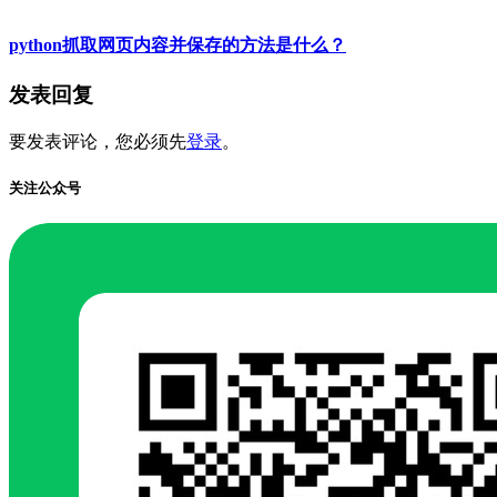
python抓取网页内容并保存的方法是什么？
发表回复
要发表评论，您必须先
登录
。
关注公众号