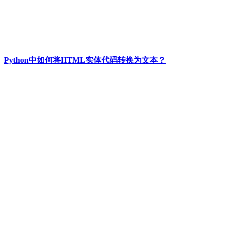
Python中如何将HTML实体代码转换为文本？