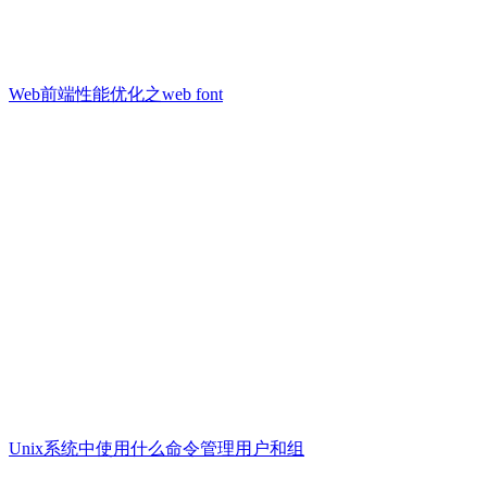
Web前端性能优化之web font
Unix系统中使用什么命令管理用户和组