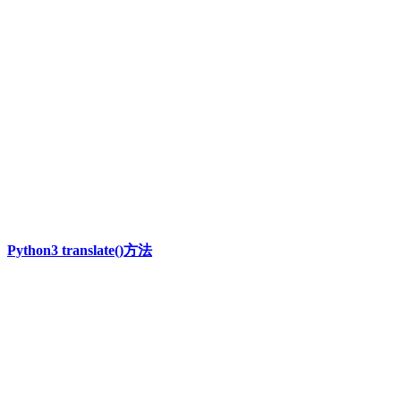
Python3 translate()方法