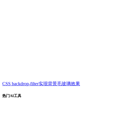
CSS backdrop-filter实现背景毛玻璃效果
热门AI工具