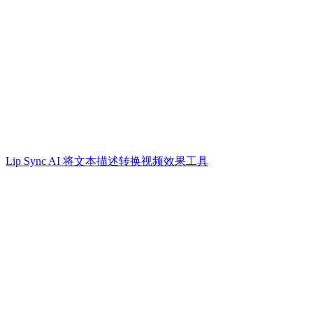
Lip Sync AI 将文本描述转换视频效果工具