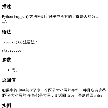
描述
Python
isupper()
方法检测字符串中所有的字母是否都为大
写。
语法
方法语法：
isupper()
str.isupper()
参数
无。
返回值
如果字符串中包含至少一个区分大小写的字符，并且所有这些
(区分大小写的)字符都是大写，则返回 True，否则返回 False
实例