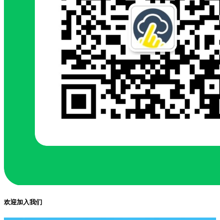
欢迎加入我们