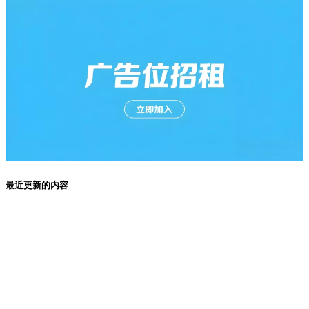
最近更新的内容