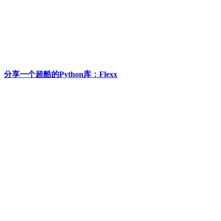
分享一个超酷的Python库：Flexx