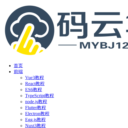
首页
前端
Vue3教程
React教程
ES6教程
TypeScript教程
node.js教程
Flutter教程
Electron教程
Egg.js教程
Nuxt3教程