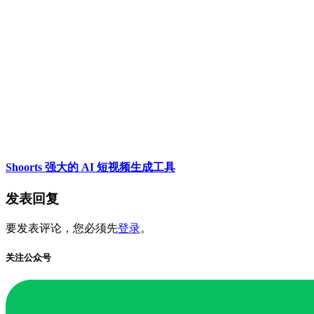
Shoorts 强大的 AI 短视频生成工具
发表回复
要发表评论，您必须先
登录
。
关注公众号