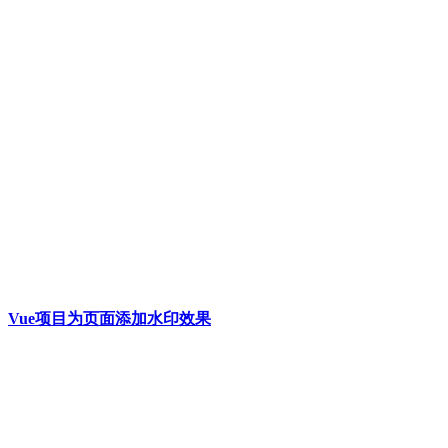
Vue项目为页面添加水印效果