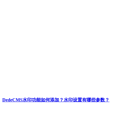
DedeCMS水印功能如何添加？水印设置有哪些参数？