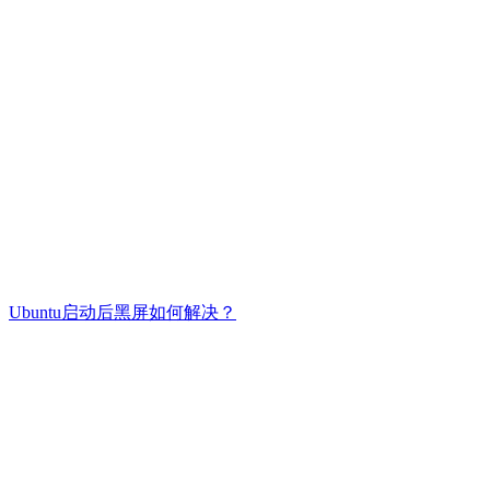
Ubuntu启动后黑屏如何解决？