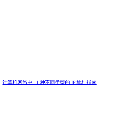
计算机网络中 11 种不同类型的 IP 地址指南