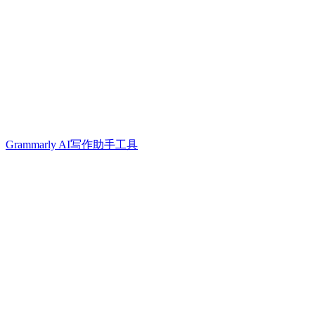
Grammarly AI写作助手工具