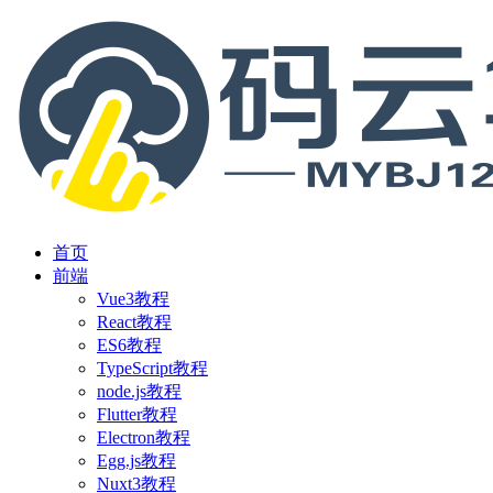
首页
前端
Vue3教程
React教程
ES6教程
TypeScript教程
node.js教程
Flutter教程
Electron教程
Egg.js教程
Nuxt3教程