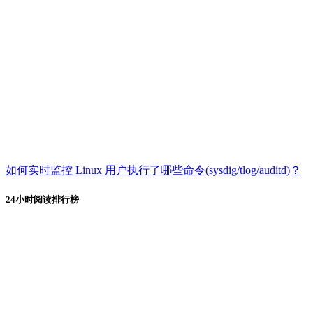
如何实时监控 Linux 用户执行了哪些命令(sysdig/tlog/auditd)？
24小时阅读排行榜