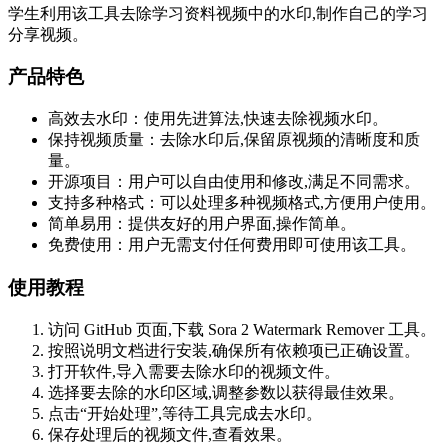
学生利用该工具去除学习资料视频中的水印,制作自己的学习
分享视频。
产品特色
高效去水印：使用先进算法,快速去除视频水印。
保持视频质量：去除水印后,保留原视频的清晰度和质
量。
开源项目：用户可以自由使用和修改,满足不同需求。
支持多种格式：可以处理多种视频格式,方便用户使用。
简单易用：提供友好的用户界面,操作简单。
免费使用：用户无需支付任何费用即可使用该工具。
使用教程
访问 GitHub 页面,下载 Sora 2 Watermark Remover 工具。
按照说明文档进行安装,确保所有依赖项已正确设置。
打开软件,导入需要去除水印的视频文件。
选择要去除的水印区域,调整参数以获得最佳效果。
点击“开始处理”,等待工具完成去水印。
保存处理后的视频文件,查看效果。