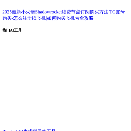
2025最新小火箭Shadowrocket续费节点订阅购买方法|TG账号
购买-怎么注册纸飞机|如何购买飞机号全攻略
热门AI工具