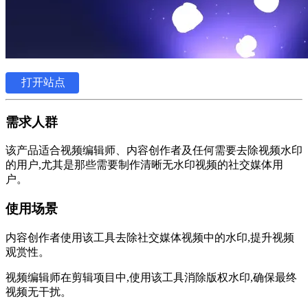
打开站点
需求人群
该产品适合视频编辑师、内容创作者及任何需要去除视频水印
的用户,尤其是那些需要制作清晰无水印视频的社交媒体用
户。
使用场景
内容创作者使用该工具去除社交媒体视频中的水印,提升视频
观赏性。
视频编辑师在剪辑项目中,使用该工具消除版权水印,确保最终
视频无干扰。