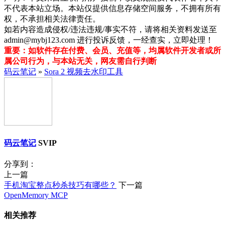
不代表本站立场。本站仅提供信息存储空间服务，不拥有所有
权，不承担相关法律责任。
如若内容造成侵权/违法违规/事实不符，请将相关资料发送至
admin@mybj123.com 进行投诉反馈，一经查实，立即处理！
重要：如软件存在付费、会员、充值等，均属软件开发者或所
属公司行为，与本站无关，网友需自行判断
码云笔记
»
Sora 2 视频去水印工具
码云笔记
SVIP
分享到：
上一篇
手机淘宝整点秒杀技巧有哪些？
下一篇
OpenMemory MCP
相关推荐