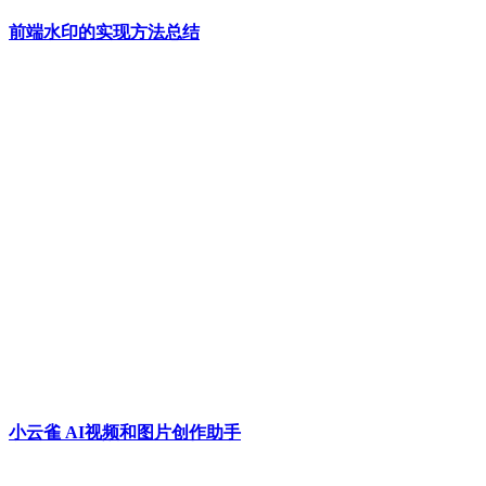
前端水印的实现方法总结
小云雀 AI视频和图片创作助手