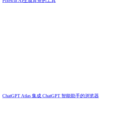
Pixelcut AI生成背景的工具
ChatGPT Atlas 集成 ChatGPT 智能助手的浏览器