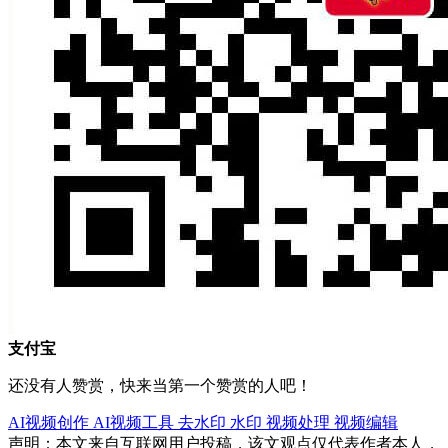
支付宝
还没有人赞赏，快来当第一个赞赏的人吧！
AI视频创作
AI视频工具
去水印
水印
视频处理
视频编辑
声明：本文来自互联网用户投稿，该文观点仅代表作者本人，