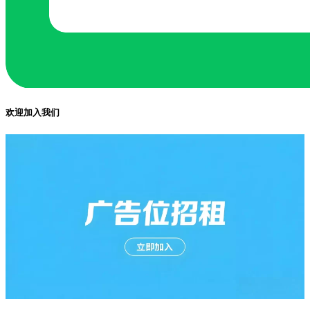
欢迎加入我们