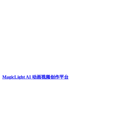
MagicLight AI 动画视频创作平台