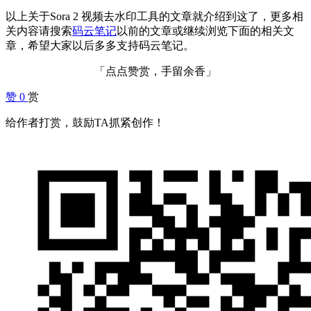
以上关于Sora 2 视频去水印工具的文章就介绍到这了，更多相
关内容请搜索
码云笔记
以前的文章或继续浏览下面的相关文
章，希望大家以后多多支持码云笔记。
「点点赞赏，手留余香」
赞
0
赏
给作者打赏，鼓励TA抓紧创作！