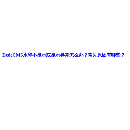
DedeCMS水印不显示或显示异常怎么办？常见原因有哪些？