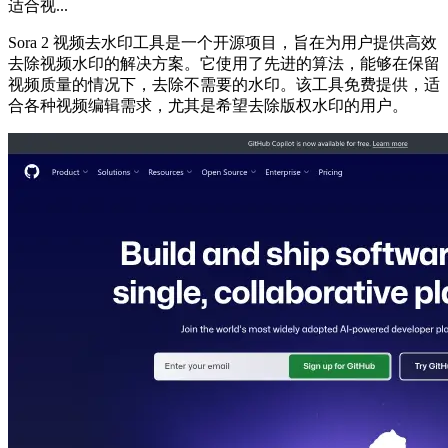
适合视...
Sora 2 视频去水印工具是一个开源项目，旨在为用户提供高效
去除视频水印的解决方案。它使用了先进的算法，能够在保留
视频质量的情况下，去除不需要的水印。该工具免费提供，适
合各种视频编辑需求，尤其是希望去除版权水印的用户。