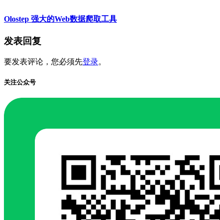
Olostep 强大的Web数据爬取工具
发表回复
要发表评论，您必须先
登录
。
关注公众号