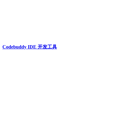
Codebuddy IDE 开发工具