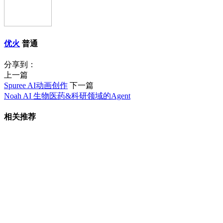
优火
普通
分享到：
上一篇
Spuree AI动画创作
下一篇
Noah AI 生物医药&科研领域的Agent
相关推荐