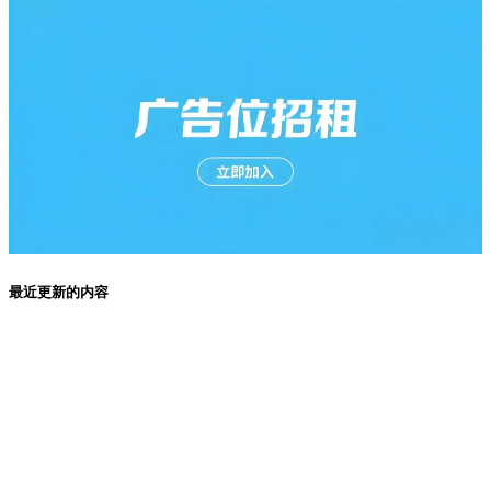
最近更新的内容