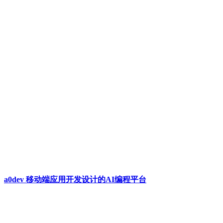
a0dev 移动端应用开发设计的AI编程平台