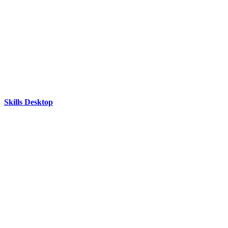
Skills Desktop