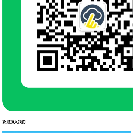
欢迎加入我们