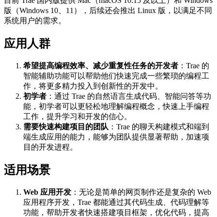
目前 Trae 国内版提供 Mac（macOS 10.15 及以上）和 Windows
版（Windows 10、11），后续还会推出 Linux 版，以满足不同
系统用户的需求。
应用人群
希望提高编程效率、减少重复性任务的开发者
：Trae 的
智能辅助功能可以帮助他们快速完成一些繁琐的编程工
作，将更多精力投入到创新性的开发中。
初学者
：通过 Trae 的自然语言生成代码、智能问答等功
能，初学者可以更轻松地理解编程概念，快速上手编程
工作，提升学习和开发的信心。
需要快速构建项目的团队
：Trae 的聊天构建模式和端到
端生成应用的能力，能够为团队提供显著帮助，加速项
目的开发进程。
适用场景
Web 应用开发
：无论是简单的网页制作还是复杂的 Web
应用程序开发，Trae 都能通过其代码生成、代码理解等
功能，帮助开发者快速搭建项目框架，优化代码，提高