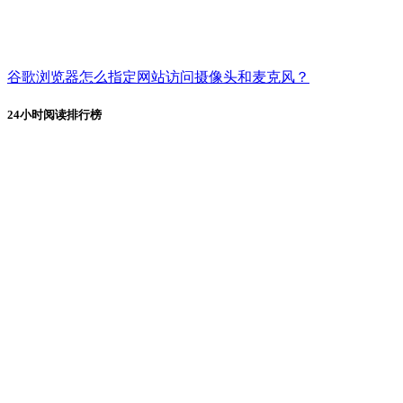
谷歌浏览器怎么指定网站访问摄像头和麦克风？
24小时阅读排行榜