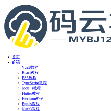
首页
前端
Vue3教程
React教程
ES6教程
TypeScript教程
node.js教程
Flutter教程
Electron教程
Egg.js教程
Nuxt3教程