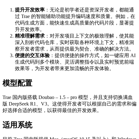
提升开发效率
：无论是初学者还是资深开发者，都能通
过 Trae 的智能辅助功能提升编码速度和质量。例如，在
代码生成方面，能快速生成高质量的代码片段，显著提
升开发效率。
精准理解需求
：对开发项目上下文的极致理解，使其能
深入剖析代码仓库，实时获取各种环境上下文，精准洞
察开发者需求，从而提供最为契合、准确的解决方法。
便捷的交互体验
：提供便捷的操作方式，如一键应用 AI
生成代码到多个模块、灵活调整指令以及实时预览前端
效果等，为开发者带来更加流畅的开发体验。
模型配置
Trae 国内版搭载 Doubao – 1.5 – pro 模型，并且支持切换满血
版 DeepSeek R1、V3。这使得开发者可以根据自己的需求和偏
好选择合适的模型，以获得最佳的开发效果。
适用系统