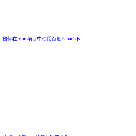
如何在 Vue 项目中使用百度Echarts.js