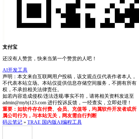
支付宝
还没有人赞赏，快来当第一个赞赏的人吧！
AI开发工具
声明：本文来自互联网用户投稿，该文观点仅代表作者本人，
不代表本站立场。本站仅提供信息存储空间服务，不拥有所有
权，不承担相关法律责任。
如若内容造成侵权/违法违规/事实不符，请将相关资料发送至
admin@mybj123.com 进行投诉反馈，一经查实，立即处理！
重要：如软件存在付费、会员、充值等，均属软件开发者或所
属公司行为，与本站无关，网友需自行判断
码云笔记
»
TRAE 国内版AI编程工具