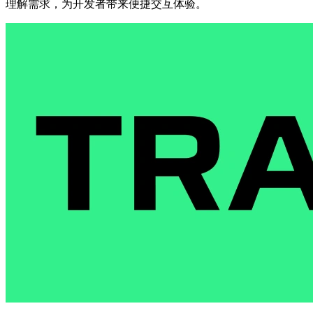
理解需求，为开发者带来便捷交互体验。