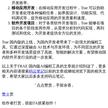
开发效率。
移动应用开发
：在移动应用开发过程中，Trae 可以协助
开发者处理各种编程任务，如界面设计、功能实现、代
码调试等，提升移动应用的开发质量和速度。
软件开发项目
：对于各类软件开发项目，Trae 能够在项
目的各个阶段发挥作用，从需求分析到代码实现，再到
测试和优化，为开发者提供全方位的支持。
Trae 国内版的上线，为国内开发者带来了一款强大的编程工
具。它通过深度融合 AI 技术与开发环境，为不同层次的开发
者和多种开发场景提供了高效、智能的解决方案，有望推动国
内软件开发行业的进一步发展。
以上关于TRAE 国内版AI编程工具的文章就介绍到这了，更多
相关内容请搜索
码云笔记
以前的文章或继续浏览下面的相关文
章，希望大家以后多多支持码云笔记。
「点点赞赏，手留余香」
赞
0
赏
给作者打赏，鼓励TA抓紧创作！