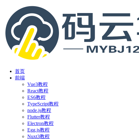
首页
前端
Vue3教程
React教程
ES6教程
TypeScript教程
node.js教程
Flutter教程
Electron教程
Egg.js教程
Nuxt3教程