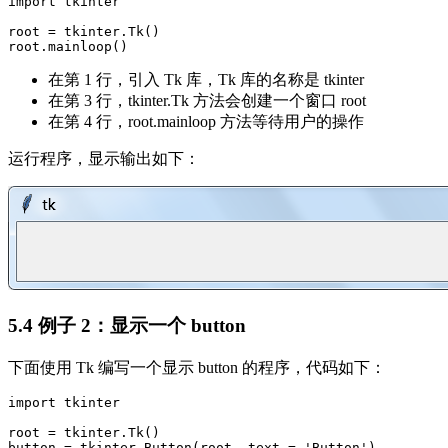
import tkinter

root = tkinter.Tk()

在第 1 行，引入 Tk 库，Tk 库的名称是 tkinter
在第 3 行，tkinter.Tk 方法会创建一个窗口 root
在第 4 行，root.mainloop 方法等待用户的操作
运行程序，显示输出如下：
5.4 例子 2：显示一个 button
下面使用 Tk 编写一个显示 button 的程序，代码如下：
import tkinter

root = tkinter.Tk()

button = tkinter.Button(root, text = 'Button')
