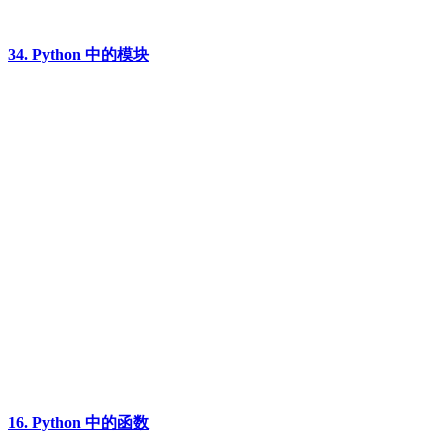
34. Python 中的模块
16. Python 中的函数