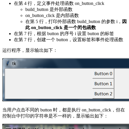
在第 4 行，定义事件处理函数 on_button_click
build_button 是外部函数
on_button_click 是内部函数
在第 5 行，打印外部函数 build_button 的参数 i，
因
此 on_button_click 是一个闭包函数
在第 7 行，根据 button 的序号 i 设置 button 的标签
在第 7 行，创建一个 button，设置标签和事件处理函数
运行程序，显示输出如下：
当用户点击不同的 button 时，都是执行 on_button_click，但在
控制台中打印的字符串是不一样的，显示输出如下：