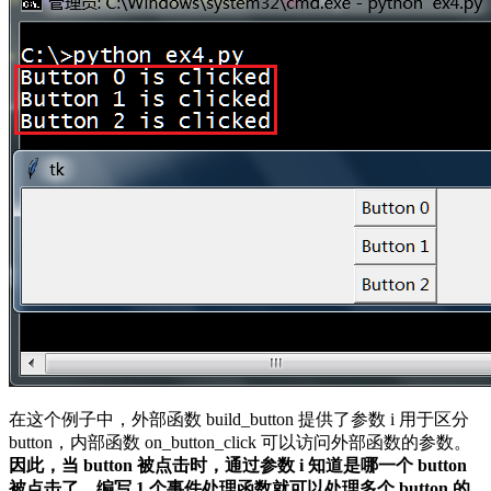
在这个例子中，外部函数 build_button 提供了参数 i 用于区分
button，内部函数 on_button_click 可以访问外部函数的参数。
因此，当 button 被点击时，通过参数 i 知道是哪一个 button
被点击了，编写 1 个事件处理函数就可以处理多个 button 的