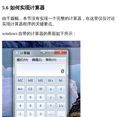
5.6 如何实现计算器
由于篇幅，本节没有实现一个完整的计算器，在这里仅仅讨论
实现计算器程序的关键要点。
windows 自带的计算器的界面如下所示：