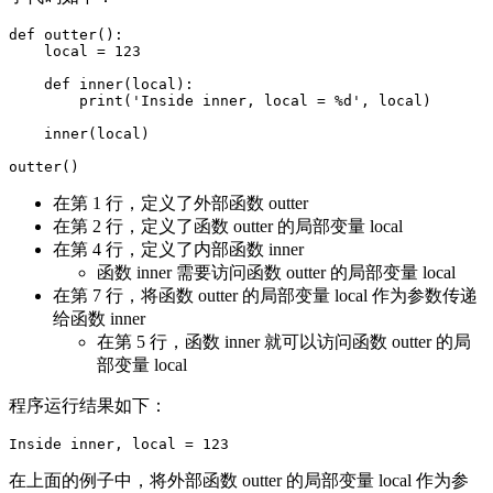
def outter():

    local = 123

    def inner(local):

        print('Inside inner, local = %d', local)

    inner(local)

在第 1 行，定义了外部函数 outter
在第 2 行，定义了函数 outter 的局部变量 local
在第 4 行，定义了内部函数 inner
函数 inner 需要访问函数 outter 的局部变量 local
在第 7 行，将函数 outter 的局部变量 local 作为参数传递
给函数 inner
在第 5 行，函数 inner 就可以访问函数 outter 的局
部变量 local
程序运行结果如下：
在上面的例子中，将外部函数 outter 的局部变量 local 作为参