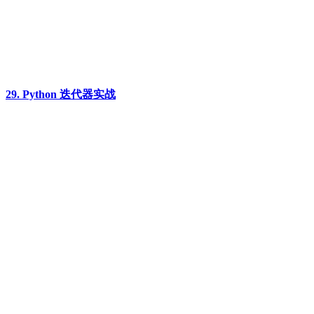
29. Python 迭代器实战