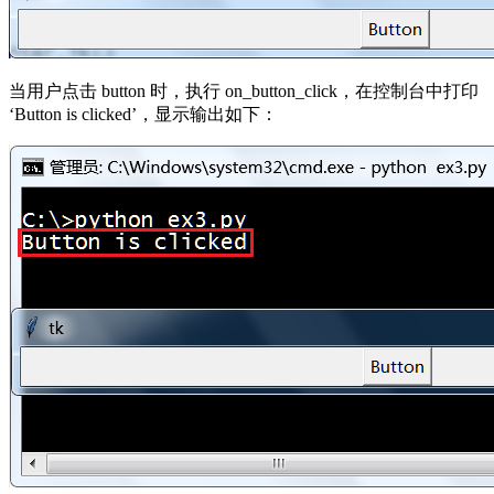
当用户点击 button 时，执行 on_button_click，在控制台中打印
‘Button is clicked’，显示输出如下：