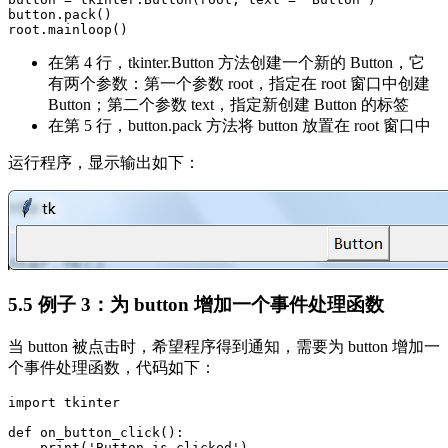
button.pack()

在第 4 行，tkinter.Button 方法创建一个新的 Button，它
有两个参数：第一个参数 root，指定在 root 窗口中创建
Button；第二个参数 text，指定新创建 Button 的标签
在第 5 行，button.pack 方法将 button 放置在 root 窗口中
运行程序，显示输出如下：
5.5 例子 3：为 button 增加一个事件处理函数
当 button 被点击时，希望程序得到通知，需要为 button 增加一
个事件处理函数，代码如下：
import tkinter

def on_button_click():

    print('Button is clicked')
