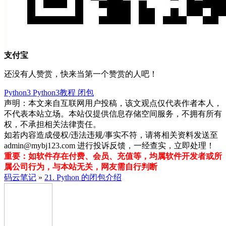
支付宝
还没有人赞赏，快来当第一个赞赏的人吧！
Python3
Python3教程
闭包
声明：本文来自互联网用户投稿，该文观点仅代表作者本人，
不代表本站立场。本站仅提供信息存储空间服务，不拥有所有
权，不承担相关法律责任。
如若内容造成侵权/违法违规/事实不符，请将相关资料发送至
admin@mybj123.com 进行投诉反馈，一经查实，立即处理！
重要：如软件存在付费、会员、充值等，均属软件开发者或所
属公司行为，与本站无关，网友需自行判断
码云笔记
»
21. Python 的闭包介绍