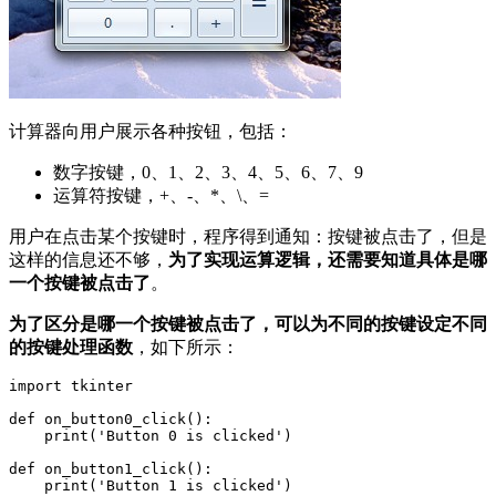
计算器向用户展示各种按钮，包括：
数字按键，0、1、2、3、4、5、6、7、9
运算符按键，+、-、*、\、=
用户在点击某个按键时，程序得到通知：按键被点击了，但是
这样的信息还不够，
为了实现运算逻辑，还需要知道具体是哪
一个按键被点击了
。
为了区分是哪一个按键被点击了，可以为不同的按键设定不同
的按键处理函数
，如下所示：
import tkinter

def on_button0_click():

    print('Button 0 is clicked')

def on_button1_click():

    print('Button 1 is clicked')
