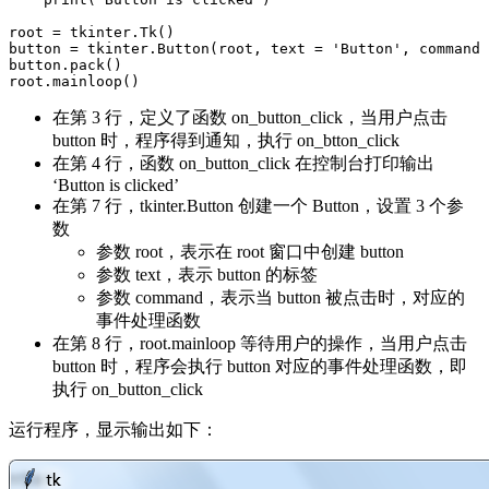
root = tkinter.Tk()

button = tkinter.Button(root, text = 'Button', command 
button.pack()

在第 3 行，定义了函数 on_button_click，当用户点击
button 时，程序得到通知，执行 on_btton_click
在第 4 行，函数 on_button_click 在控制台打印输出
‘Button is clicked’
在第 7 行，tkinter.Button 创建一个 Button，设置 3 个参
数
参数 root，表示在 root 窗口中创建 button
参数 text，表示 button 的标签
参数 command，表示当 button 被点击时，对应的
事件处理函数
在第 8 行，root.mainloop 等待用户的操作，当用户点击
button 时，程序会执行 button 对应的事件处理函数，即
执行 on_button_click
运行程序，显示输出如下：