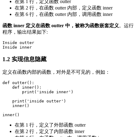
在第 1 行，定义函数 outter
在第 2 行，在函数 outter 内部，定义函数 inner
在第 6 行，在函数 outter 内部，调用函数 inner
函数 inner 定义在函数 outter 中，被称为函数嵌套定义
。运行
程序，输出结果如下:
Inside outter

1.2 实现信息隐藏
定义在函数内部的函数，对外是不可见的，例如：
def outter():

    def inner():

        print('inside inner')

    print('inside outter')        

    inner()

在第 1 行，定义了外部函数 outter
在第 2 行，定义了内部函数 inner