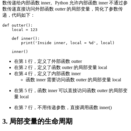
数传递给内部函数 inner。Python 允许内部函数 inner 不通过参
数传递直接访问外部函数 outter 的局部变量，简化了参数传
递，代码如下：
def outter():

    local = 123

    def inner():

        print('Inside inner, local = %d', local)

在第 1 行，定义了外部函数 outter
在第 2 行，定义了函数 outter 的局部变量 local
在第 4 行，定义了内部函数 inner
函数 inner 需要访问函数 outter 的局部变量 local
在第 5 行，函数 inner 可以直接访问函数 outter 的局部变
量 local
在第 7 行，不用传递参数，直接调用函数 inner()
3. 局部变量的生命周期