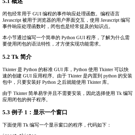
5.1 概述
闭包经常用于 GUI 编程的事件响应处理函数。编程语言
Javascript 被用于浏览器的用户界面交互，使用 Javascript 编写
事件响应处理函数时，闭包也是经常提及的知识点。
本小节通过编写一个简单的 Python GUI 程序，了解为什么需
要使用闭包的语法特性，才方便实现功能需求。
5.2 Tk 简介
Tkinter 是 Python 的标准 GUI 库，Python 使用 Tkinter 可以快
速的创建 GUI 应用程序。由于 Tkinter 是内置到 python 的安装
包中，只要安装好 Python 之后就能使用 Tkinter 库。
由于 Tkinter 简单易学并且不需要安装，因此选择使用 Tk 编写
应用闭包的例子程序。
5.3 例子 1：显示一个窗口
下面使用 Tk 编写一个显示窗口的程序，代码如下：