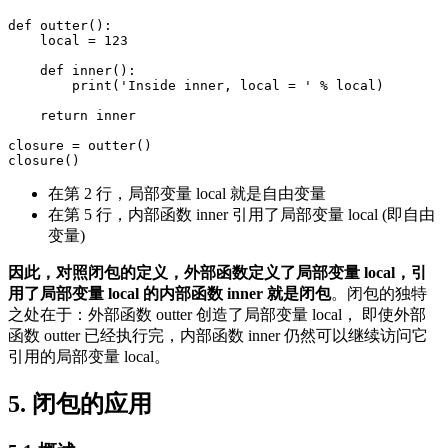
def outter():

    local = 123

    def inner():

        print('Inside inner, local = ' % local)

    return inner

closure = outter()

在第 2 行，局部变量 local 就是自由变量
在第 5 行，内部函数 inner 引用了局部变量 local (即自由
变量)
因此，对照闭包的定义，外部函数定义了局部变量 local，引
用了局部变量 local 的内部函数 inner 就是闭包
。闭包的独特
之处在于：外部函数 outter 创造了局部变量 local， 即使外部
函数 outter 已经执行完，内部函数 inner 仍然可以继续访问它
引用的局部变量 local。
5. 闭包的应用