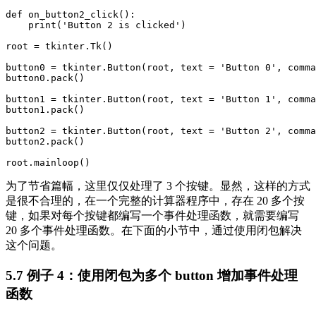
def on_button2_click():

    print('Button 2 is clicked')

root = tkinter.Tk()

button0 = tkinter.Button(root, text = 'Button 0', comma
button0.pack()

button1 = tkinter.Button(root, text = 'Button 1', comma
button1.pack()

button2 = tkinter.Button(root, text = 'Button 2', comma
button2.pack()

为了节省篇幅，这里仅仅处理了 3 个按键。显然，这样的方式
是很不合理的，在一个完整的计算器程序中，存在 20 多个按
键，如果对每个按键都编写一个事件处理函数，就需要编写
20 多个事件处理函数。在下面的小节中，通过使用闭包解决
这个问题。
5.7 例子 4：使用闭包为多个 button 增加事件处理
函数