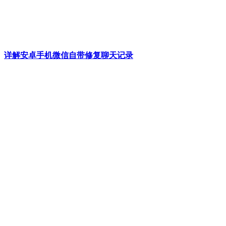
详解安卓手机微信自带修复聊天记录