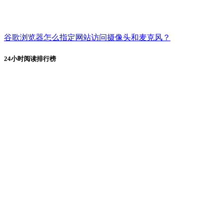
谷歌浏览器怎么指定网站访问摄像头和麦克风？
24小时阅读排行榜