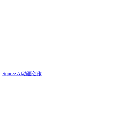
Spuree AI动画创作