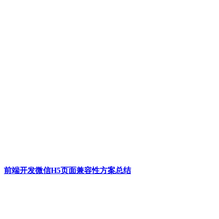
前端开发微信H5页面兼容性方案总结