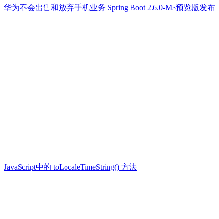
华为不会出售和放弃手机业务 Spring Boot 2.6.0-M3预览版发布
JavaScript中的 toLocaleTimeString() 方法