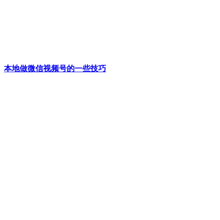
本地做微信视频号的一些技巧