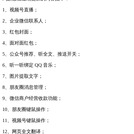
1、视频号直播；
2、企业微信联系人；
3、红包封面；
4、面对面红包；
5、公众号推荐、听全文、推送开关；
6、听一听绑定 QQ 音乐；
7、图片提取文字；
8、朋友圈消息管理；
9、微信商户经营收款功能；
10、朋友圈键鼠操作；
11、视频号键鼠操作；
12、网页全文翻译；