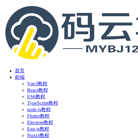
首页
前端
Vue3教程
React教程
ES6教程
TypeScript教程
node.js教程
Flutter教程
Electron教程
Egg.js教程
Nuxt3教程