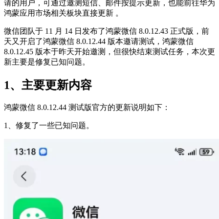
请的用户，可通过邀测短信、邮件按提示更新，也能前往华为
鸿蒙应用市场相关板块直接更新 。
微信团队于 11 月 14 日发布了鸿蒙微信 8.0.12.43 正式版，前
天又开启了鸿蒙微信 8.0.12.44 版本邀请测试，鸿蒙微信
8.0.12.45 版本于昨天开始邀测，但很快结束测试任务，本次更
新主要是修复已知问题。
1、主要更新内容
鸿蒙微信 8.0.12.44 测试版官方的更新说明如下：
1、修复了一些已知问题。