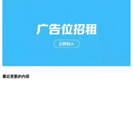
最近更新的内容