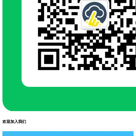
欢迎加入我们