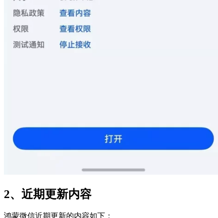
2、近期更新内容
鸿蒙微信近期更新的内容如下：