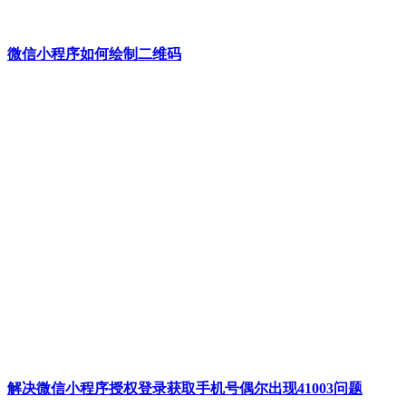
微信小程序如何绘制二维码
解决微信小程序授权登录获取手机号偶尔出现41003问题