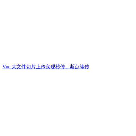
Vue 大文件切片上传实现秒传、断点续传