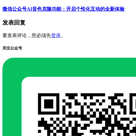
微信公众号AI音色克隆功能：开启个性化互动的全新体验
发表回复
要发表评论，您必须先
登录
。
关注公众号