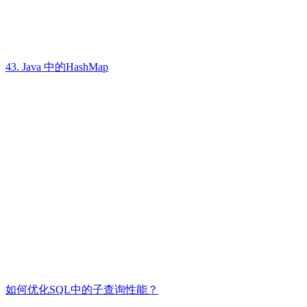
43. Java 中的HashMap
如何优化SQL中的子查询性能？