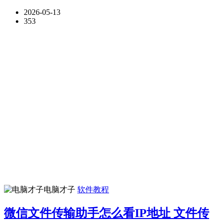
2026-05-13
353
电脑才子
软件教程
微信文件传输助手怎么看IP地址 文件传