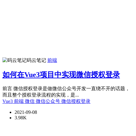
码云笔记
前端
如何在Vue3项目中实现微信授权登录
前言 微信授权登录是做微信公众号开发一直绕不开的话题，
而且整个授权登录流程的实现，是...
Vue3
前端
微信
微信公众号
微信授权登录
2021-09-08
3.98K