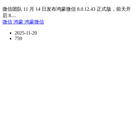
微信团队 11 月 14 日发布鸿蒙微信 8.0.12.43 正式版，前天开
启 8....
微信
鸿蒙
鸿蒙微信
2025-11-20
759