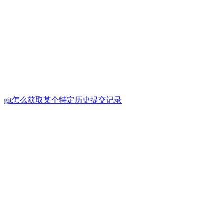
git怎么获取某个特定历史提交记录