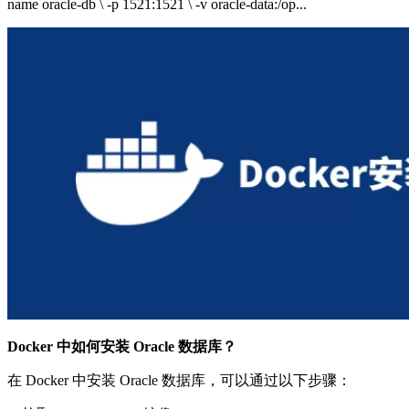
name oracle-db \ -p 1521:1521 \ -v oracle-data:/op...
Docker 中如何安装 Oracle 数据库？
在 Docker 中安装 Oracle 数据库，可以通过以下步骤：