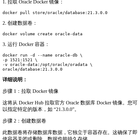
1. 拉取 Oracle Docker 镜像：
docker pull store/oracle/database:21.3.0.0
2. 创建数据卷：
docker volume create oracle-data
3. 运行 Docker 容器：
docker run -d --name oracle-db \

-p 1521:1521 \

-v oracle-data:/opt/oracle/oradata \

oracle/database:21.3.0.0
详细说明：
步骤 1：拉取 Docker 镜像
这将从 Docker Hub 拉取官方 Oracle 数据库 Docker 镜像。您可
以指定特定的版本，如 “21.3.0.0”。
步骤 2：创建数据卷
此数据卷将存储数据库数据，它独立于容器存在。这确保了即
使容器关闭或删除，数据也能持久存储。