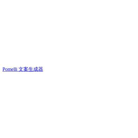
Pomelli 文案生成器