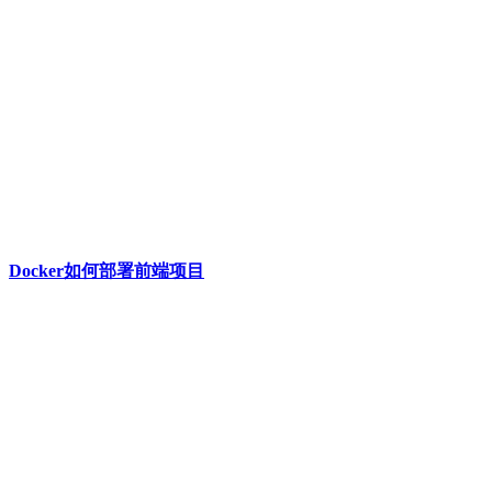
Docker如何部署前端项目