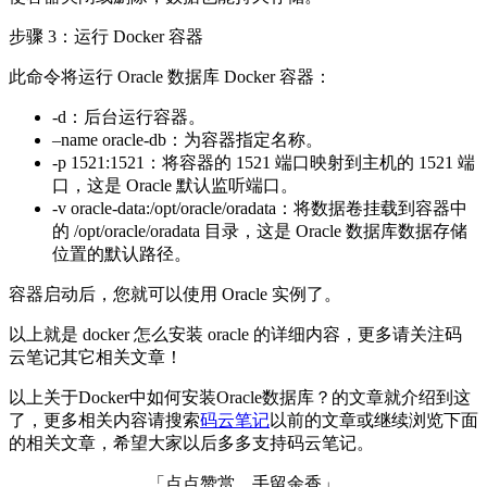
步骤 3：运行 Docker 容器
此命令将运行 Oracle 数据库 Docker 容器：
-d：后台运行容器。
–name oracle-db：为容器指定名称。
-p 1521:1521：将容器的 1521 端口映射到主机的 1521 端
口，这是 Oracle 默认监听端口。
-v oracle-data:/opt/oracle/oradata：将数据卷挂载到容器中
的 /opt/oracle/oradata 目录，这是 Oracle 数据库数据存储
位置的默认路径。
容器启动后，您就可以使用 Oracle 实例了。
以上就是 docker 怎么安装 oracle 的详细内容，更多请关注码
云笔记其它相关文章！
以上关于Docker中如何安装Oracle数据库？的文章就介绍到这
了，更多相关内容请搜索
码云笔记
以前的文章或继续浏览下面
的相关文章，希望大家以后多多支持码云笔记。
「点点赞赏，手留余香」