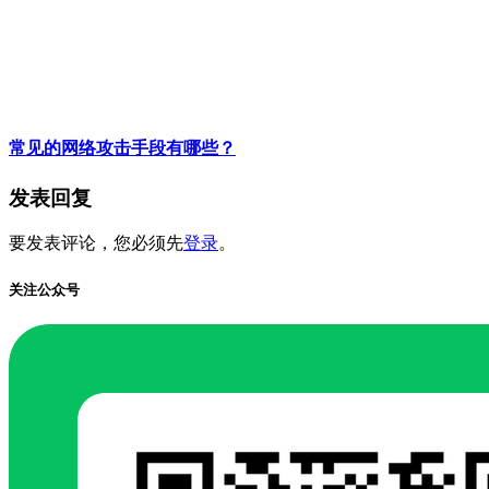
常见的网络攻击手段有哪些？
发表回复
要发表评论，您必须先
登录
。
关注公众号