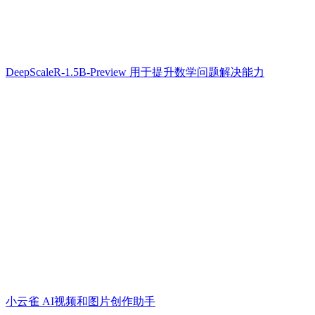
DeepScaleR-1.5B-Preview 用于提升数学问题解决能力
小云雀 AI视频和图片创作助手