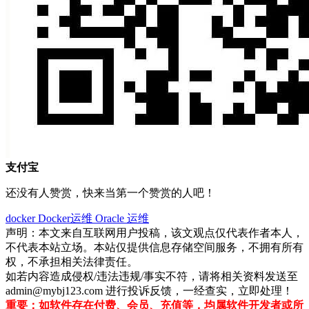
支付宝
还没有人赞赏，快来当第一个赞赏的人吧！
docker
Docker运维
Oracle
运维
声明：本文来自互联网用户投稿，该文观点仅代表作者本人，
不代表本站立场。本站仅提供信息存储空间服务，不拥有所有
权，不承担相关法律责任。
如若内容造成侵权/违法违规/事实不符，请将相关资料发送至
admin@mybj123.com 进行投诉反馈，一经查实，立即处理！
重要：如软件存在付费、会员、充值等，均属软件开发者或所