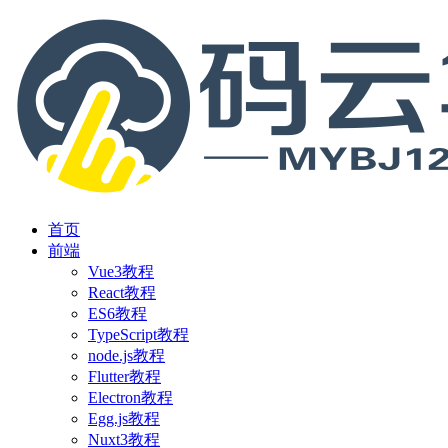
首页
前端
Vue3教程
React教程
ES6教程
TypeScript教程
node.js教程
Flutter教程
Electron教程
Egg.js教程
Nuxt3教程