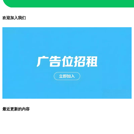
欢迎加入我们
最近更新的内容