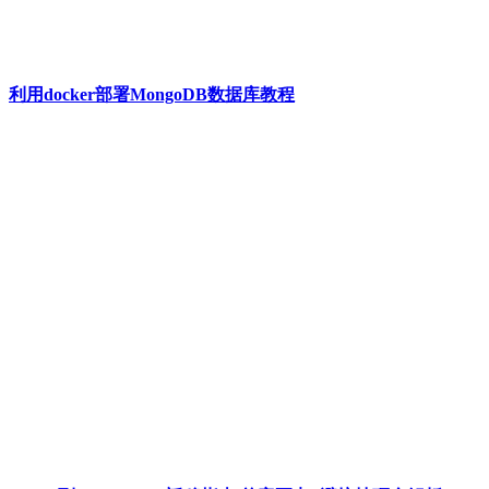
利用docker部署MongoDB数据库教程