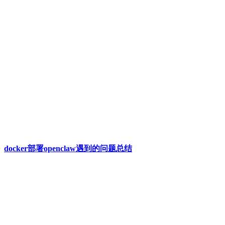
docker部署openclaw遇到的问题总结