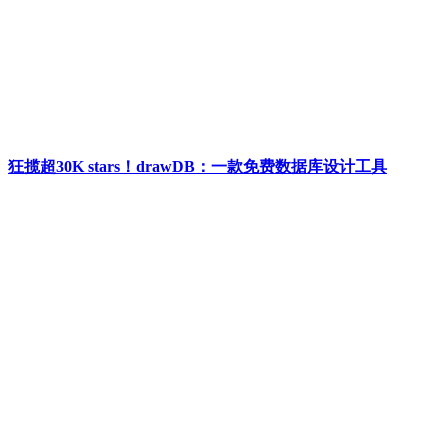
狂揽超30K stars！drawDB：一款免费数据库设计工具