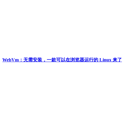
WebVm：无需安装，一款可以在浏览器运行的 Linux 来了