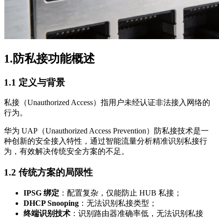
1.防私接功能概述
1.1 定义与背景
私接（Unauthorized Access）指用户未经认证非法接入网络的
行为。
华为 UAP（Unauthorized Access Prevention）防私接技术是一
种创新的安全接入特性，通过智能流量分析精准识别私接行
为，有效解决传统安全方案的不足。
1.2 传统方案的局限性
IPSG 绑定
：配置复杂，仅能防止 HUB 私接；
DHCP Snooping
：无法识别私接类型；
终端识别技术
：识别路由器准确率低，无法识别私接