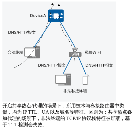
开启共享热点/代理的场景下，所用技术与私接路由器中类
似，均为 IP TTL、UA 以及域名等特征。区别为：共享热点叠
加代理的场景下，非法终端的 TCP/IP 协议栈特征被屏蔽，基
于 TTL 检测会失效。