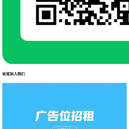
欢迎加入我们