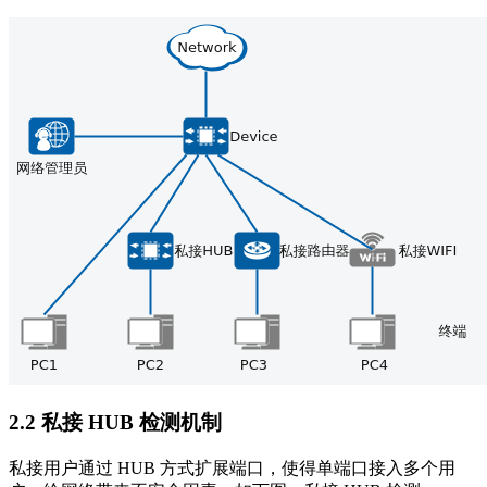
2.2 私接 HUB 检测机制
私接用户通过 HUB 方式扩展端口，使得单端口接入多个用