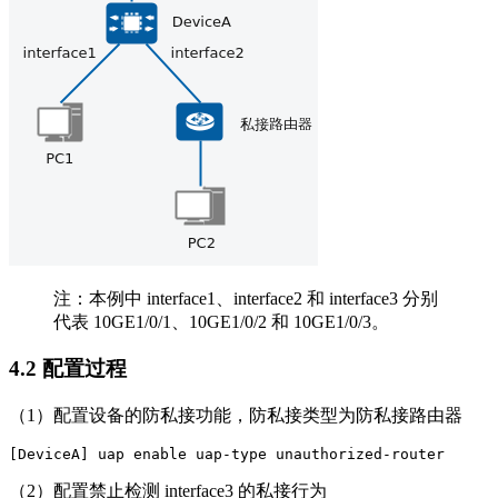
注：本例中 interface1、interface2 和 interface3 分别
代表 10GE1/0/1、10GE1/0/2 和 10GE1/0/3。
4.2 配置过程
（1）配置设备的防私接功能，防私接类型为防私接路由器
（2）配置禁止检测 interface3 的私接行为