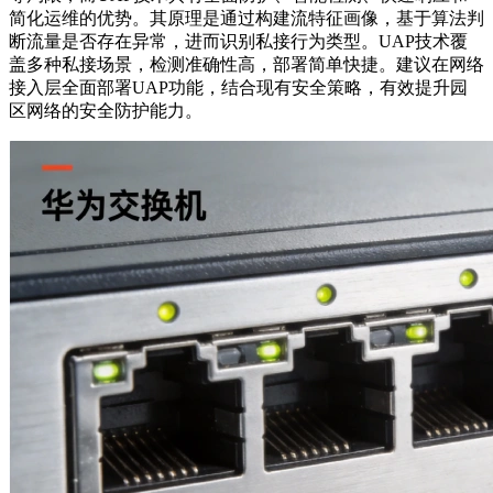
简化运维的优势。其原理是通过构建流特征画像，基于算法判
断流量是否存在异常，进而识别私接行为类型。UAP技术覆
盖多种私接场景，检测准确性高，部署简单快捷。建议在网络
接入层全面部署UAP功能，结合现有安全策略，有效提升园
区网络的安全防护能力。