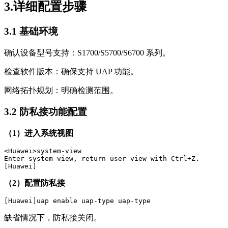
3.详细配置步骤
3.1 基础环境
确认设备型号支持：S1700/S5700/S6700 系列。
检查软件版本：确保支持 UAP 功能。
网络拓扑规划：明确检测范围。
3.2 防私接功能配置
（1）进入系统视图
<Huawei>system-view

Enter system view, return user view with Ctrl+Z.

（2）配置防私接
缺省情况下，防私接关闭。