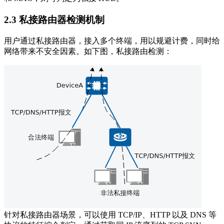
2.3 私接路由器检测机制
用户通过私接路由器，接入多个终端，用以规避计费，同时给
网络带来不安全因素。如下图，私接路由检测：
针对私接路由器场景，可以使用 TCP/IP、HTTP 以及 DNS 等