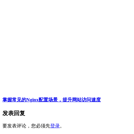
掌握常见的Nginx配置场景，提升网站访问速度
发表回复
要发表评论，您必须先
登录
。