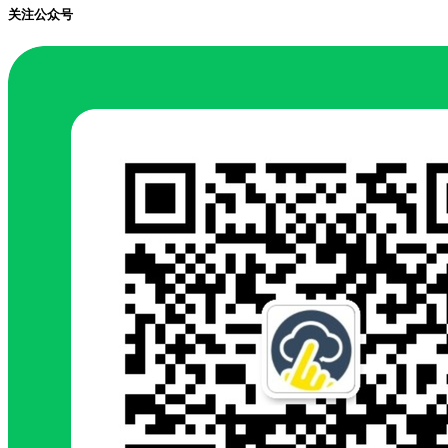
关注公众号