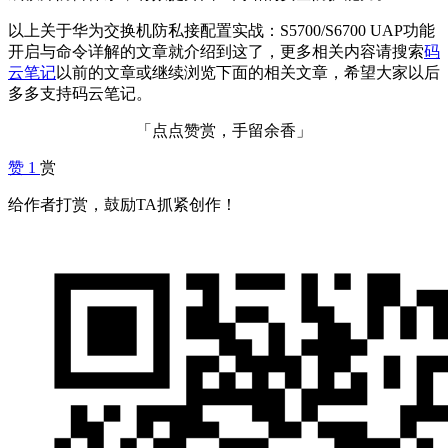
以上关于华为交换机防私接配置实战：S5700/S6700 UAP功能
开启与命令详解的文章就介绍到这了，更多相关内容请搜索
码
云笔记
以前的文章或继续浏览下面的相关文章，希望大家以后
多多支持码云笔记。
「点点赞赏，手留余香」
赞
1
赏
给作者打赏，鼓励TA抓紧创作！