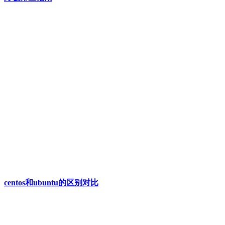
centos和ubuntu的区别对比