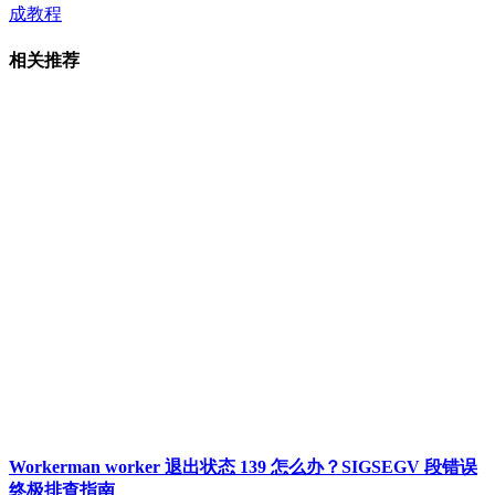
成教程
相关推荐
Workerman worker 退出状态 139 怎么办？SIGSEGV 段错误
终极排查指南