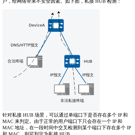
户，给网络带来不安全因素。如下图，私接 HUB 检测：
针对私接 HUB 场景，可以通过单端口下是否存在多个 IP 和
MAC 来判定。由于正常的用户端口下只会存在一个 IP 和
MAC 地址，在一段时间中交叉检测到某个端口下存在多个 IP
和 MAC，则可判定为私接 HUB。