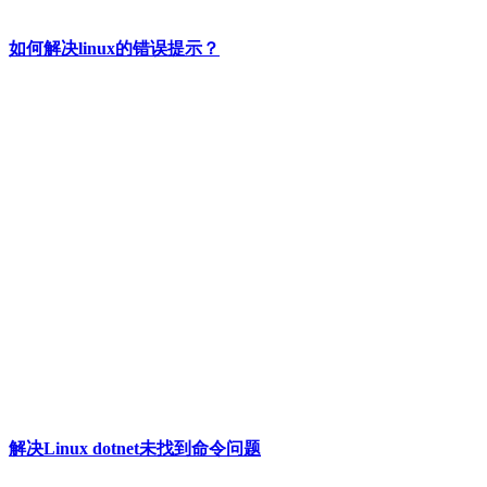
如何解决linux的错误提示？
解决Linux dotnet未找到命令问题