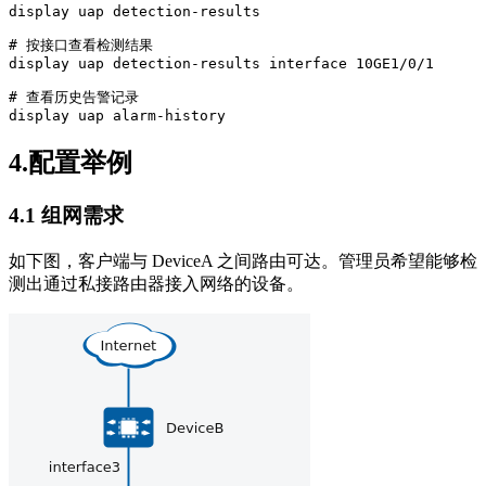
display uap detection-results

# 按接口查看检测结果

display uap detection-results interface 10GE1/0/1

# 查看历史告警记录

4.配置举例
4.1 组网需求
如下图，客户端与 DeviceA 之间路由可达。管理员希望能够检
测出通过私接路由器接入网络的设备。