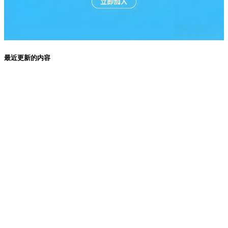
最近更新的内容