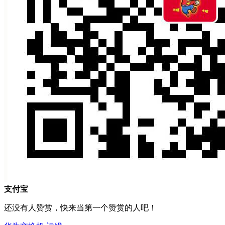
支付宝
还没有人赞赏，快来当第一个赞赏的人吧！