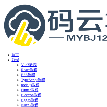
首页
前端
Vue3教程
React教程
ES6教程
TypeScript教程
node.js教程
Flutter教程
Electron教程
Egg.js教程
Nuxt3教程