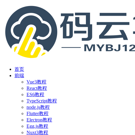
首页
前端
Vue3教程
React教程
ES6教程
TypeScript教程
node.js教程
Flutter教程
Electron教程
Egg.js教程
Nuxt3教程