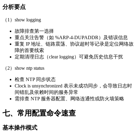
分析要点
（1）show logging
故障排查第一选择
重点关注告警（如 %ARP-4-DUPADDR）及错误信息
重复 IP 地址、链路震荡、协议超时等记录是定位网络故
障的首要线索
定期清理日志（clear logging）可避免历史信息干扰
（2）show ntp status
检查 NTP 同步状态
Clock is unsynchronized 表示未成功同步，会导致日志时
间错乱及依赖时间的服务异常
需排查 NTP 服务器配置、网络连通性或防火墙策略
七、常用配置命令速查
基本操作模式