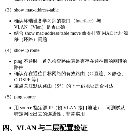
（3）show mac-address-table
确认终端设备学习到的接口（Interface）与
VLAN（Vlan）是否正确
结合 show mac-address-table move 命令排查 MAC 地址漂
移（环路）问题
（4）show ip route
ping 不通时，首先检查路由表是否存在通往目的网段的
路由
确认存在通往目标网络的有效路由（C 直连、S 静态、
O OSPF 等）
重点关注默认路由（S*）的下一跳地址是否可达
（5）ping source
用 source 指定源 IP（如 VLAN 接口地址），可测试从
特定网段出去的连通性，非常实用
四、VLAN 与二层配置验证