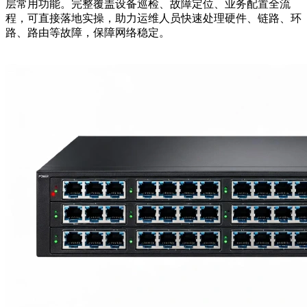
层常用功能。完整覆盖设备巡检、故障定位、业务配置全流
程，可直接落地实操，助力运维人员快速处理硬件、链路、环
路、路由等故障，保障网络稳定。