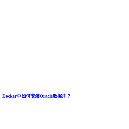
Docker中如何安装Oracle数据库？