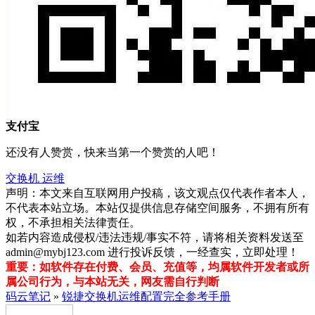
支付宝
还没有人赞赏，快来当第一个赞赏的人吧！
交换机
运维
声明：本文来自互联网用户投稿，该文观点仅代表作者本人，
不代表本站立场。本站仅提供信息存储空间服务，不拥有所有
权，不承担相关法律责任。
如若内容造成侵权/违法违规/事实不符，请将相关资料发送至
admin@mybj123.com 进行投诉反馈，一经查实，立即处理！
重要：如软件存在付费、会员、充值等，均属软件开发者或所
属公司行为，与本站无关，网友需自行判断
码云笔记
»
锐捷交换机运维配置完全参考手册