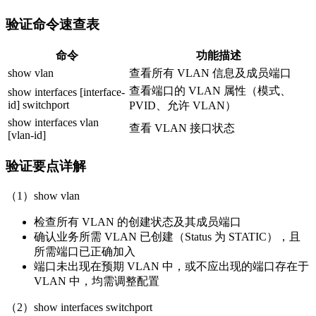
验证命令速查表
命令
功能描述
show vlan
查看所有 VLAN 信息及成员端口
查看端口的 VLAN 属性（模式、
show interfaces [interface-
id] switchport
PVID、允许 VLAN）
show interfaces vlan
查看 VLAN 接口状态
[vlan-id]
验证要点详解
（1）show vlan
检查所有 VLAN 的创建状态及其成员端口
确认业务所需 VLAN 已创建（Status 为 STATIC），且
所需端口已正确加入
端口未出现在预期 VLAN 中，或不应出现的端口存在于
VLAN 中，均需调整配置
（2）show interfaces switchport