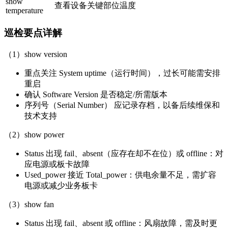
show
查看设备关键部位温度
temperature
巡检要点详解
（1）show version
重点关注 System uptime（运行时间），过长可能需安排
重启
确认 Software Version 是否稳定/所需版本
序列号（Serial Number） 应记录存档，以备后续维保和
技术支持
（2）show power
Status 出现 fail、absent（应存在却不在位）或 offline：对
应电源或板卡故障
Used_power 接近 Total_power：供电余量不足，需扩容
电源或减少业务板卡
（3）show fan
Status 出现 fail、absent 或 offline：风扇故障，需及时更