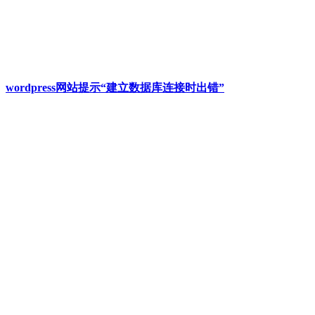
wordpress网站提示“建立数据库连接时出错”