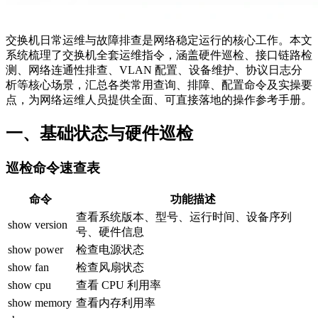
交换机日常运维与故障排查是网络稳定运行的核心工作。本文
系统梳理了交换机全套运维指令，涵盖硬件巡检、接口链路检
测、网络连通性排查、VLAN 配置、设备维护、协议日志分
析等核心场景，汇总各类常用查询、排障、配置命令及实操要
点，为网络运维人员提供全面、可直接落地的操作参考手册。
一、基础状态与硬件巡检
巡检命令速查表
命令
功能描述
查看系统版本、型号、运行时间、设备序列
show version
号、硬件信息
show power
检查电源状态
show fan
检查风扇状态
show cpu
查看 CPU 利用率
show memory
查看内存利用率