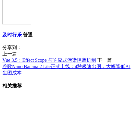
及时行乐
普通
分享到：
上一篇
Vue 3.5：Effect Scope 与响应式污染隔离机制
下一篇
谷歌Nano Banana 2 Lite正式上线：4秒极速出图，大幅降低AI
生图成本
相关推荐