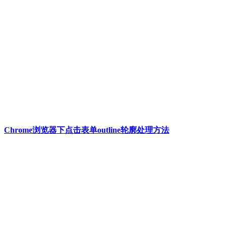
Chrome浏览器下点击表单outline轮廓处理方法