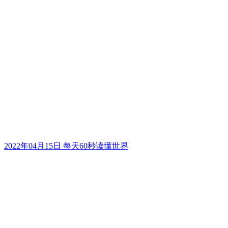
2022年04月15日 每天60秒读懂世界