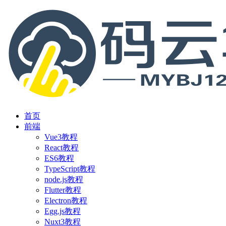
首页
前端
Vue3教程
React教程
ES6教程
TypeScript教程
node.js教程
Flutter教程
Electron教程
Egg.js教程
Nuxt3教程