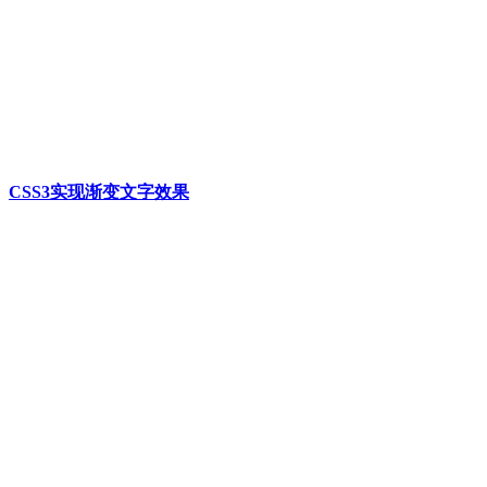
CSS3实现渐变文字效果