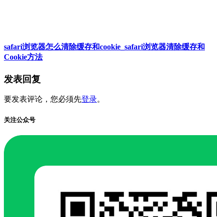
safari浏览器怎么清除缓存和cookie_safari浏览器清除缓存和
Cookie方法
发表回复
要发表评论，您必须先
登录
。
关注公众号