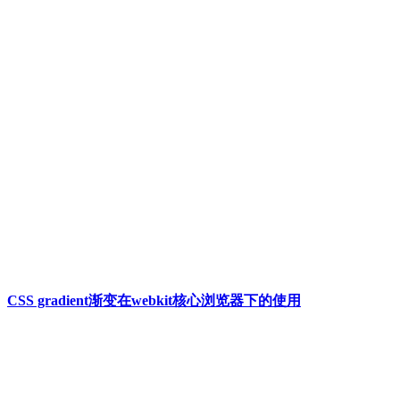
CSS gradient渐变在webkit核心浏览器下的使用