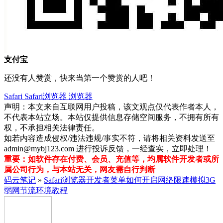
支付宝
还没有人赞赏，快来当第一个赞赏的人吧！
Safari
Safari浏览器
浏览器
声明：本文来自互联网用户投稿，该文观点仅代表作者本人，
不代表本站立场。本站仅提供信息存储空间服务，不拥有所有
权，不承担相关法律责任。
如若内容造成侵权/违法违规/事实不符，请将相关资料发送至
admin@mybj123.com 进行投诉反馈，一经查实，立即处理！
重要：如软件存在付费、会员、充值等，均属软件开发者或所
属公司行为，与本站无关，网友需自行判断
码云笔记
»
Safari浏览器开发者菜单如何开启网络限速模拟3G
弱网节流环境教程