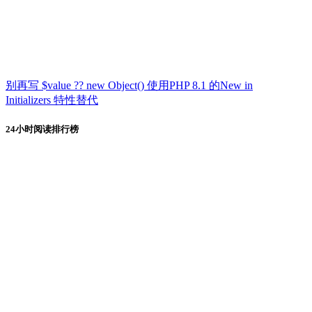
别再写 $value ?? new Object() 使用PHP 8.1 的New in
Initializers 特性替代
24小时阅读排行榜