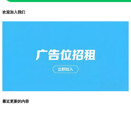
欢迎加入我们
最近更新的内容