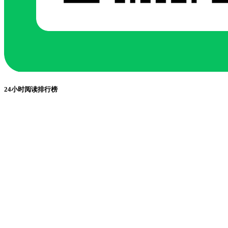
24小时阅读排行榜