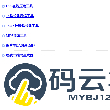
CSS在线压缩工具
JS格式化压缩工具
JSON校验格式化工具
MD5加密工具
图片转BASE64编码
在线二维码生成器