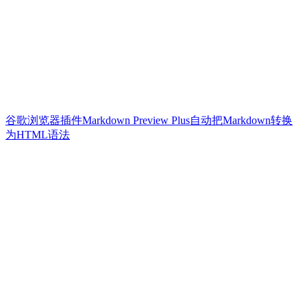
谷歌浏览器插件Markdown Preview Plus自动把Markdown转换
为HTML语法