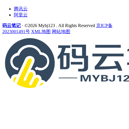
腾讯云
阿里云
码云笔记
· ©2026 Mybj123 . All Rights Reserved
京ICP备
2023001491号
XML地图
网站地图