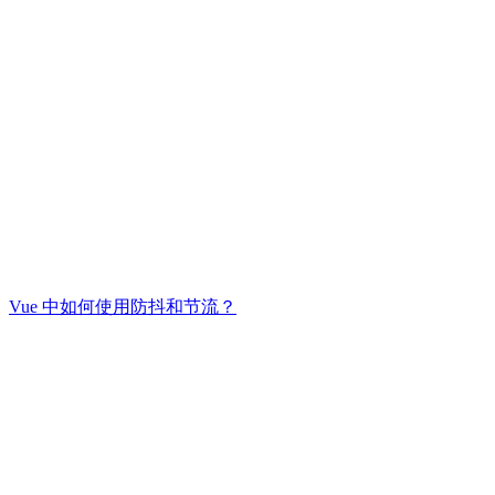
Vue 中如何使用防抖和节流？