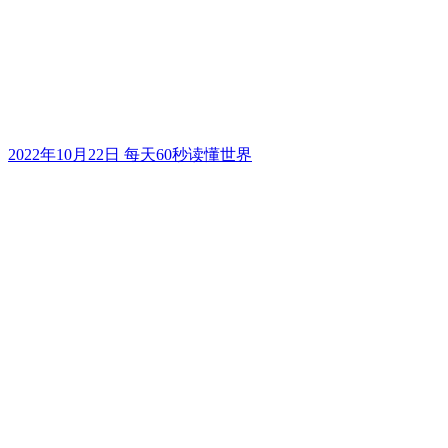
2022年10月22日 每天60秒读懂世界