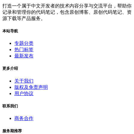
打造一个属于中文开发者的技术内容分享与交流平台，帮助你
记录和管理你的代码笔记，包含原创博客、原创代码笔记、资
源下载等产品服务。
本站导航
专题分类
热门标签
最新发布
更多介绍
关于我们
版权及免责声明
用户协议
联系我们
商务合作
服务期推荐