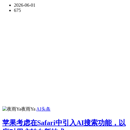
2026-06-01
675
夜雨Ya
AI头条
​苹果考虑在Safari中引入AI搜索功能，以