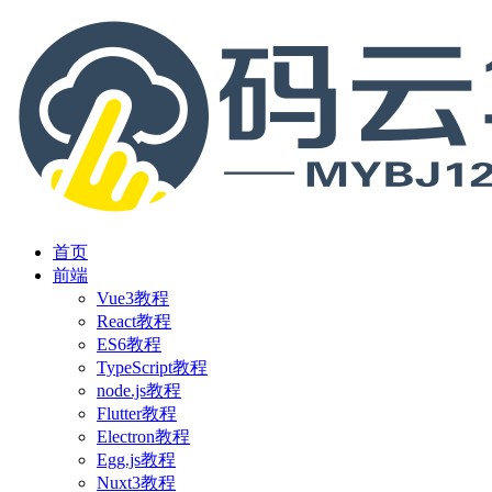
首页
前端
Vue3教程
React教程
ES6教程
TypeScript教程
node.js教程
Flutter教程
Electron教程
Egg.js教程
Nuxt3教程