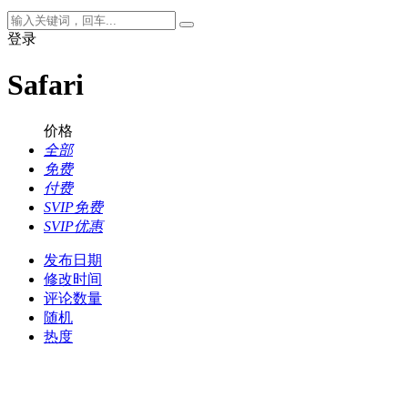
登录
Safari
价格
全部
免费
付费
SVIP免费
SVIP优惠
发布日期
修改时间
评论数量
随机
热度