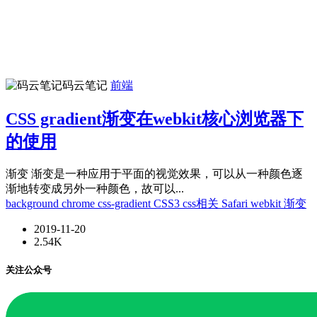
码云笔记
前端
CSS gradient渐变在webkit核心浏览器下
的使用
渐变 渐变是一种应用于平面的视觉效果，可以从一种颜色逐
渐地转变成另外一种颜色，故可以...
background
chrome
css-gradient
CSS3
css相关
Safari
webkit
渐变
2019-11-20
2.54K
关注公众号