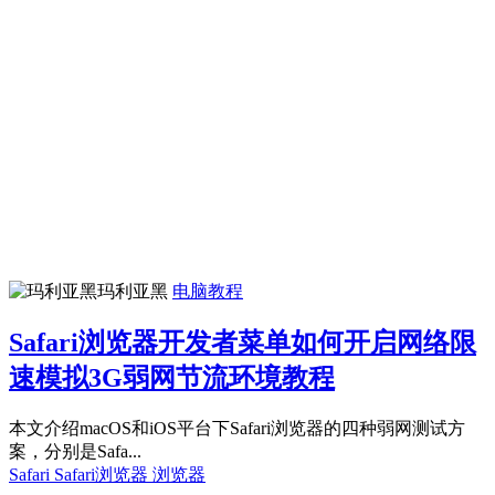
玛利亚黑
电脑教程
Safari浏览器开发者菜单如何开启网络限
速模拟3G弱网节流环境教程
本文介绍macOS和iOS平台下Safari浏览器的四种弱网测试方
案，分别是Safa...
Safari
Safari浏览器
浏览器