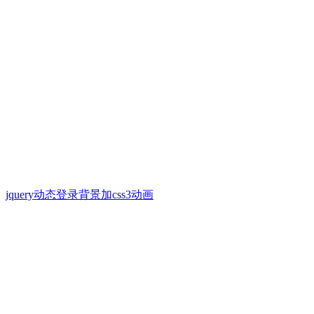
jquery动态登录背景加css3动画