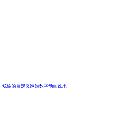
炫酷的自定义翻滚数字动画效果