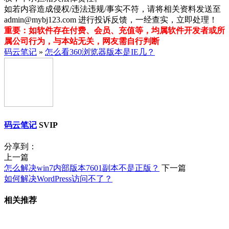
如若内容造成侵权/违法违规/事实不符，请将相关资料发送至
admin@mybj123.com 进行投诉反馈，一经查实，立即处理！
重要：如软件存在付费、会员、充值等，均属软件开发者或所
属公司行为，与本站无关，网友需自行判断
码云笔记
»
怎么看360浏览器版本是IE几？
码云笔记
SVIP
分享到：
上一篇
怎么解决win7内部版本7601副本不是正版？
下一篇
如何解决WordPress访问不了？
相关推荐