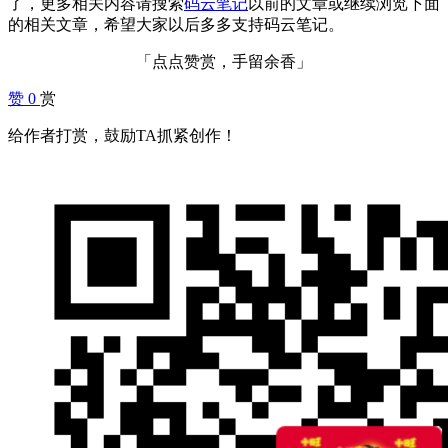
了，更多相关内容请搜索
码云笔记
以前的文章或继续浏览下面
的相关文章，希望大家以后多多支持码云笔记。
「点点赞赏，手留余香」
赞
0
赏
给作者打赏，鼓励TA抓紧创作！