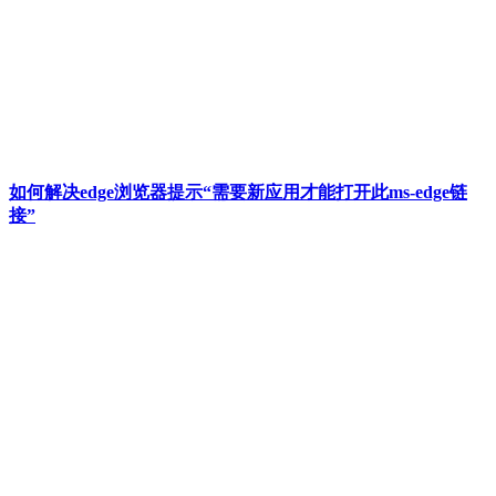
如何解决edge浏览器提示“需要新应用才能打开此ms-edge链
接”