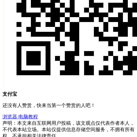
支付宝
还没有人赞赏，快来当第一个赞赏的人吧！
浏览器
电脑教程
声明：本文来自互联网用户投稿，该文观点仅代表作者本人，
不代表本站立场。本站仅提供信息存储空间服务，不拥有所有
权，不承担相关法律责任。