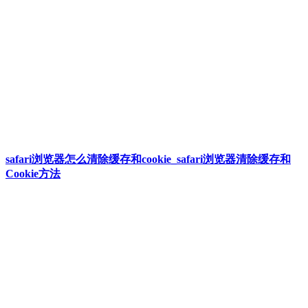
safari浏览器怎么清除缓存和cookie_safari浏览器清除缓存和
Cookie方法