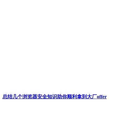
总结几个浏览器安全知识助你顺利拿到大厂offer