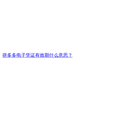
拼多多电子凭证有效期什么意思？