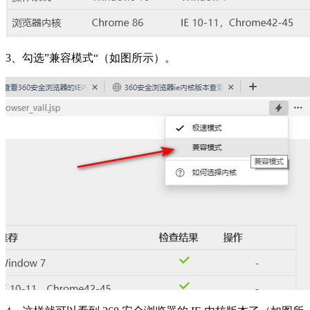
3、勾选”兼容模式“（如图所示）。