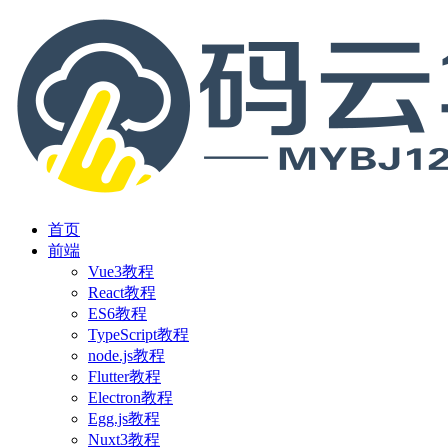
首页
前端
Vue3教程
React教程
ES6教程
TypeScript教程
node.js教程
Flutter教程
Electron教程
Egg.js教程
Nuxt3教程