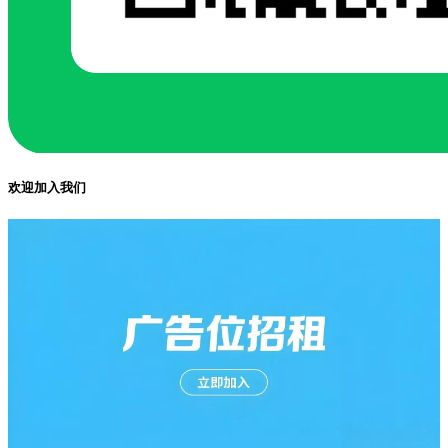
欢迎加入我们