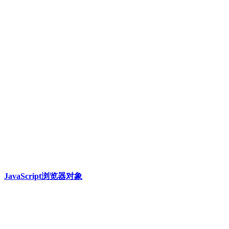
JavaScript浏览器对象