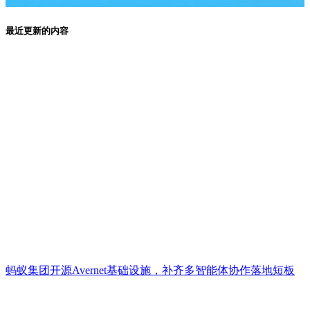
最近更新的内容
蚂蚁集团开源Avernet基础设施，补齐多智能体协作落地短板