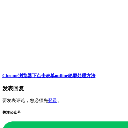
Chrome浏览器下点击表单outline轮廓处理方法
发表回复
要发表评论，您必须先
登录
。
关注公众号