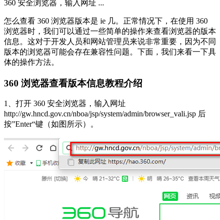
360 安全浏览器，输入网址 ...
怎么查看 360 浏览器版本是 ie 几。正常情况下，在使用 360
浏览器时，我们可以通过一些简单的操作来查看浏览器的版本
信息。这对于开发人员和网站管理员来说非常重要，因为不同
版本的浏览器可能会存在兼容性问题。下面，我们来看一下具
体的操作方法。
360 浏览器查看版本信息教程介绍
1、打开 360 安全浏览器，输入网址
http://gw.hncd.gov.cn/nboa/jsp/system/admin/browser_vali.jsp 后
按”Enter“键（如图所示）。