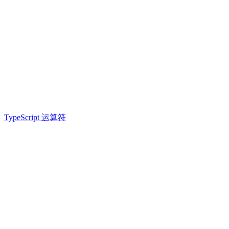
TypeScript 运算符