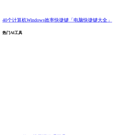
40个计算机Windows效率快捷键「电脑快捷键大全」
热门AI工具