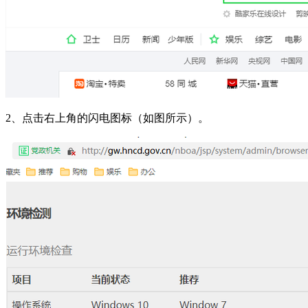
2、点击右上角的闪电图标（如图所示）。