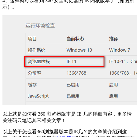
4、这样就可以看到 360 安全浏览器的 IE 内核版本了（如图所
示）。
以上就是如何看 360 浏览器版本是 IE 几的详细内容，更多请
关注码云笔记其它相关文章！
以上关于怎么看360浏览器版本是IE几？的文章就介绍到这