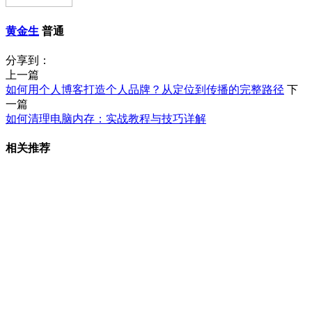
黄金生
普通
分享到：
上一篇
如何用个人博客打造个人品牌？从定位到传播的完整路径
下
一篇
如何清理电脑内存：实战教程与技巧详解
相关推荐