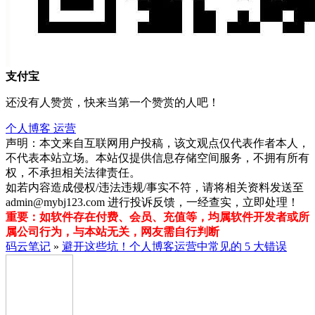
支付宝
还没有人赞赏，快来当第一个赞赏的人吧！
个人博客
运营
声明：本文来自互联网用户投稿，该文观点仅代表作者本人，
不代表本站立场。本站仅提供信息存储空间服务，不拥有所有
权，不承担相关法律责任。
如若内容造成侵权/违法违规/事实不符，请将相关资料发送至
admin@mybj123.com 进行投诉反馈，一经查实，立即处理！
重要：如软件存在付费、会员、充值等，均属软件开发者或所
属公司行为，与本站无关，网友需自行判断
码云笔记
»
避开这些坑！个人博客运营中常见的 5 大错误