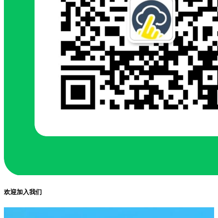
欢迎加入我们