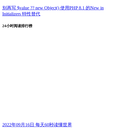
别再写 $value ?? new Object() 使用PHP 8.1 的New in
Initializers 特性替代
24小时阅读排行榜
2022年09月16日 每天60秒读懂世界