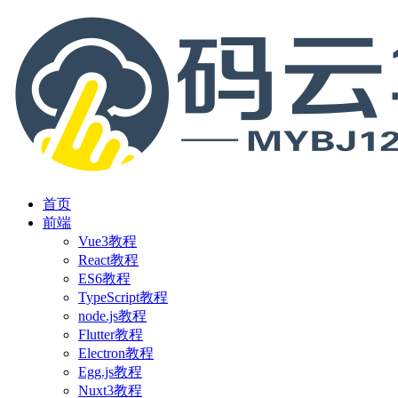
首页
前端
Vue3教程
React教程
ES6教程
TypeScript教程
node.js教程
Flutter教程
Electron教程
Egg.js教程
Nuxt3教程