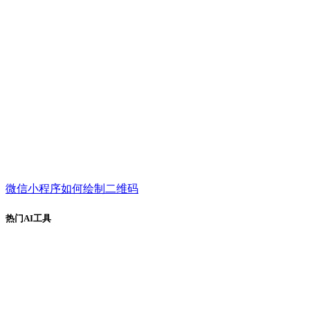
微信小程序如何绘制二维码
热门AI工具