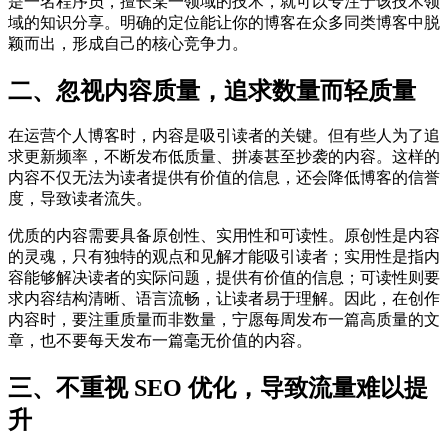
是一名程序员，擅长某一领域的技术，就可以专注于该技术领
域的知识分享。明确的定位能让你的博客在众多同类博客中脱
颖而出，形成自己的核心竞争力。
二、忽视内容质量，追求数量而轻质量
在运营个人博客时，内容是吸引读者的关键。但有些人为了追
求更新频率，不断发布低质量、拼凑甚至抄袭的内容。这样的
内容不仅无法为读者提供有价值的信息，还会降低博客的信誉
度，导致读者流失。
优质的内容需要具备原创性、实用性和可读性。原创性是内容
的灵魂，只有独特的观点和见解才能吸引读者；实用性是指内
容能够解决读者的实际问题，提供有价值的信息；可读性则要
求内容结构清晰、语言流畅，让读者易于理解。因此，在创作
内容时，要注重质量而非数量，宁愿每周发布一篇高质量的文
章，也不要每天发布一篇毫无价值的内容。
三、不重视 SEO 优化，导致流量难以提
升