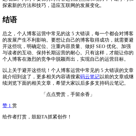
探索新的方法和技巧，适应互联网的发展变化。
结语
总之，个人博客运营中常见的这 5 大错误，每一个都会对博客
的发展产生不利影响。要想让自己的博客取得成功，就需要避
开这些坑，明确定位、注重内容质量、做好 SEO 优化、加强
与读者的互动、保持长期运营的耐心。只有这样，才能让你的
个人博客在激烈的竞争中脱颖而出，实现自己的运营目标。
以上关于避开这些坑！个人博客运营中常见的 5 大错误的文章
就介绍到这了，更多相关内容请搜索
码云笔记
以前的文章或继
续浏览下面的相关文章，希望大家以后多多支持码云笔记。
「点点赞赏，手留余香」
赞
1
赏
给作者打赏，鼓励TA抓紧创作！