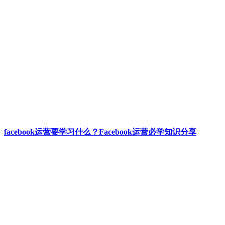
facebook运营要学习什么？Facebook运营必学知识分享