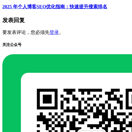
2025 年个人博客SEO优化指南：快速提升搜索排名
发表回复
要发表评论，您必须先
登录
。
关注公众号