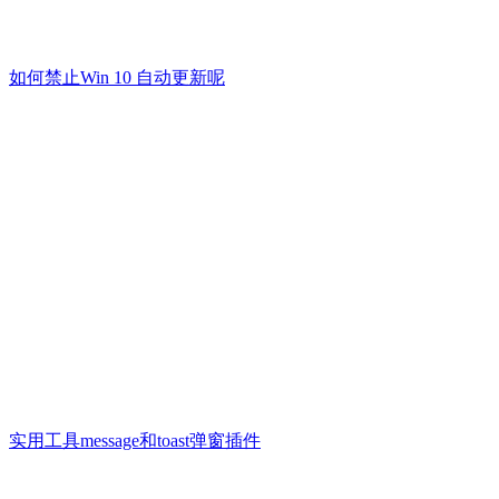
如何禁止Win 10 自动更新呢
实用工具message和toast弹窗插件