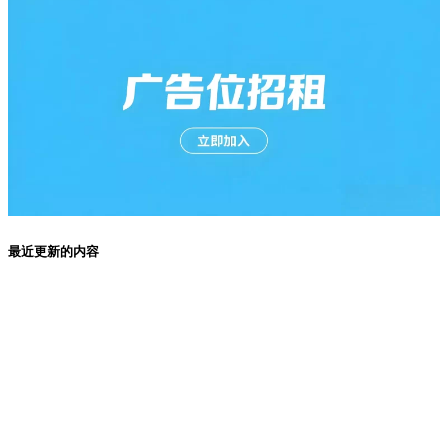
最近更新的内容