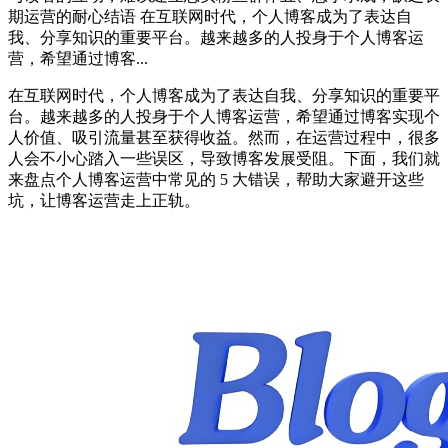
期运营的耐心结语 在互联网时代，个人博客成为了表达自
我、分享知识的重要平台。越来越多的人投身于个人博客运
营，希望通过博客...
在互联网时代，个人博客成为了表达自我、分享知识的重要平
台。越来越多的人投身于个人博客运营，希望通过博客实现个
人价值、吸引流量甚至获得收益。然而，在运营过程中，很多
人会不小心踏入一些误区，导致博客发展受阻。下面，我们就
来盘点个人博客运营中常见的 5 大错误，帮助大家避开这些
坑，让博客运营走上正轨。