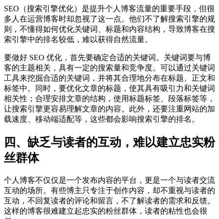
SEO（搜索引擎优化）是提升个人博客流量的重要手段，但很
多人在运营博客时却忽视了这一点。他们不了解搜索引擎的规
则，不懂得如何优化关键词、标题和内容结构，导致博客在搜
索引擎中的排名较低，难以获得自然流量。
要做好 SEO 优化，首先要确定合适的关键词。关键词要与博
客的主题相关，具有一定的搜索量和竞争度。可以通过关键词
工具来挖掘合适的关键词，并将其合理地分布在标题、正文和
标签中。同时，要优化文章的标题，使其具有吸引力和关键词
相关性；合理安排文章的结构，使用标题标签、段落标签等，
让搜索引擎更容易理解文章的内容。此外，还要注重网站的加
载速度、移动端适配等，这些都会影响搜索引擎的排名。
四、缺乏与读者的互动，难以建立忠实粉
丝群体
个人博客不仅仅是一个发布内容的平台，更是一个与读者交流
互动的场所。有些博主只专注于创作内容，却不重视与读者的
互动，不回复读者的评论和留言，不了解读者的需求和反馈。
这样的博客很难建立起忠实的粉丝群体，读者的粘性也会很