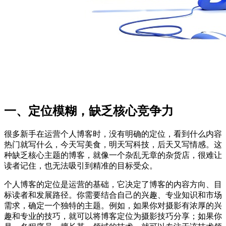
一、定位模糊，缺乏核心竞争力
很多新手在运营个人博客时，没有明确的定位，看到什么内容
热门就写什么，今天写美食，明天写科技，后天又写情感。这
种缺乏核心主题的博客，就像一个杂乱无章的杂货店，很难让
读者记住，也无法吸引到精准的目标受众。
个人博客的定位是运营的基础，它决定了博客的内容方向、目
标读者和发展路径。你需要结合自己的兴趣、专业知识和市场
需求，确定一个独特的主题。例如，如果你对摄影有浓厚的兴
趣和专业的技巧，就可以将博客定位为摄影技巧分享；如果你