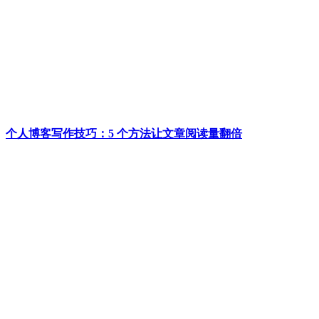
个人博客写作技巧：5 个方法让文章阅读量翻倍