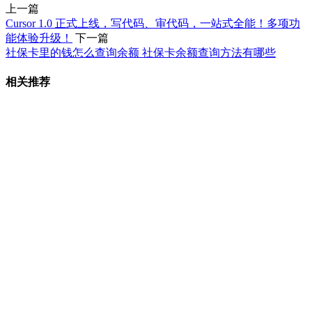
上一篇
Cursor 1.0 正式上线，写代码、审代码，一站式全能！多项功
能体验升级！
下一篇
社保卡里的钱怎么查询余额 社保卡余额查询方法有哪些
相关推荐