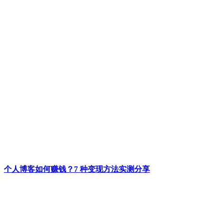
个人博客如何赚钱？7 种变现方法实测分享