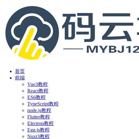
首页
前端
Vue3教程
React教程
ES6教程
TypeScript教程
node.js教程
Flutter教程
Electron教程
Egg.js教程
Nuxt3教程