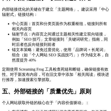
内部链接优化的关键在于建立「主题网络」。建议采用「中心
辐射式」链接结构：
中心页面：首页和分类页面作为权重枢纽，链接到所有
相关内容页
辐射节点：内容页之间通过主题相关性建立双向链接，
例如「SEO 技巧」文章链接到「关键词研究」指南，同
时后者也反向链接到前者
锚文本策略：避免过度优化，使用「品牌词 + 长尾词」
组合（如「个人网站 SEO 实战技巧」）作为锚文本，自
然度提升 40%
定期使用 Screaming Frog 工具检查死链和断链，确保链接有效
性。对于新发布内容，可在旧文章中添加「相关阅读」模块进
行推荐，加速搜索引擎抓取。
五、外部链接的「质量优先」原则
个人网站获取外链的核心在于「内容价值驱动」：