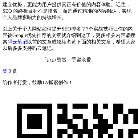
建立优势，更能为用户提供真正有价值的内容体验。记住，
SEO 的终极目标不是排名，而是通过精准的内容触达，实现
个人品牌影响力的持续增长。
以上关于个人网站如何提升SEO排名？7个实战技巧让你的内
容被Google优先推荐的文章就介绍到这了，更多相关内容请搜
索
码云笔记
以前的文章或继续浏览下面的相关文章，希望大家
以后多多支持码云笔记。
「点点赞赏，手留余香」
赞
0
赏
给作者打赏，鼓励TA抓紧创作！