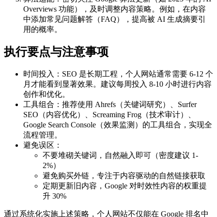
Overviews 功能），及时调整内容策略。例如，在内容
中添加常见问题解答（FAQ），提高被 AI 生成摘要引
用的概率。
执行要点与注意事项
时间投入：SEO 是长期工程，个人网站通常需要 6-12 个
月才能看到显著效果。建议每周投入 8-10 小时进行内容
创作和优化。
工具组合：推荐使用 Ahrefs（关键词研究）、Surfer
SEO（内容优化）、Screaming Frog（技术审计）、
Google Search Console（效果监测）的工具组合，实现全
流程管理。
避免误区：
不要堆砌关键词，自然融入即可（密度建议 1-
2%）
避免购买外链，专注于内容驱动的自然链接获取
定期更新旧内容，Google 对时效性内容的权重提
升 30%
通过系统化实施上述策略，个人网站不仅能在 Google 排名中