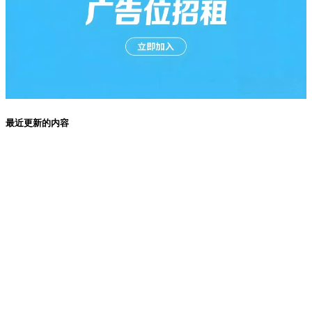
最近更新的内容