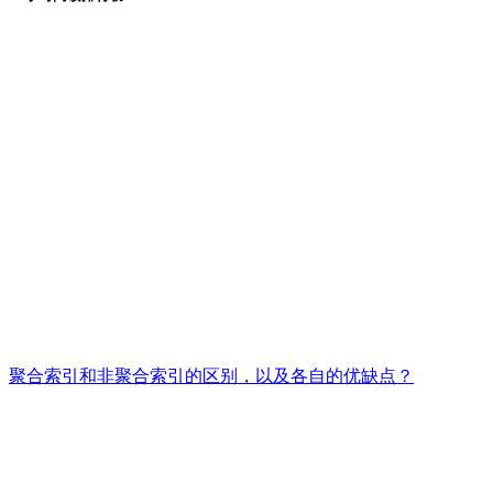
聚合索引和非聚合索引的区别，以及各自的优缺点？