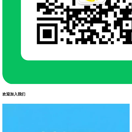
欢迎加入我们