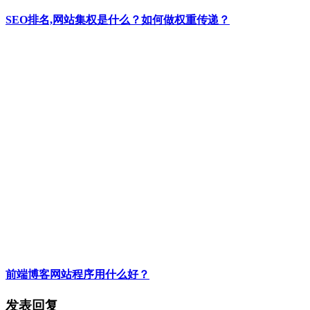
SEO排名,网站集权是什么？如何做权重传递？
前端博客网站程序用什么好？
发表回复