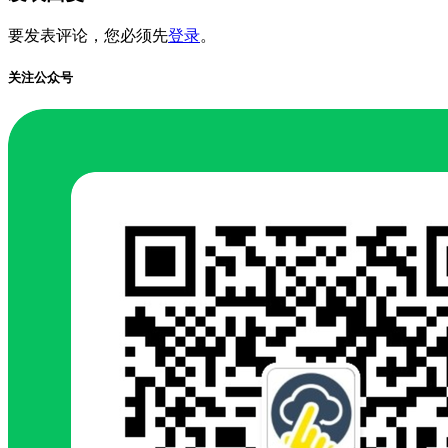
要发表评论，您必须先
登录
。
关注公众号