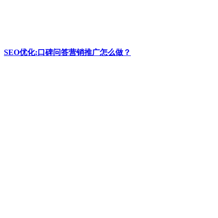
SEO优化:口碑问答营销推广怎么做？