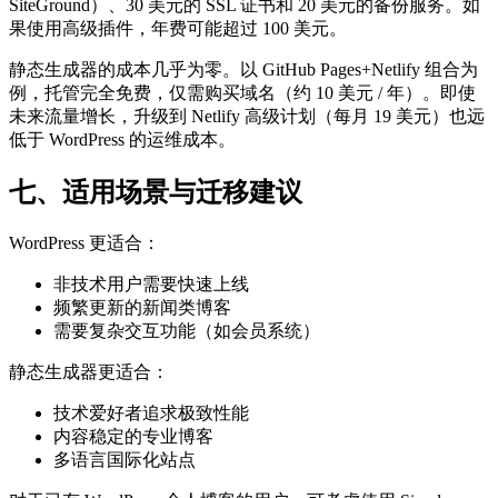
SiteGround）、30 美元的 SSL 证书和 20 美元的备份服务。如
果使用高级插件，年费可能超过 100 美元。
静态生成器的成本几乎为零。以 GitHub Pages+Netlify 组合为
例，托管完全免费，仅需购买域名（约 10 美元 / 年）。即使
未来流量增长，升级到 Netlify 高级计划（每月 19 美元）也远
低于 WordPress 的运维成本。
七、适用场景与迁移建议
WordPress 更适合：
非技术用户需要快速上线
频繁更新的新闻类博客
需要复杂交互功能（如会员系统）
静态生成器更适合：
技术爱好者追求极致性能
内容稳定的专业博客
多语言国际化站点