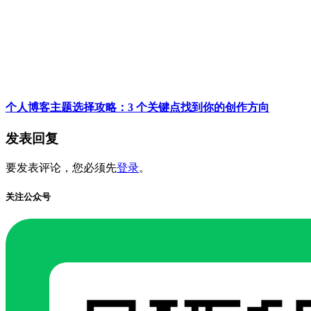
个人博客主题选择攻略：3 个关键点找到你的创作方向
发表回复
要发表评论，您必须先
登录
。
关注公众号