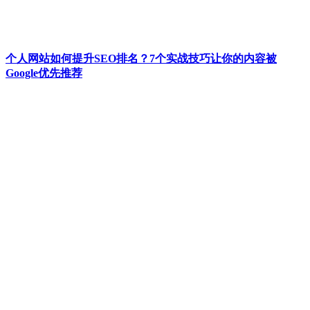
个人网站如何提升SEO排名？7个实战技巧让你的内容被
Google优先推荐