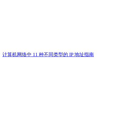
计算机网络中 11 种不同类型的 IP 地址指南