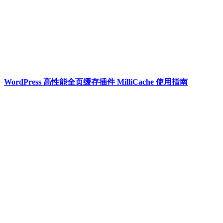
WordPress 高性能全页缓存插件 MilliCache 使用指南