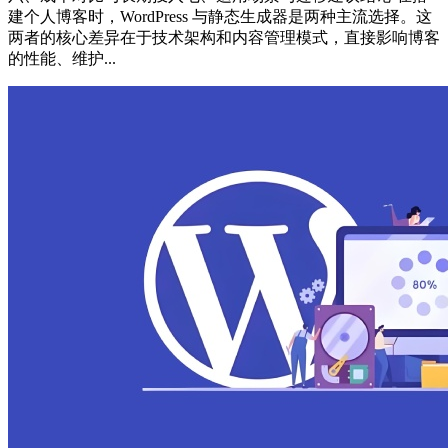
建个人博客时，WordPress 与静态生成器是两种主流选择。这
两者的核心差异在于技术架构和内容管理模式，直接影响博客
的性能、维护...