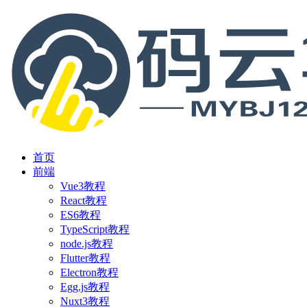
首页
前端
Vue3教程
React教程
ES6教程
TypeScript教程
node.js教程
Flutter教程
Electron教程
Egg.js教程
Nuxt3教程