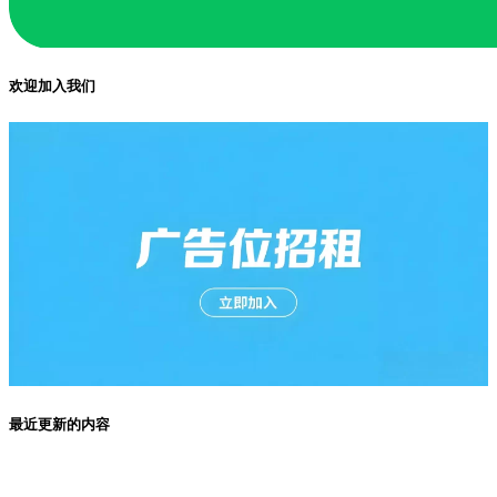
欢迎加入我们
最近更新的内容