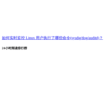
如何实时监控 Linux 用户执行了哪些命令(sysdig/tlog/auditd)？
24小时阅读排行榜