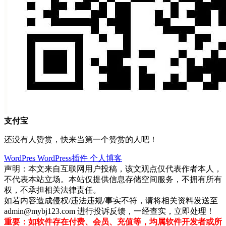
支付宝
还没有人赞赏，快来当第一个赞赏的人吧！
WordPres
WordPress插件
个人博客
声明：本文来自互联网用户投稿，该文观点仅代表作者本人，
不代表本站立场。本站仅提供信息存储空间服务，不拥有所有
权，不承担相关法律责任。
如若内容造成侵权/违法违规/事实不符，请将相关资料发送至
admin@mybj123.com 进行投诉反馈，一经查实，立即处理！
重要：如软件存在付费、会员、充值等，均属软件开发者或所