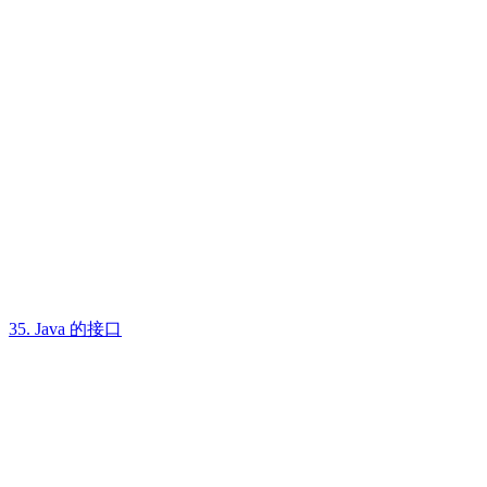
35. Java 的接口