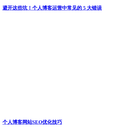
避开这些坑！个人博客运营中常见的 5 大错误
个人博客网站SEO优化技巧