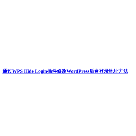
通过WPS Hide Login插件修改WordPress后台登录地址方法