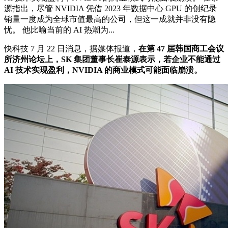
源指出，尽管 NVIDIA 凭借 2023 年数据中心 GPU 的创纪录
销量一度成为全球市值最高的公司，但这一成就并非没有隐
忧。 他比喻当前的 AI 热潮为...
快科技 7 月 22 日消息，据媒体报道，
在第 47 届韩国商工会议
所济州论坛上，SK 集团董事长崔泰源表示，若企业不能通过
AI 技术实现盈利，NVIDIA 的商业模式可能面临崩溃。