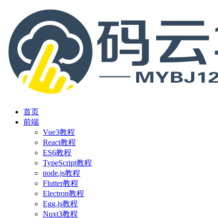
首页
前端
Vue3教程
React教程
ES6教程
TypeScript教程
node.js教程
Flutter教程
Electron教程
Egg.js教程
Nuxt3教程