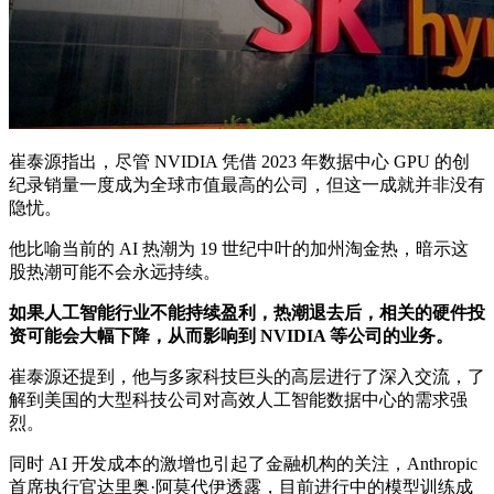
崔泰源指出，尽管 NVIDIA 凭借 2023 年数据中心 GPU 的创
纪录销量一度成为全球市值最高的公司，但这一成就并非没有
隐忧。
他比喻当前的 AI 热潮为 19 世纪中叶的加州淘金热，暗示这
股热潮可能不会永远持续。
如果人工智能行业不能持续盈利，热潮退去后，相关的硬件投
资可能会大幅下降，从而影响到 NVIDIA 等公司的业务。
崔泰源还提到，他与多家科技巨头的高层进行了深入交流，了
解到美国的大型科技公司对高效人工智能数据中心的需求强
烈。
同时 AI 开发成本的激增也引起了金融机构的关注，Anthropic
首席执行官达里奥·阿莫代伊透露，目前进行中的模型训练成