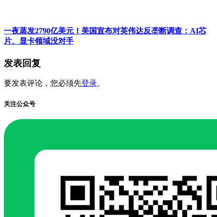
一夜蒸发2790亿美元！美国宣布对英伟达反垄断调查：AI芯
片、显卡领域没对手
发表回复
要发表评论，您必须先
登录
。
关注公众号