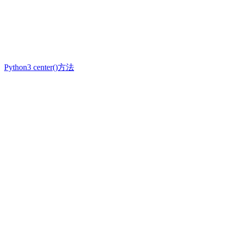
Python3 center()方法