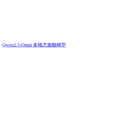
Qwen2.5-Omni 多模态旗舰模型