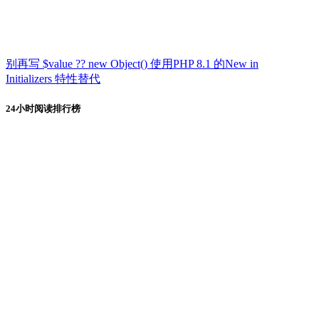
别再写 $value ?? new Object() 使用PHP 8.1 的New in
Initializers 特性替代
24小时阅读排行榜