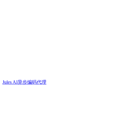
Jules AI异步编码代理