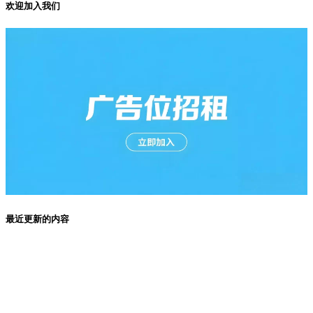
欢迎加入我们
最近更新的内容