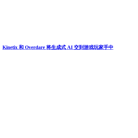
Kinetix 和 Overdare 将生成式 AI 交到游戏玩家手中