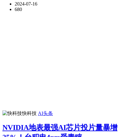
2024-07-16
680
快科技
AI头条
NVIDIA地表最强AI芯片投片量暴增