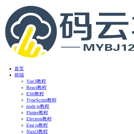
首页
前端
Vue3教程
React教程
ES6教程
TypeScript教程
node.js教程
Flutter教程
Electron教程
Egg.js教程
Nuxt3教程