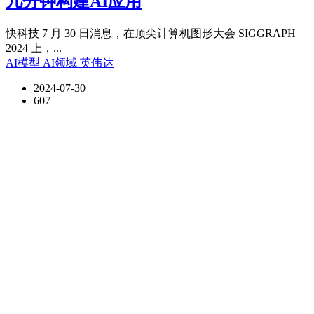
几分钟构建AI应用
快科技 7 月 30 日消息，在顶尖计算机图形大会 SIGGRAPH
2024 上，...
AI模型
AI领域
英伟达
2024-07-30
607