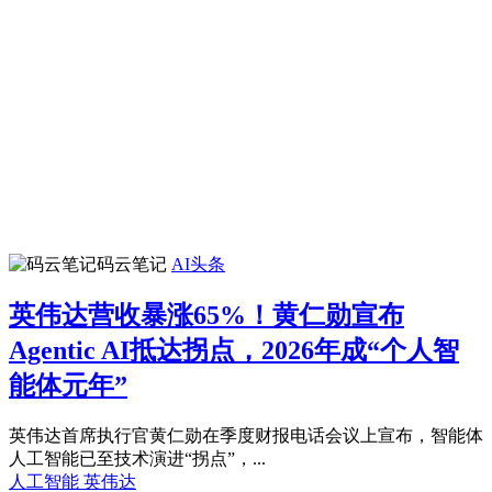
码云笔记
AI头条
英伟达营收暴涨65%！黄仁勋宣布
Agentic AI抵达拐点，2026年成“个人智
能体元年”
英伟达首席执行官黄仁勋在季度财报电话会议上宣布，智能体
人工智能已至技术演进“拐点”，...
人工智能
英伟达