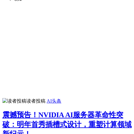
读者投稿
AI头条
震撼预告！NVIDIA AI服务器革命性突
破：明年首秀插槽式设计，重塑计算领域