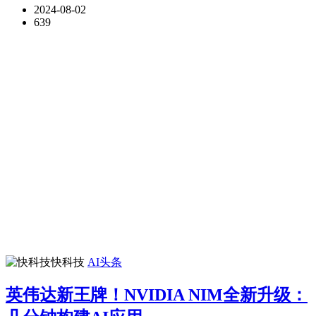
2024-08-02
639
快科技
AI头条
英伟达新王牌！NVIDIA NIM全新升级：