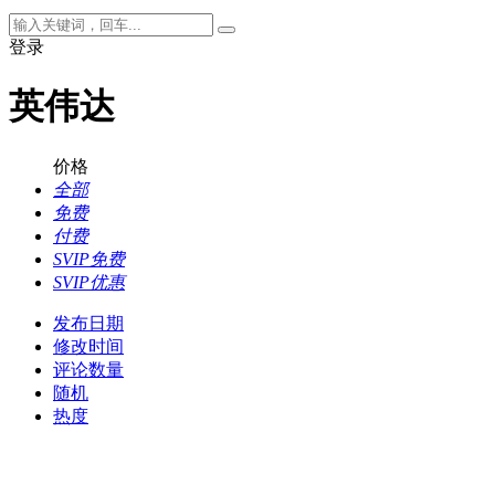
登录
英伟达
价格
全部
免费
付费
SVIP免费
SVIP优惠
发布日期
修改时间
评论数量
随机
热度