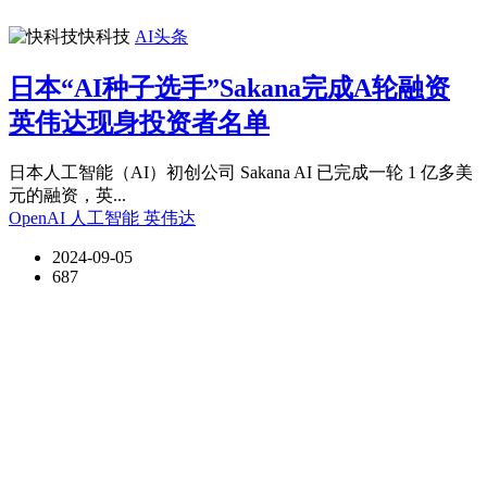
快科技
AI头条
日本“AI种子选手”Sakana完成A轮融资
英伟达现身投资者名单
日本人工智能（AI）初创公司 Sakana AI 已完成一轮 1 亿多美
元的融资，英...
OpenAI
人工智能
英伟达
2024-09-05
687