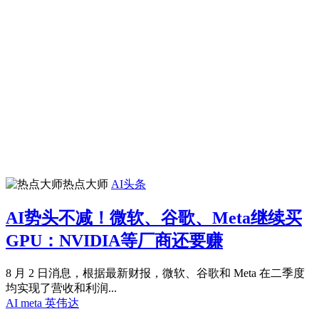
热点大师
AI头条
AI势头不减！微软、谷歌、Meta继续买
GPU：NVIDIA等厂商还要赚
8 月 2 日消息，根据最新财报，微软、谷歌和 Meta 在二季度
均实现了营收和利润...
AI
meta
英伟达