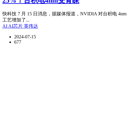
25%！台积电4nm受青睐
快科技 7 月 15 日消息，据媒体报道，NVIDIA 对台积电 4nm
工艺增加了...
AI
AI芯片
英伟达
2024-07-15
677