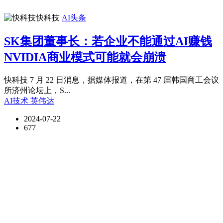
快科技
AI头条
SK集团董事长：若企业不能通过AI赚钱
NVIDIA商业模式可能就会崩溃
快科技 7 月 22 日消息，据媒体报道，在第 47 届韩国商工会议
所济州论坛上，S...
AI技术
英伟达
2024-07-22
677