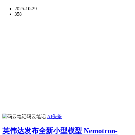
2025-10-29
358
码云笔记
AI头条
英伟达发布全新小型模型 Nemotron-