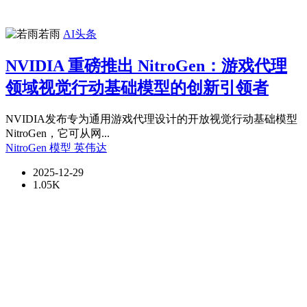
若雨
AI头条
NVIDIA 重磅推出 NitroGen：游戏代理
领域视觉行动基础模型的创新引领者
NVIDIA发布专为通用游戏代理设计的开放视觉行动基础模型
NitroGen，它可从网...
NitroGen
模型
英伟达
2025-12-29
1.05K