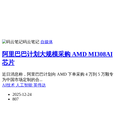
码云笔记
自媒体
阿里巴巴计划大规模采购 AMD MI308AI
芯片
近日消息称，阿里巴巴计划向 AMD 下单采购 4 万到 5 万颗专
为中国市场定制的合...
AI技术
人工智能
英伟达
2025-12-24
807