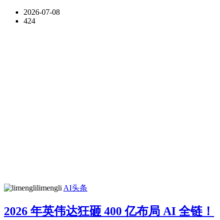
2026-07-08
424
limengli
AI头条
2026 年英伟达狂砸 400 亿布局 AI 全链！