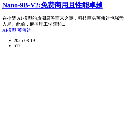
Nano-9B-V2:免费商用且性能卓越
在小型 AI 模型的热潮席卷而来之际，科技巨头英伟达也强势
入局。此前，麻省理工学院和...
AI模型
英伟达
2025-08-19
517