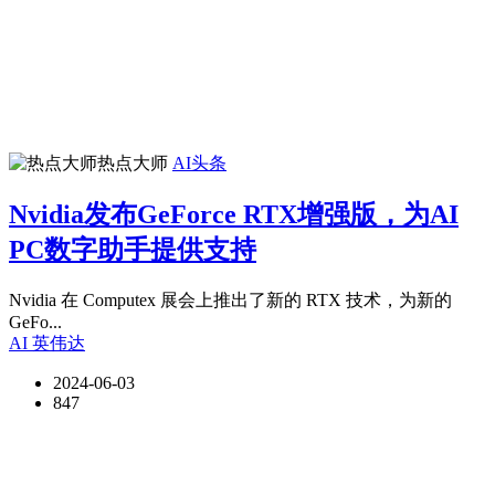
热点大师
AI头条
Nvidia发布GeForce RTX增强版，为AI
PC数字助手提供支持
Nvidia 在 Computex 展会上推出了新的 RTX 技术，为新的
GeFo...
AI
英伟达
2024-06-03
847