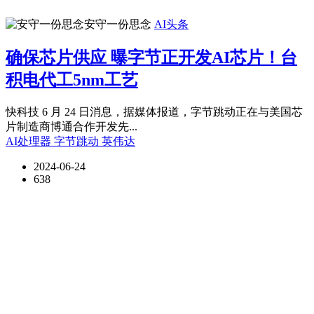
安守一份思念
AI头条
确保芯片供应 曝字节正开发AI芯片！台
积电代工5nm工艺
快科技 6 月 24 日消息，据媒体报道，字节跳动正在与美国芯
片制造商博通合作开发先...
AI处理器
字节跳动
英伟达
2024-06-24
638