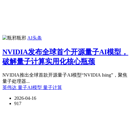
瓶邪
AI头条
NVIDIA发布全球首个开源量子AI模型，
破解量子计算实用化核心瓶颈
NVIDIA推出全球首款开源量子AI模型“NVIDIA Ising”，聚焦
量子处理器...
英伟达
量子AI模型
量子计算
2026-04-16
917