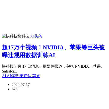
快科技
AI头条
超17万个视频！NVIDIA、苹果等巨头被
曝违规用数据训练AI
快科技 7 月 17 日消息，据媒体报道，包括 NVIDIA、苹果、
Salesfor...
AI
AI模型
英伟达
苹果
2024-07-17
675