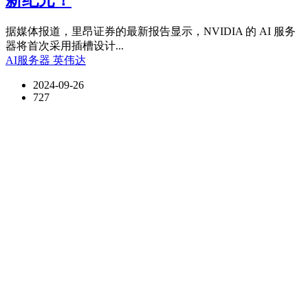
新纪元！
据媒体报道，里昂证券的最新报告显示，NVIDIA 的 AI 服务
器将首次采用插槽设计...
AI服务器
英伟达
2024-09-26
727