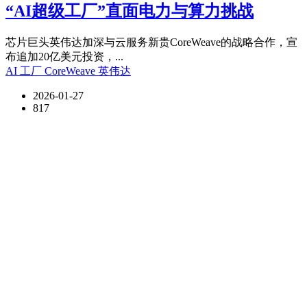
“AI超级工厂”直面电力与算力挑战
芯片巨头英伟达加深与云服务新贵CoreWeave的战略合作，宣
布追加20亿美元投资，...
AI 工厂
CoreWeave
英伟达
2026-01-27
817