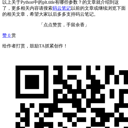
以上关于Python中的plt.title有哪些参数？的文章就介绍到这
了，更多相关内容请搜索
码云笔记
以前的文章或继续浏览下面
的相关文章，希望大家以后多多支持码云笔记。
「点点赞赏，手留余香」
赞
0
赏
给作者打赏，鼓励TA抓紧创作！