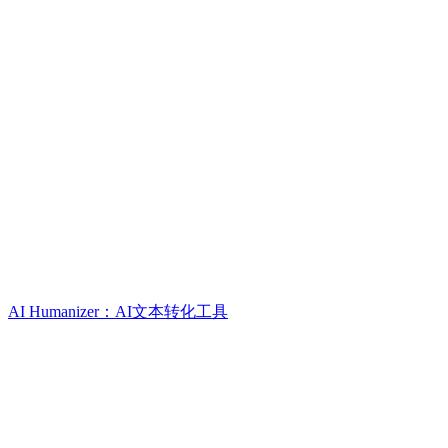
AI Humanizer：AI文本转化工具