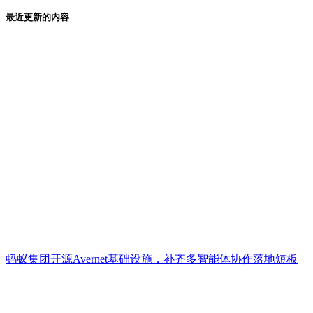
最近更新的内容
蚂蚁集团开源Avernet基础设施，补齐多智能体协作落地短板