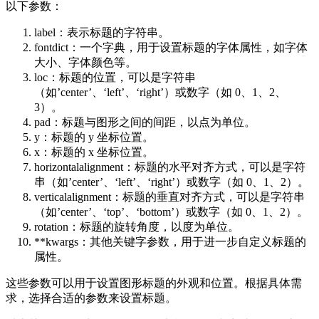
以下参数：
label：表示标题的字符串。
fontdict：一个字典，用于设置标题的字体属性，如字体
大小、字体颜色等。
loc：标题的位置，可以是字符串
（如’center’、‘left’、‘right’）或数字（如 0、1、2、
3）。
pad：标题与图形之间的间距，以点为单位。
y：标题的 y 坐标位置。
x：标题的 x 坐标位置。
horizontalalignment：标题的水平对齐方式，可以是字符
串（如’center’、‘left’、‘right’）或数字（如 0、1、2）。
verticalalignment：标题的垂直对齐方式，可以是字符串
（如’center’、‘top’、‘bottom’）或数字（如 0、1、2）。
rotation：标题的旋转角度，以度为单位。
**kwargs：其他关键字参数，用于进一步自定义标题的
属性。
这些参数可以用于设置图形标题的外观和位置。根据具体需
求，选择合适的参数来设置标题。