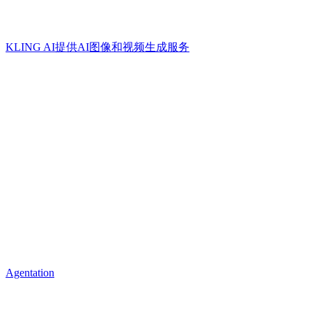
KLING AI提供AI图像和视频生成服务
Agentation