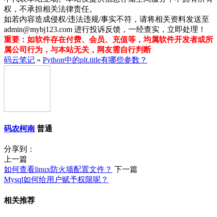
权，不承担相关法律责任。
如若内容造成侵权/违法违规/事实不符，请将相关资料发送至
admin@mybj123.com 进行投诉反馈，一经查实，立即处理！
重要：如软件存在付费、会员、充值等，均属软件开发者或所
属公司行为，与本站无关，网友需自行判断
码云笔记
»
Python中的plt.title有哪些参数？
码农柯南
普通
分享到：
上一篇
如何查看linux防火墙配置文件？
下一篇
Mysql如何给用户赋予权限呢？
相关推荐