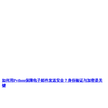
如何用Python保障电子邮件发送安全？身份验证与加密是关
键