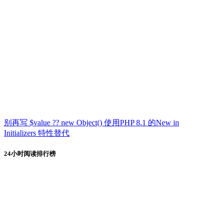
别再写 $value ?? new Object() 使用PHP 8.1 的New in
Initializers 特性替代
24小时阅读排行榜