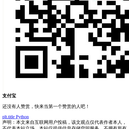
支付宝
还没有人赞赏，快来当第一个赞赏的人吧！
plt.title
Python
声明：本文来自互联网用户投稿，该文观点仅代表作者本人，
不代表本站立场。本站仅提供信息存储空间服务，不拥有所有