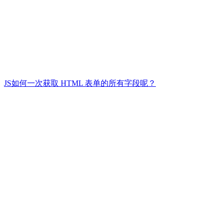
JS如何一次获取 HTML 表单的所有字段呢？