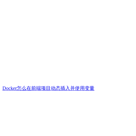
Docker怎么在前端项目动态插入并使用变量