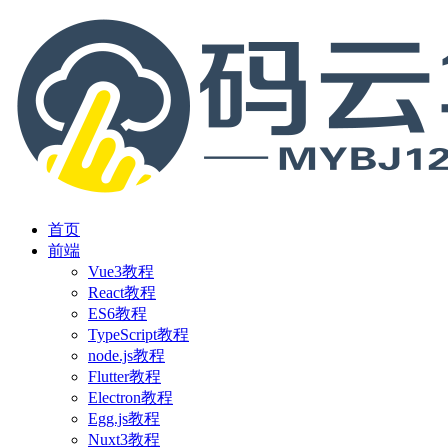
首页
前端
Vue3教程
React教程
ES6教程
TypeScript教程
node.js教程
Flutter教程
Electron教程
Egg.js教程
Nuxt3教程