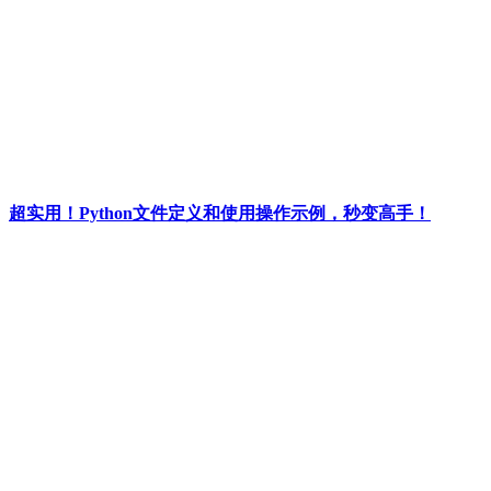
超实用！Python文件定义和使用操作示例，秒变高手！