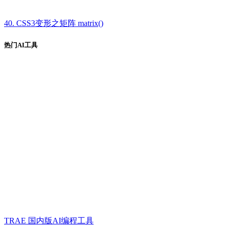
40. CSS3变形之矩阵 matrix()
热门AI工具
TRAE 国内版AI编程工具