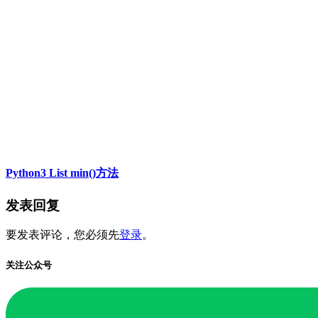
Python3 List min()方法
发表回复
要发表评论，您必须先
登录
。
关注公众号