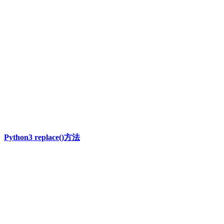
Python3 replace()方法