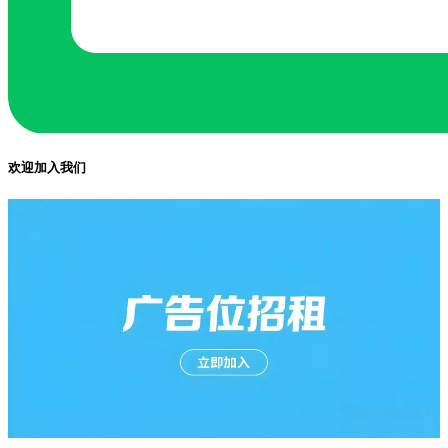
欢迎加入我们