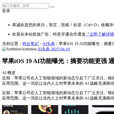
登录
真诚欢迎您的来访，留言，投稿！欢迎（Ctrl+D）收藏并
欢迎在本站投放广告，特意开通合作通道
『立即了解详情
当前位置：
码云笔记
AI头条
苹果iOS 19 AI功能曝光：
>
>
Ambition
AI头条
2025-04-10
苹果iOS 19 AI功能曝光：摘要功能更强
AI 概述
近期，苹果公司在人工智能领域的新动态引起了广泛关注。根据彭博社记者
应用范围。这一消息让业内人士对苹果未来的 AI 战略充满期待。
近期，苹果公司在人工智能领域的新动态引起了广泛关注。根
应用范围。这一消息让业内人士对苹果未来的 AI 战略充满期