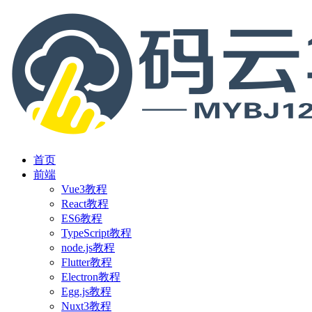
首页
前端
Vue3教程
React教程
ES6教程
TypeScript教程
node.js教程
Flutter教程
Electron教程
Egg.js教程
Nuxt3教程