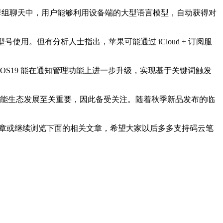
在群组聊天中，用户能够利用设备端的大型语言模型，自动获得对
新型号使用。但有分析人士指出，苹果可能通过 iCloud + 订阅服
 iOS19 能在通知管理功能上进一步升级，实现基于关键词触发
人工智能生态发展至关重要，因此备受关注。随着秋季新品发布的临
章或继续浏览下面的相关文章，希望大家以后多多支持码云笔