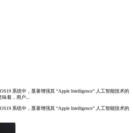
著增强其 “Apple Intelligence” 人工智能技术的
味着，用户...
 系统中，显著增强其 “Apple Intelligence” 人工智能技术的