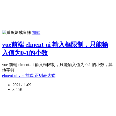
咸鱼妹
前端
vue前端 elment-ui 输入框限制，只能输
入值为0-1的小数
vue 前端 elment-ui 输入框限制，只能输入值为 0-1 的小数，其
他字符...
elment-ui
vue
前端
正则表达式
2021-11-09
3.45K