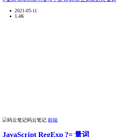
2021-05-11
1.4K
码云笔记
前端
JavaScript RegExp ?= 量词