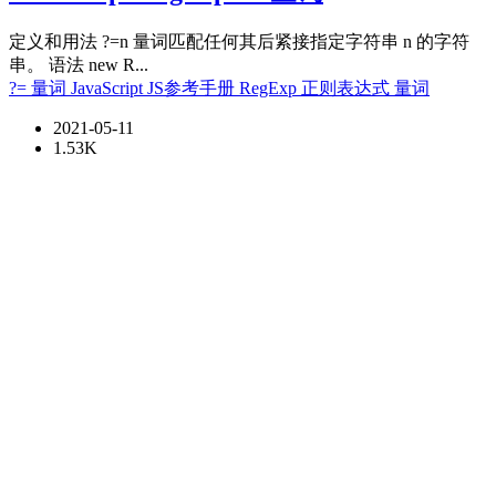
定义和用法 ?=n 量词匹配任何其后紧接指定字符串 n 的字符
串。 语法 new R...
?= 量词
JavaScript
JS参考手册
RegExp
正则表达式
量词
2021-05-11
1.53K