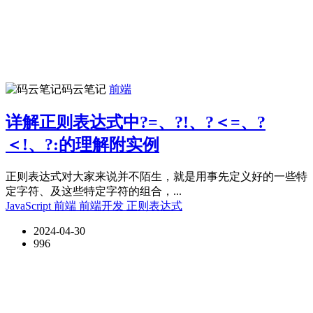
码云笔记
前端
详解正则表达式中?=、?!、?＜=、?
＜!、?:的理解附实例
正则表达式对大家来说并不陌生，就是用事先定义好的一些特
定字符、及这些特定字符的组合，...
JavaScript
前端
前端开发
正则表达式
2024-04-30
996