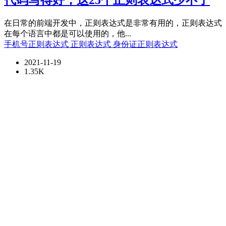
代码写得好，这25个正则表达式少不了
在日常的前端开发中，正则表达式是非常有用的，正则表达式
在每个语言中都是可以使用的，他...
手机号正则表达式
正则表达式
身份证正则表达式
2021-11-19
1.35K