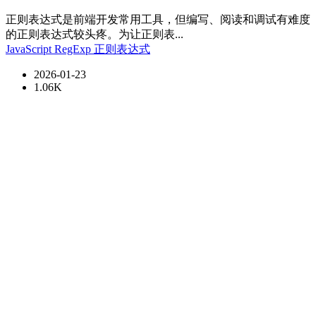
正则表达式是前端开发常用工具，但编写、阅读和调试有难度
的正则表达式较头疼。为让正则表...
JavaScript
RegExp
正则表达式
2026-01-23
1.06K