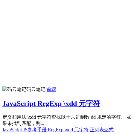
码云笔记
前端
JavaScript RegExp \xdd 元字符
定义和用法 \xdd 元字符查找以十六进制数 dd 规定的字符。 如
果未找到匹配，则...
JavaScript
JS参考手册
RegExp
\xdd 元字符
正则表达式