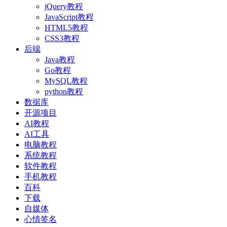
jQuery教程
JavaScript教程
HTML5教程
CSS3教程
后端
Java教程
Go教程
MySQL教程
python教程
数据库
开源项目
AI教程
AI工具
电脑教程
系统教程
软件教程
手机教程
百科
下载
自媒体
心情签名