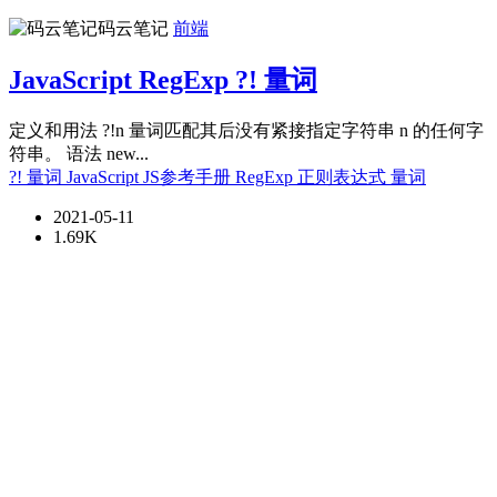
码云笔记
前端
JavaScript RegExp ?! 量词
定义和用法 ?!n 量词匹配其后没有紧接指定字符串 n 的任何字
符串。 语法 new...
?! 量词
JavaScript
JS参考手册
RegExp
正则表达式
量词
2021-05-11
1.69K