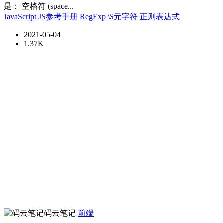
是： 空格符 (space...
JavaScript
JS参考手册
RegExp
\S元字符
正则表达式
2021-05-04
1.37K
码云笔记
前端