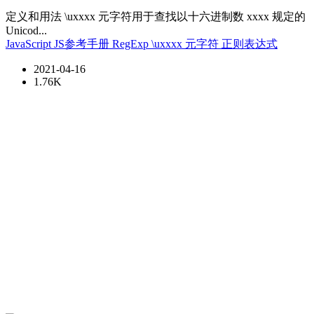
定义和用法 \uxxxx 元字符用于查找以十六进制数 xxxx 规定的
Unicod...
JavaScript
JS参考手册
RegExp
\uxxxx 元字符
正则表达式
2021-04-16
1.76K