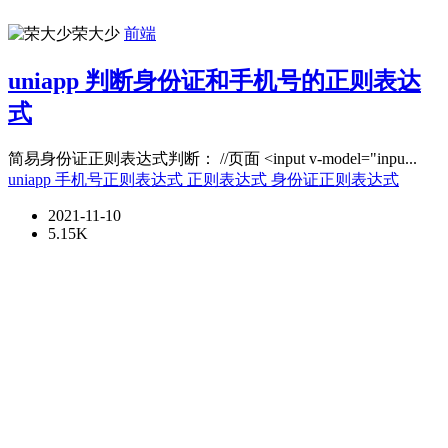
荣大少
前端
uniapp 判断身份证和手机号的正则表达
式
简易身份证正则表达式判断： //页面 <input v-model="inpu...
uniapp
手机号正则表达式
正则表达式
身份证正则表达式
2021-11-10
5.15K