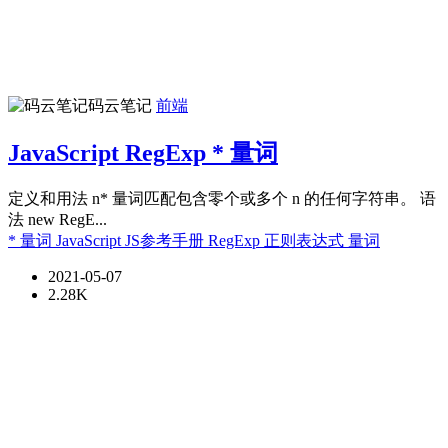
码云笔记
前端
JavaScript RegExp * 量词
定义和用法 n* 量词匹配包含零个或多个 n 的任何字符串。 语
法 new RegE...
* 量词
JavaScript
JS参考手册
RegExp
正则表达式
量词
2021-05-07
2.28K