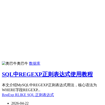
奥巴牛
数据库
SQL中REGEXP正则表达式使用教程
本文介绍MySQL中REGEXP正则表达式用法，核心语法为
WHERE字段REGEXP...
RegExp
RLIKE
SQL
正则表达式
2026-04-22