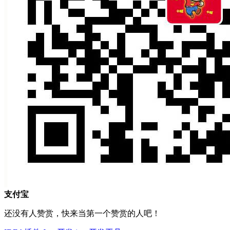
支付宝
还没有人赞赏，快来当第一个赞赏的人吧！