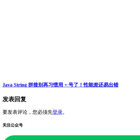
Java String 拼接别再习惯用 + 号了！性能差还易出错
发表回复
要发表评论，您必须先
登录
。
关注公众号