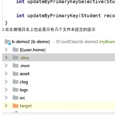
2.在左侧项目名上也会显示有几个文件未提交的提示