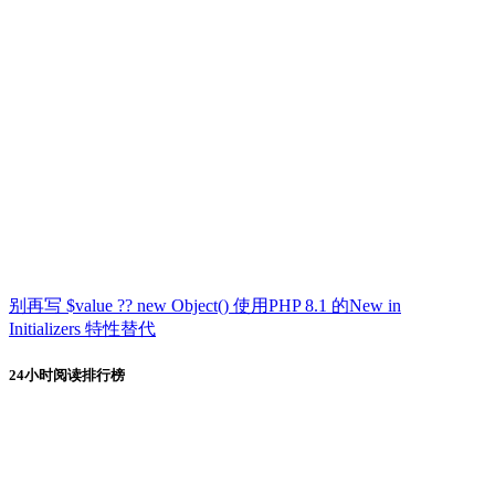
别再写 $value ?? new Object() 使用PHP 8.1 的New in
Initializers 特性替代
24小时阅读排行榜