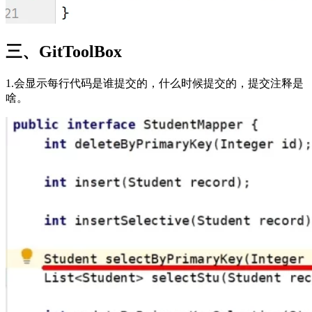
三、GitToolBox
1.会显示每行代码是谁提交的，什么时候提交的，提交注释是
啥。