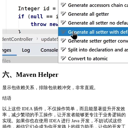
六、Maven Helper
显示包依赖关系，排除包依赖冲突，非常直观。
结语
以上这些 IDEA 插件，不仅操作简单，而且能显著提升开发效
率，减少繁琐的手工操作，让开发者能够更专注于业务逻辑的
实现。如果你也在使用 IDEA 进行 Java 开发，不妨试试这些
插件，相信它们会成为你开发路上的得力助手，让你的开发工