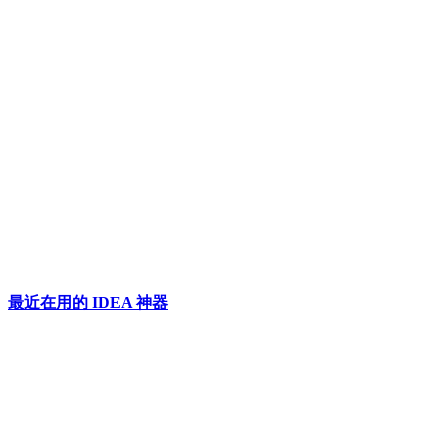
最近在用的 IDEA 神器