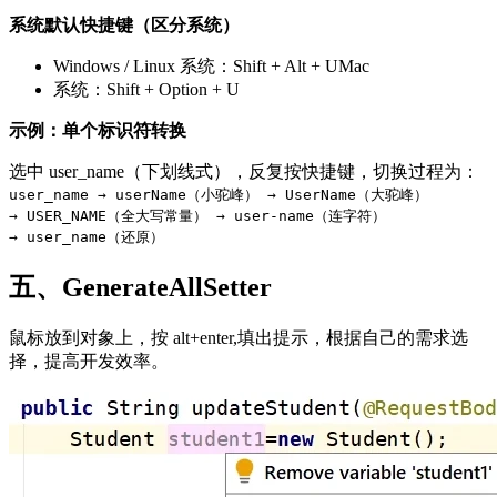
系统默认快捷键（区分系统）
Windows / Linux 系统：Shift + Alt + UMac
系统：Shift + Option + U
示例：单个标识符转换
选中 user_name（下划线式），反复按快捷键，切换过程为：
user_name → userName（小驼峰） → UserName（大驼峰）
→ USER_NAME（全大写常量） → user-name（连字符）
→ user_name（还原）
五、GenerateAllSetter
鼠标放到对象上，按 alt+enter,填出提示，根据自己的需求选
择，提高开发效率。