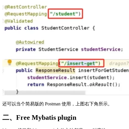
还可以当个简易版的 Postman 使用，上图右下角所示。
二、Free Mybatis plugin