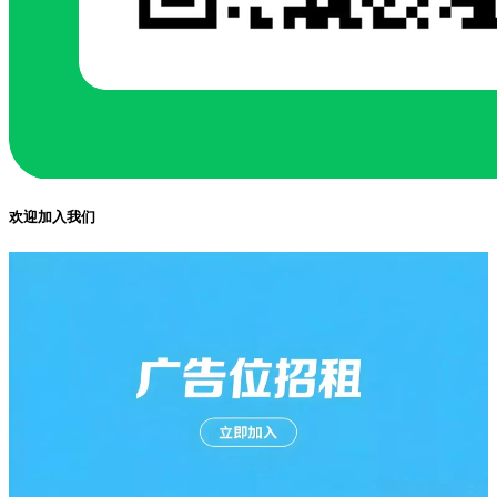
欢迎加入我们