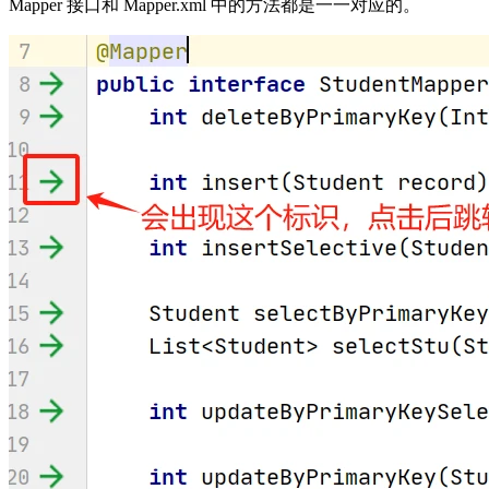
Mapper 接口和 Mapper.xml 中的方法都是一一对应的。