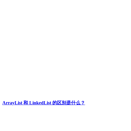
ArrayList 和 LinkedList 的区别是什么？