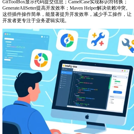
GitToolBox显示代码提交信息；CamelCase实现标识符转换；
GenerateAllSetter提高开发效率；Maven Helper解决依赖冲突。
这些插件操作简单，能显著提升开发效率，减少手工操作，让
开发者更专注于业务逻辑实现。