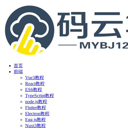
首页
前端
Vue3教程
React教程
ES6教程
TypeScript教程
node.js教程
Flutter教程
Electron教程
Egg.js教程
Nuxt3教程