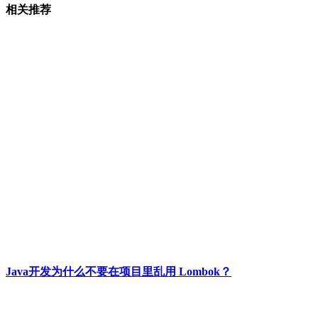
相关推荐
Java开发为什么不要在项目里乱用 Lombok？