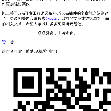
作更加轻松高效。
以上关于Java开发工程师必备的6个idea插件的文章就介绍到这
了，更多相关内容请搜索
码云笔记
以前的文章或继续浏览下面
的相关文章，希望大家以后多多支持码云笔记。
「点点赞赏，手留余香」
赞
1
赏
给作者打赏，鼓励TA抓紧创作！