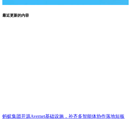
最近更新的内容
蚂蚁集团开源Avernet基础设施，补齐多智能体协作落地短板