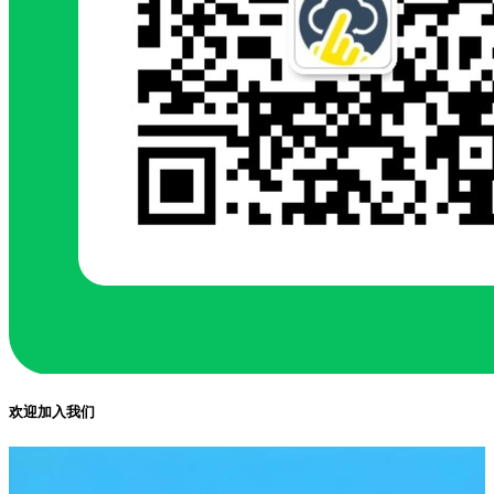
欢迎加入我们