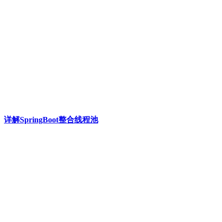
详解SpringBoot整合线程池