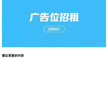
最近更新的内容