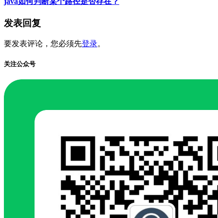
java如何判断某个路径是否存在？
发表回复
要发表评论，您必须先
登录
。
关注公众号