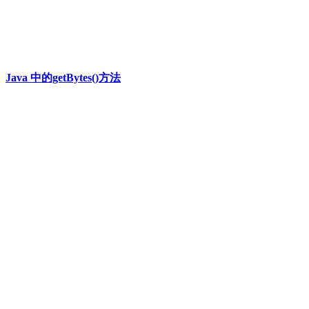
Java 中的getBytes()方法