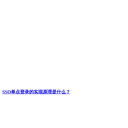
SSO单点登录的实现原理是什么？