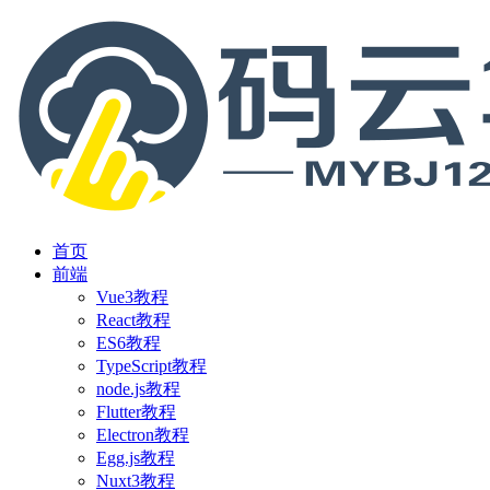
首页
前端
Vue3教程
React教程
ES6教程
TypeScript教程
node.js教程
Flutter教程
Electron教程
Egg.js教程
Nuxt3教程