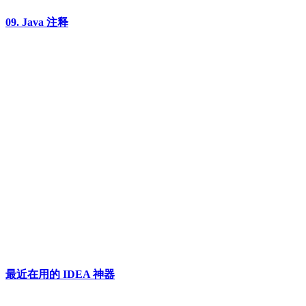
09. Java 注释
最近在用的 IDEA 神器