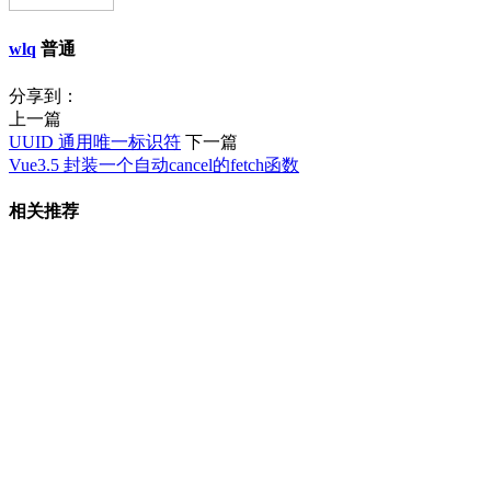
wlq
普通
分享到：
上一篇
UUID 通用唯一标识符
下一篇
Vue3.5 封装一个自动cancel的fetch函数
相关推荐