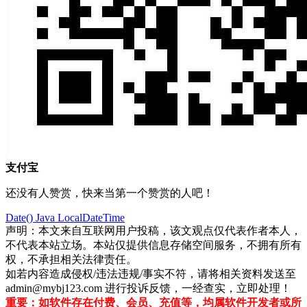
支付宝
还没有人赞赏，快来当第一个赞赏的人吧！
Date()
Java
LocalDateTime
声明：本文来自互联网用户投稿，该文观点仅代表作者本人，
不代表本站立场。本站仅提供信息存储空间服务，不拥有所有
权，不承担相关法律责任。
如若内容造成侵权/违法违规/事实不符，请将相关资料发送至
admin@mybj123.com 进行投诉反馈，一经查实，立即处理！
重要：如软件存在付费、会员、充值等，均属软件开发者或所