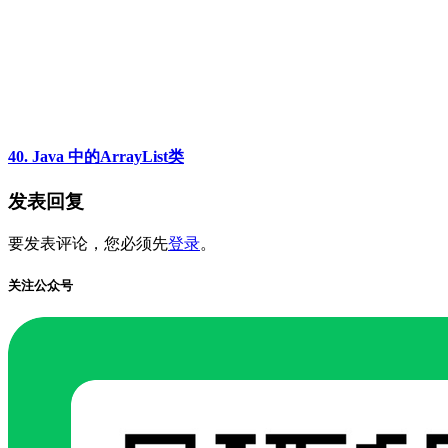
40. Java 中的ArrayList类
发表回复
要发表评论，您必须先
登录
。
关注公众号