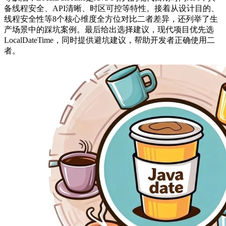
备线程安全、API清晰、时区可控等特性。接着从设计目的、
线程安全性等8个核心维度全方位对比二者差异，还列举了生
产场景中的踩坑案例。最后给出选择建议，现代项目优先选
LocalDateTime，同时提供避坑建议，帮助开发者正确使用二
者。