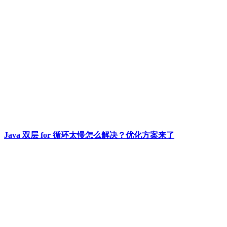
Java 双层 for 循环太慢怎么解决？优化方案来了