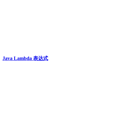
Java Lambda 表达式