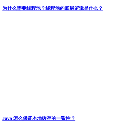
为什么需要线程池？线程池的底层逻辑是什么？
Java 怎么保证本地缓存的一致性？