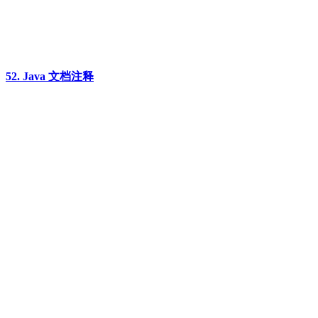
52. Java 文档注释