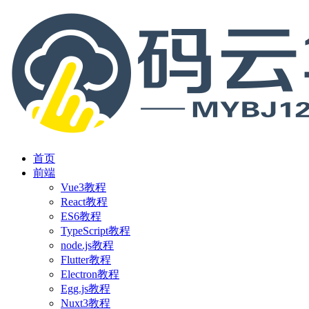
首页
前端
Vue3教程
React教程
ES6教程
TypeScript教程
node.js教程
Flutter教程
Electron教程
Egg.js教程
Nuxt3教程