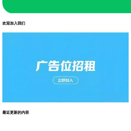
欢迎加入我们
最近更新的内容