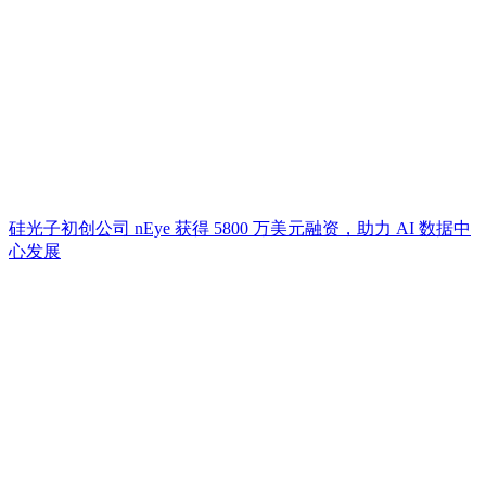
硅光子初创公司 nEye 获得 5800 万美元融资，助力 AI 数据中
心发展