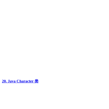
20. Java Character 类