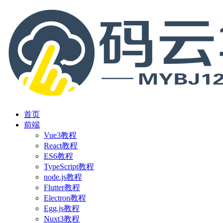
首页
前端
Vue3教程
React教程
ES6教程
TypeScript教程
node.js教程
Flutter教程
Electron教程
Egg.js教程
Nuxt3教程