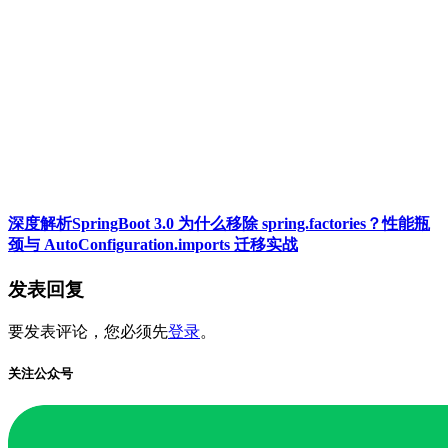
深度解析SpringBoot 3.0 为什么移除 spring.factories？性能瓶
颈与 AutoConfiguration.imports 迁移实战
发表回复
要发表评论，您必须先
登录
。
关注公众号