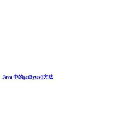
Java 中的getBytes()方法