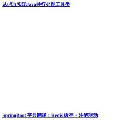
从0到1实现Java并行处理工具类
SpringBoot 字典翻译：Redis 缓存 + 注解驱动