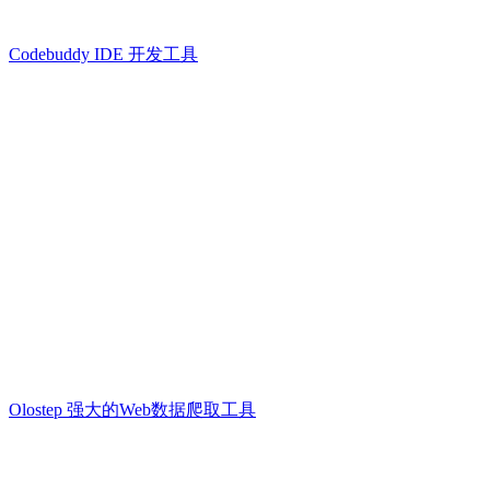
Codebuddy IDE 开发工具
Olostep 强大的Web数据爬取工具