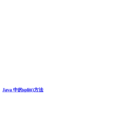
Java 中的split()方法