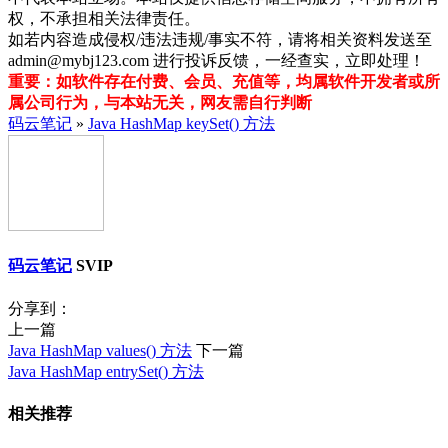
权，不承担相关法律责任。
如若内容造成侵权/违法违规/事实不符，请将相关资料发送至
admin@mybj123.com 进行投诉反馈，一经查实，立即处理！
重要：如软件存在付费、会员、充值等，均属软件开发者或所
属公司行为，与本站无关，网友需自行判断
码云笔记
»
Java HashMap keySet() 方法
码云笔记
SVIP
分享到：
上一篇
Java HashMap values() 方法
下一篇
Java HashMap entrySet() 方法
相关推荐