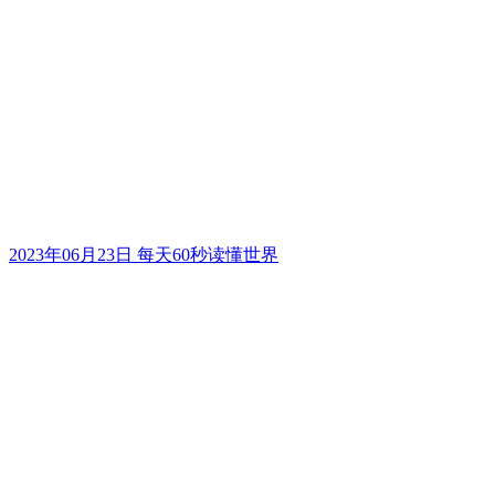
2023年06月23日 每天60秒读懂世界