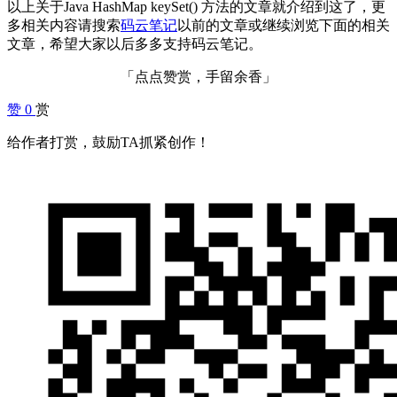
以上关于Java HashMap keySet() 方法的文章就介绍到这了，更
多相关内容请搜索
码云笔记
以前的文章或继续浏览下面的相关
文章，希望大家以后多多支持码云笔记。
「点点赞赏，手留余香」
赞
0
赏
给作者打赏，鼓励TA抓紧创作！