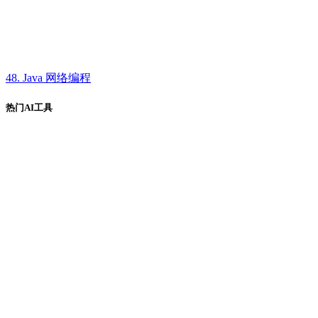
48. Java 网络编程
热门AI工具