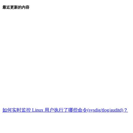
最近更新的内容
如何实时监控 Linux 用户执行了哪些命令(sysdig/tlog/auditd)？