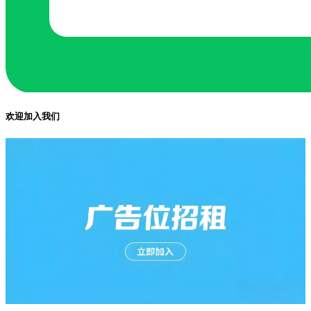
欢迎加入我们