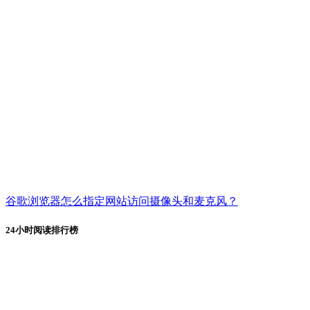
谷歌浏览器怎么指定网站访问摄像头和麦克风？
24小时阅读排行榜