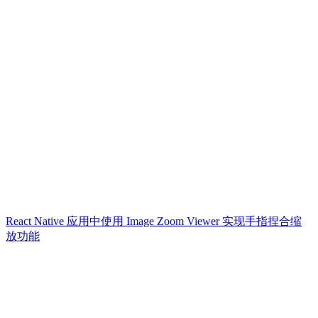
React Native 应用中使用 Image Zoom Viewer 实现手指捏合缩
放功能