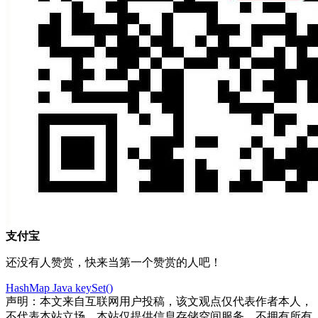
支付宝
还没有人赞赏，快来当第一个赞赏的人吧！
HashMap
Java
keySet()
声明：本文来自互联网用户投稿，该文观点仅代表作者本人，
不代表本站立场。本站仅提供信息存储空间服务，不拥有所有