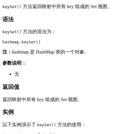
方法返回映射中所有 key 组成的 Set 视图。
keySet()
语法
方法的语法为：
keySet()
hashmap.keySet()
注：
hashmap 是 HashMap 类的一个对象。
参数说明：
无
返回值
返回映射中所有 key 组成的 Set 视图。
实例
以下实例演示了
方法的使用：
keySet()