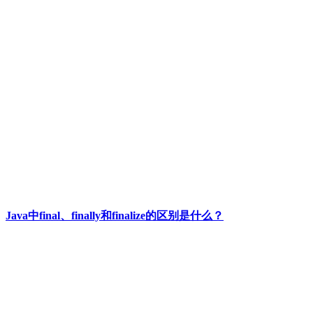
Java中final、finally和finalize的区别是什么？