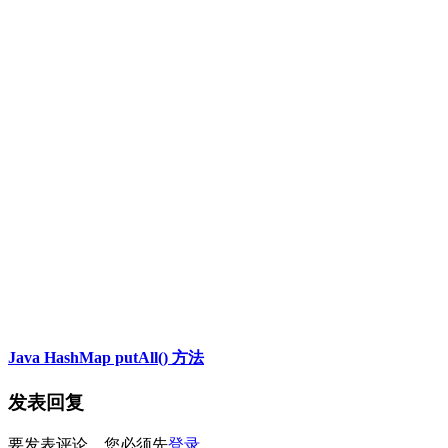
Java HashMap putAll() 方法
发表回复
要发表评论，您必须先
登录
。