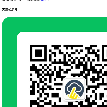
关注公众号