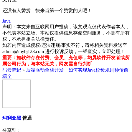
还没有人赞赏，快来当第一个赞赏的人吧！
Java
声明：本文来自互联网用户投稿，该文观点仅代表作者本人，
不代表本站立场。本站仅提供信息存储空间服务，不拥有所有
权，不承担相关法律责任。
如若内容造成侵权/违法违规/事实不符，请将相关资料发送至
admin@mybj123.com 进行投诉反馈，一经查实，立即处理！
重要：如软件存在付费、会员、充值等，均属软件开发者或所
属公司行为，与本站无关，网友需自行判断
码云笔记
»
后端驱动全栈开发：如何实现Java校验规则秒传前
端？
玛利亚黑
普通
分享到：