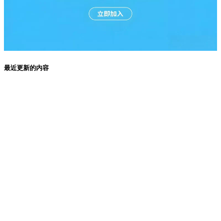
最近更新的内容