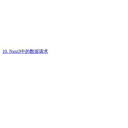
10. Nuxt3中的数据请求