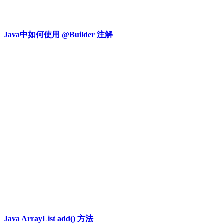
Java中如何使用 @Builder 注解
Java ArrayList add() 方法