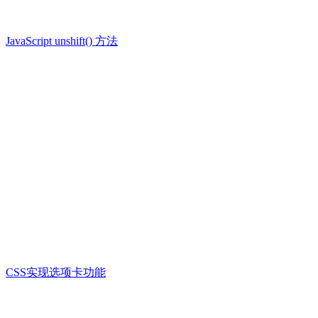
JavaScript unshift() 方法
CSS实现选项卡功能