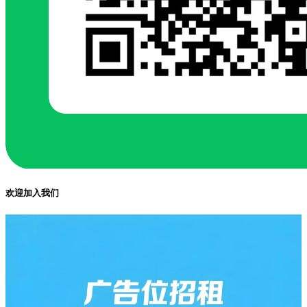
欢迎加入我们