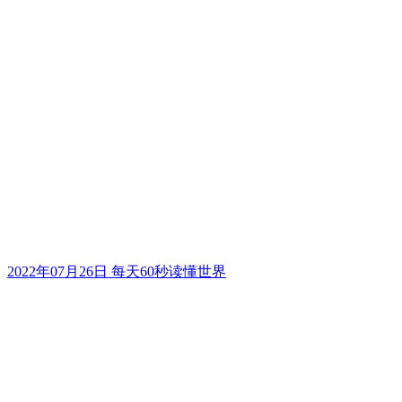
2022年07月26日 每天60秒读懂世界