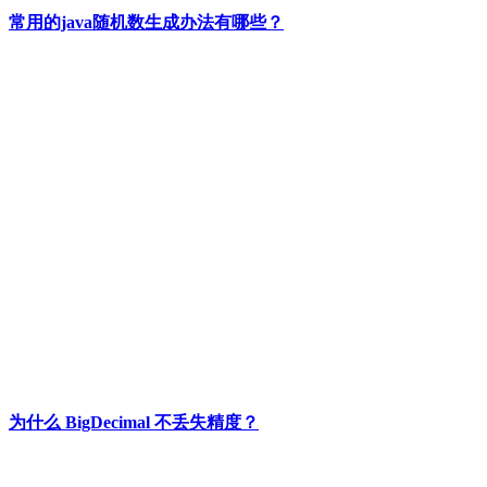
常用的java随机数生成办法有哪些？
为什么 BigDecimal 不丢失精度？