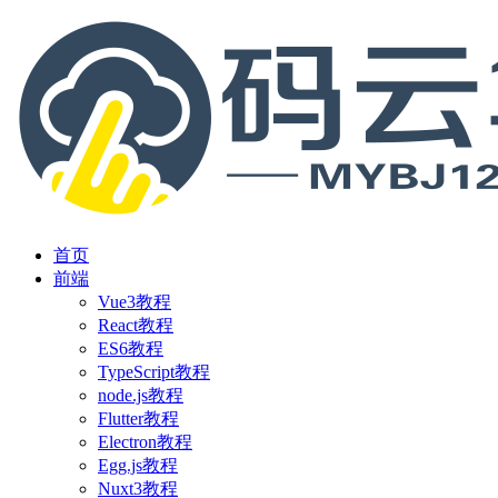
首页
前端
Vue3教程
React教程
ES6教程
TypeScript教程
node.js教程
Flutter教程
Electron教程
Egg.js教程
Nuxt3教程