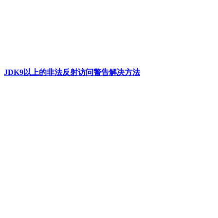
JDK9以上的非法反射访问警告解决方法