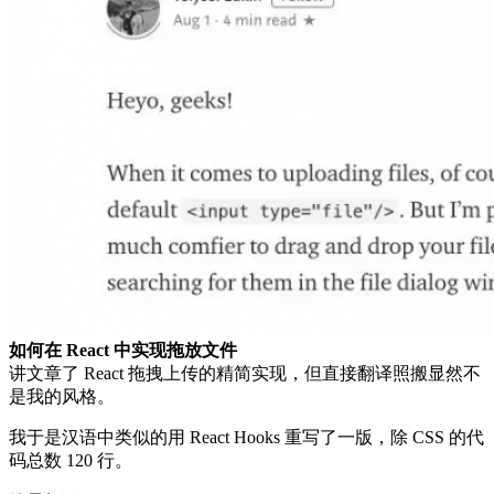
如何在 React 中实现拖放文件
讲文章了 React 拖拽上传的精简实现，但直接翻译照搬显然不
是我的风格。
我于是汉语中类似的用 React Hooks 重写了一版，除 CSS 的代
码总数 120 行。