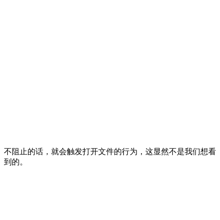
不阻止的话，就会触发打开文件的行为，这显然不是我们想看
到的。