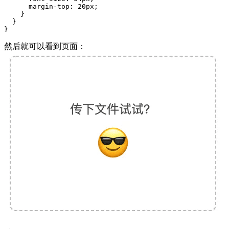
      margin-top: 20px;

    }

  }

}
然后就可以看到页面：