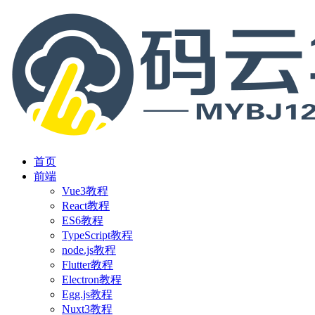
首页
前端
Vue3教程
React教程
ES6教程
TypeScript教程
node.js教程
Flutter教程
Electron教程
Egg.js教程
Nuxt3教程