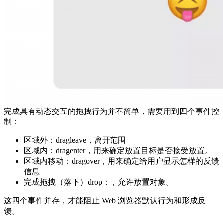
完成具有动态交互的拖拽行为并不简单，需要用到四个事件控
制：
区域外：dragleave，离开范围
区域内：dragenter，用来确定放置目标是否接受放置。
区域内移动：dragover，用来确定给用户显示怎样的反馈
信息
完成拖拽（落下）drop：，允许放置对象。
这四个事件并存，才能阻止 Web 浏览器默认行为和形成反
馈。