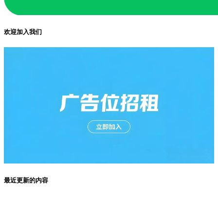
欢迎加入我们
最近更新的内容