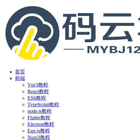
首页
前端
Vue3教程
React教程
ES6教程
TypeScript教程
node.js教程
Flutter教程
Electron教程
Egg.js教程
Nuxt3教程