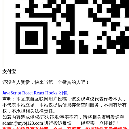
支付宝
还没有人赞赏，快来当第一个赞赏的人吧！
JavaScript
React
React Hooks
闭包
声明：本文来自互联网用户投稿，该文观点仅代表作者本人，
不代表本站立场。本站仅提供信息存储空间服务，不拥有所有
权，不承担相关法律责任。
如若内容造成侵权/违法违规/事实不符，请将相关资料发送至
admin@mybj123.com 进行投诉反馈，一经查实，立即处理！