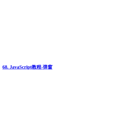
68. JavaScript教程-弹窗