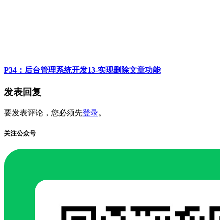
P34：后台管理系统开发13-实现删除文章功能
发表回复
要发表评论，您必须先
登录
。
关注公众号