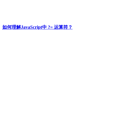
如何理解JavaScript中 ?= 运算符？