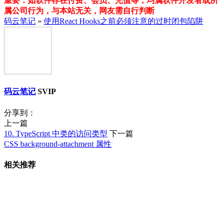
重要：如软件存在付费、会员、充值等，均属软件开发者或所
属公司行为，与本站无关，网友需自行判断
码云笔记
»
使用React Hooks之前必须注意的过时闭包陷阱
码云笔记
SVIP
分享到：
上一篇
10. TypeScript 中类的访问类型
下一篇
CSS background-attachment 属性
相关推荐