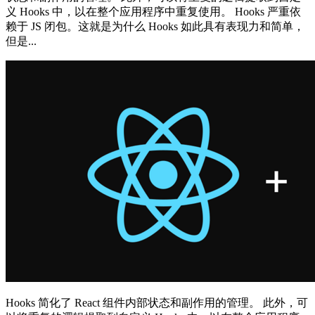
义 Hooks 中，以在整个应用程序中重复使用。 Hooks 严重依
赖于 JS 闭包。这就是为什么 Hooks 如此具有表现力和简单，
但是...
Hooks 简化了 React 组件内部状态和副作用的管理。 此外，可