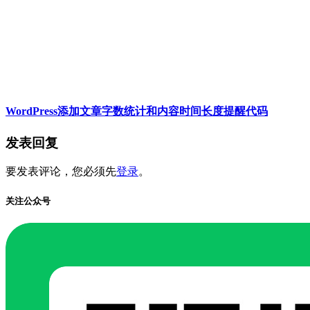
WordPress添加文章字数统计和内容时间长度提醒代码
发表回复
要发表评论，您必须先
登录
。
关注公众号