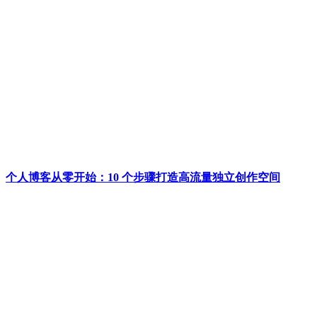
个人博客从零开始：10 个步骤打造高流量独立创作空间