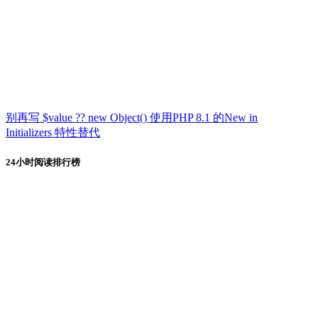
别再写 $value ?? new Object() 使用PHP 8.1 的New in
Initializers 特性替代
24小时阅读排行榜