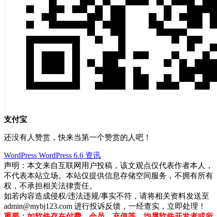
支付宝
还没有人赞赏，快来当第一个赞赏的人吧！
WordPress
WordPress 6.6
资讯
声明：本文来自互联网用户投稿，该文观点仅代表作者本人，
不代表本站立场。本站仅提供信息存储空间服务，不拥有所有
权，不承担相关法律责任。
如若内容造成侵权/违法违规/事实不符，请将相关资料发送至
admin@mybj123.com 进行投诉反馈，一经查实，立即处理！
重要：如软件存在付费、会员、充值等，均属软件开发者或所