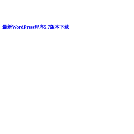
最新WordPress程序5.7版本下载