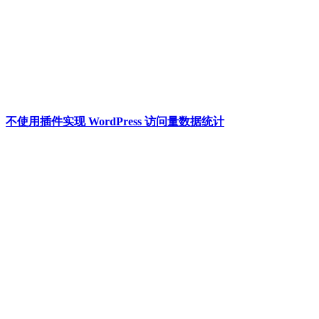
不使用插件实现 WordPress 访问量数据统计