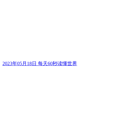
2023年05月18日 每天60秒读懂世界