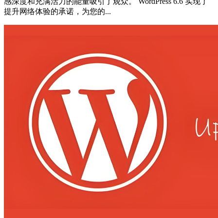
感深度和充满活力的能量吸引了观众。 WordPress 6.6 实现了
提升网络体验的承诺，为您的...