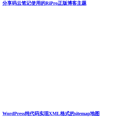
分享码云笔记使用的RiPro正版博客主题
WordPress纯代码实现XML格式的sitemap地图