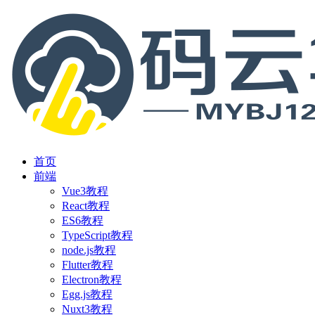
首页
前端
Vue3教程
React教程
ES6教程
TypeScript教程
node.js教程
Flutter教程
Electron教程
Egg.js教程
Nuxt3教程