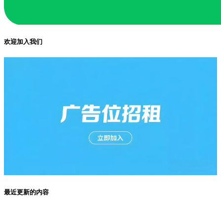
欢迎加入我们
最近更新的内容