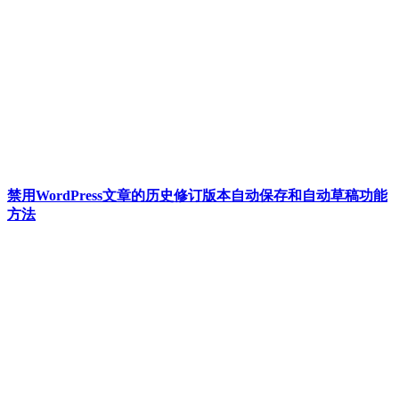
禁用WordPress文章的历史修订版本自动保存和自动草稿功能
方法