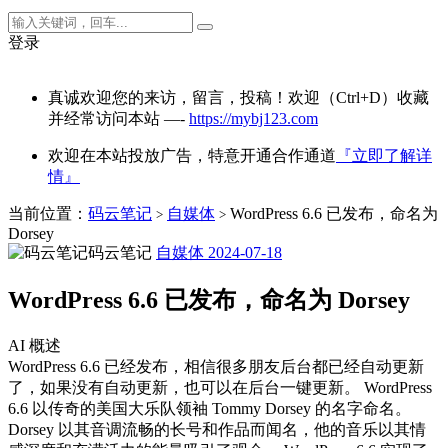
登录
真诚欢迎您的来访，留言，投稿！欢迎（Ctrl+D）收藏
并经常访问本站 —-
https://mybj123.com
欢迎在本站投放广告，特意开通合作通道
『立即了解详
情』
当前位置：
码云笔记
自媒体
WordPress 6.6 已发布，命名为
>
>
Dorsey
码云笔记
自媒体
2024-07-18
WordPress 6.6 已发布，命名为 Dorsey
AI 概述
WordPress 6.6 已经发布，相信很多朋友后台都已经自动更新
了，如果没有自动更新，也可以在后台一键更新。 WordPress
6.6 以传奇的美国大乐队领袖 Tommy Dorsey 的名字命名。
Dorsey 以其音调流畅的长号和作品而闻名，他的音乐以其情