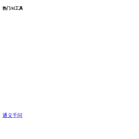
热门AI工具
通义千问