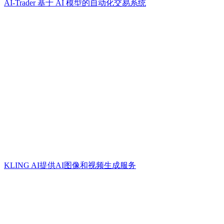
AI-Trader 基于 AI 模型的自动化交易系统
KLING AI提供AI图像和视频生成服务