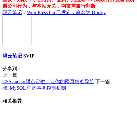
属公司行为，与本站无关，网友需自行判断
码云笔记
»
WordPress 6.6 已发布，命名为 Dorsey
码云笔记
SVIP
分享到：
上一篇
CSS anchor锚点定位：让你的网页精准导航
下一篇
48. MySQL 中的事务控制机制
相关推荐