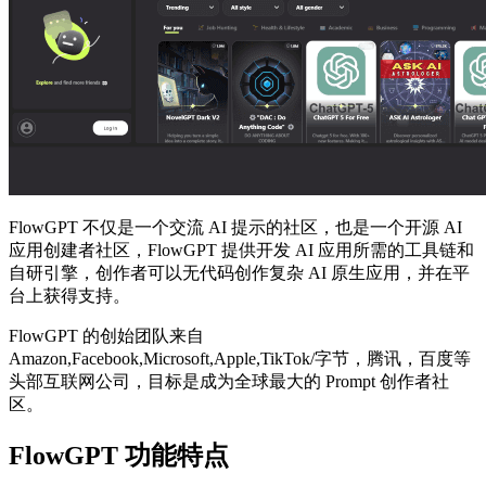
FlowGPT 不仅是一个交流 AI 提示的社区，也是一个开源 AI
应用创建者社区，FlowGPT 提供开发 AI 应用所需的工具链和
自研引擎，创作者可以无代码创作复杂 AI 原生应用，并在平
台上获得支持。
FlowGPT 的创始团队来自
Amazon,Facebook,Microsoft,Apple,TikTok/字节，腾讯，百度等
头部互联网公司，目标是成为全球最大的 Prompt 创作者社
区。
FlowGPT 功能特点