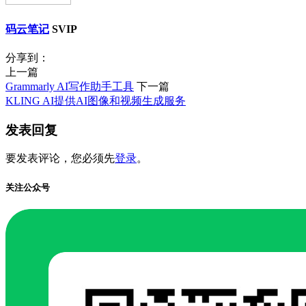
码云笔记
SVIP
分享到：
上一篇
Grammarly AI写作助手工具
下一篇
KLING AI提供AI图像和视频生成服务
发表回复
要发表评论，您必须先
登录
。
关注公众号