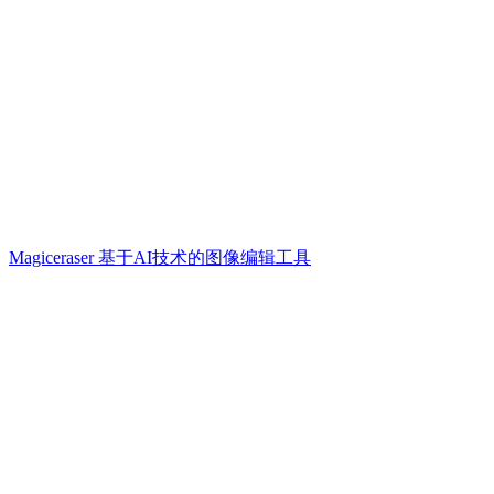
Magiceraser 基于AI技术的图像编辑工具