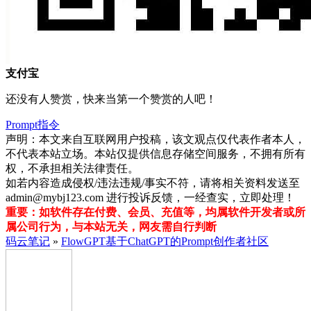
支付宝
还没有人赞赏，快来当第一个赞赏的人吧！
Prompt指令
声明：本文来自互联网用户投稿，该文观点仅代表作者本人，
不代表本站立场。本站仅提供信息存储空间服务，不拥有所有
权，不承担相关法律责任。
如若内容造成侵权/违法违规/事实不符，请将相关资料发送至
admin@mybj123.com 进行投诉反馈，一经查实，立即处理！
重要：如软件存在付费、会员、充值等，均属软件开发者或所
属公司行为，与本站无关，网友需自行判断
码云笔记
»
FlowGPT基于ChatGPT的Prompt创作者社区