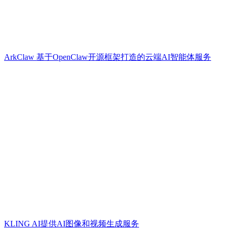
ArkClaw 基于OpenClaw开源框架打造的云端AI智能体服务
KLING AI提供AI图像和视频生成服务