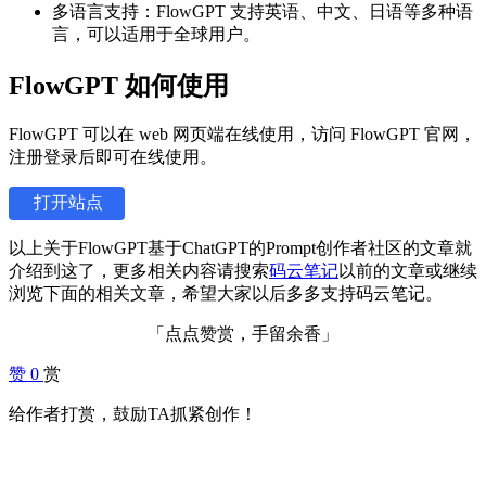
多语言支持：FlowGPT 支持英语、中文、日语等多种语
言，可以适用于全球用户。
FlowGPT 如何使用
FlowGPT 可以在 web 网页端在线使用，访问 FlowGPT 官网，
注册登录后即可在线使用。
打开站点
以上关于FlowGPT基于ChatGPT的Prompt创作者社区的文章就
介绍到这了，更多相关内容请搜索
码云笔记
以前的文章或继续
浏览下面的相关文章，希望大家以后多多支持码云笔记。
「点点赞赏，手留余香」
赞
0
赏
给作者打赏，鼓励TA抓紧创作！