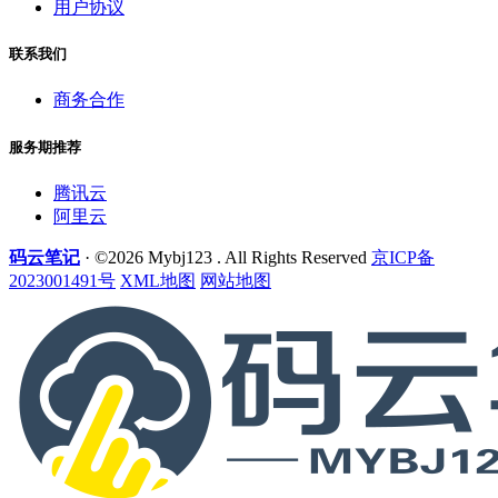
用户协议
联系我们
商务合作
服务期推荐
腾讯云
阿里云
码云笔记
· ©2026 Mybj123 . All Rights Reserved
京ICP备
2023001491号
XML地图
网站地图