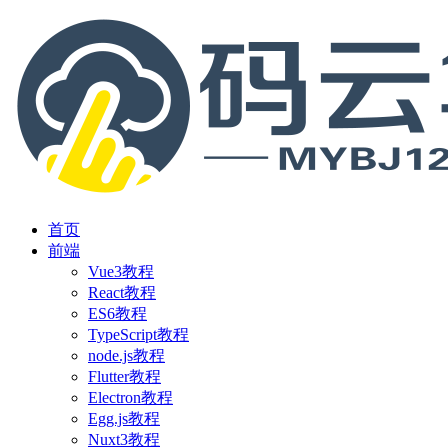
首页
前端
Vue3教程
React教程
ES6教程
TypeScript教程
node.js教程
Flutter教程
Electron教程
Egg.js教程
Nuxt3教程