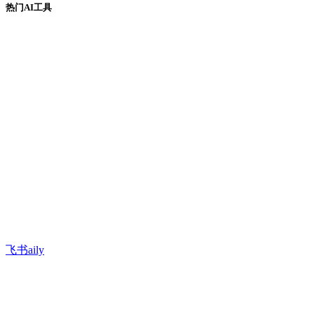
热门AI工具
飞书aily