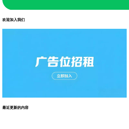
欢迎加入我们
最近更新的内容