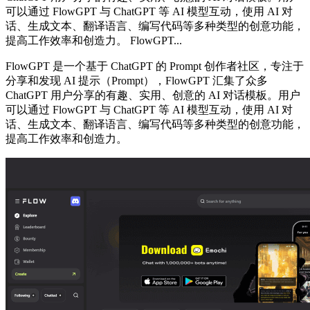
可以通过 FlowGPT 与 ChatGPT 等 AI 模型互动，使用 AI 对
话、生成文本、翻译语言、编写代码等多种类型的创意功能，
提高工作效率和创造力。 FlowGPT...
FlowGPT 是一个基于 ChatGPT 的 Prompt 创作者社区，专注于
分享和发现 AI 提示（Prompt），FlowGPT 汇集了众多
ChatGPT 用户分享的有趣、实用、创意的 AI 对话模板。用户
可以通过 FlowGPT 与 ChatGPT 等 AI 模型互动，使用 AI 对
话、生成文本、翻译语言、编写代码等多种类型的创意功能，
提高工作效率和创造力。