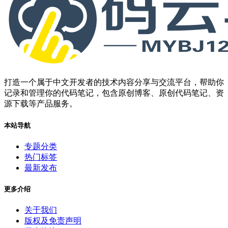
打造一个属于中文开发者的技术内容分享与交流平台，帮助你
记录和管理你的代码笔记，包含原创博客、原创代码笔记、资
源下载等产品服务。
本站导航
专题分类
热门标签
最新发布
更多介绍
关于我们
版权及免责声明