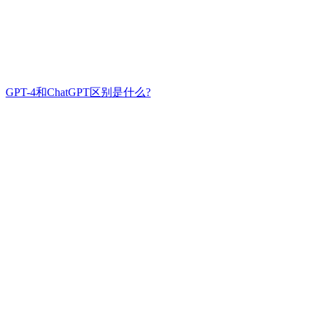
GPT-4和ChatGPT区别是什么?