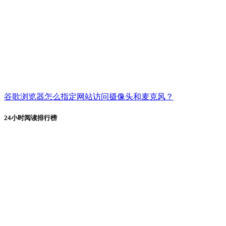
谷歌浏览器怎么指定网站访问摄像头和麦克风？
24小时阅读排行榜