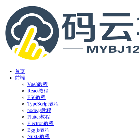
首页
前端
Vue3教程
React教程
ES6教程
TypeScript教程
node.js教程
Flutter教程
Electron教程
Egg.js教程
Nuxt3教程