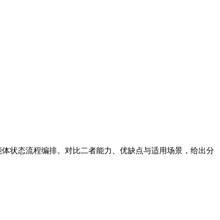
者提供多智能体状态流程编排。对比二者能力、优缺点与适用场景，给出分