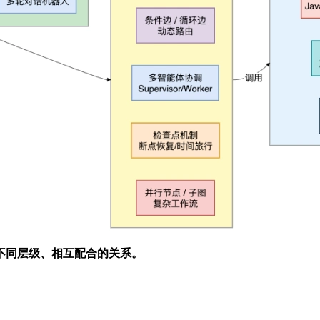
不同层级、相互配合的关系。