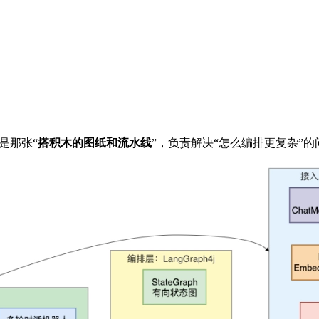
 就是那张“
搭积木的图纸和流水线
”，负责解决“怎么编排更复杂”的