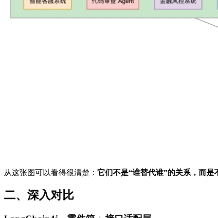
从这张图可以看得很清楚：
它们不是“谁替代谁”的关系，而是
二、深入对比