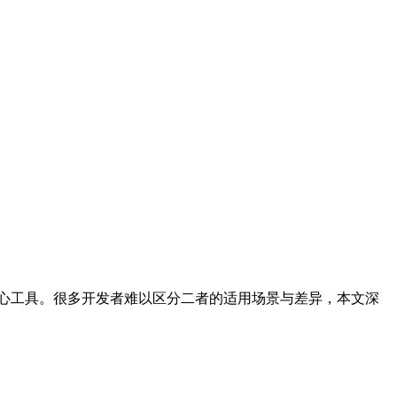
 AI 智能体的核心工具。很多开发者难以区分二者的适用场景与差异，本文深