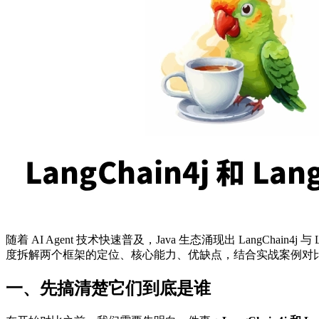
随着 AI Agent 技术快速普及，Java 生态涌现出 LangCh
度拆解两个框架的定位、核心能力、优缺点，结合实战案例对
一、先搞清楚它们到底是谁