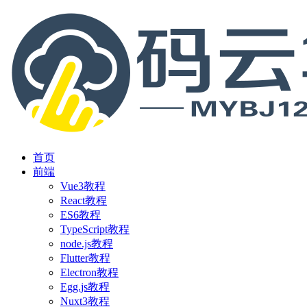
首页
前端
Vue3教程
React教程
ES6教程
TypeScript教程
node.js教程
Flutter教程
Electron教程
Egg.js教程
Nuxt3教程