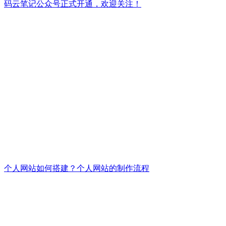
码云笔记公众号正式开通，欢迎关注！
个人网站如何搭建？个人网站的制作流程