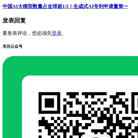
中国AI大模型数量占全球超1/3！生成式AI专利申请量第一
发表回复
要发表评论，您必须先
登录
。
关注公众号