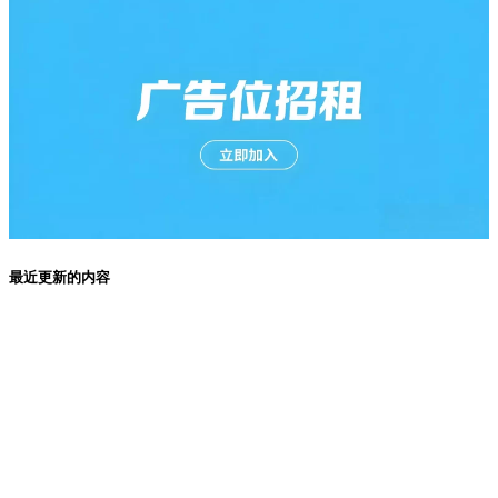
最近更新的内容