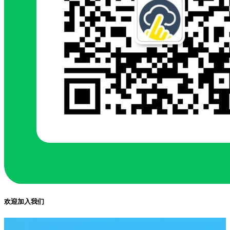
欢迎加入我们