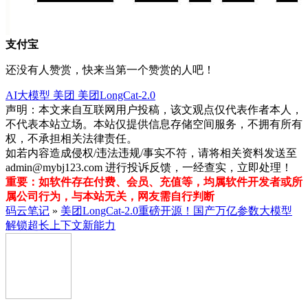
支付宝
还没有人赞赏，快来当第一个赞赏的人吧！
AI大模型
美团
美团LongCat-2.0
声明：本文来自互联网用户投稿，该文观点仅代表作者本人，
不代表本站立场。本站仅提供信息存储空间服务，不拥有所有
权，不承担相关法律责任。
如若内容造成侵权/违法违规/事实不符，请将相关资料发送至
admin@mybj123.com 进行投诉反馈，一经查实，立即处理！
重要：如软件存在付费、会员、充值等，均属软件开发者或所
属公司行为，与本站无关，网友需自行判断
码云笔记
»
美团LongCat-2.0重磅开源！国产万亿参数大模型
解锁超长上下文新能力