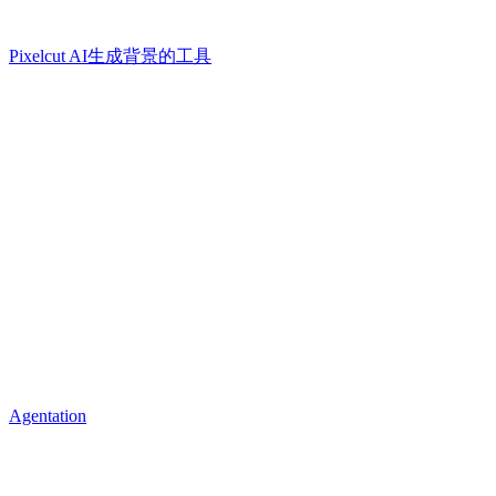
Pixelcut AI生成背景的工具
Agentation