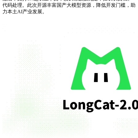
代码处理。此次开源丰富国产大模型资源，降低开发门槛，助
力本土AI产业发展。