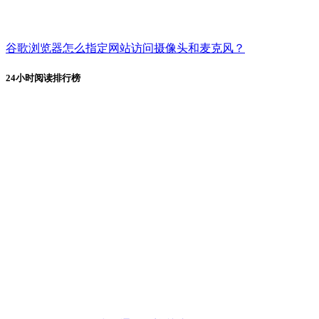
谷歌浏览器怎么指定网站访问摄像头和麦克风？
24小时阅读排行榜