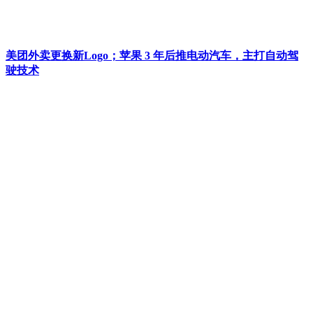
美团外卖更换新Logo；苹果 3 年后推电动汽车，主打自动驾
驶技术