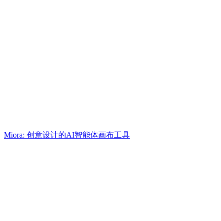
Miora: 创意设计的AI智能体画布工具