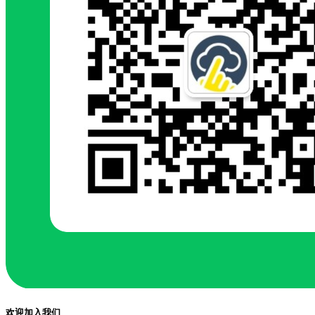
欢迎加入我们