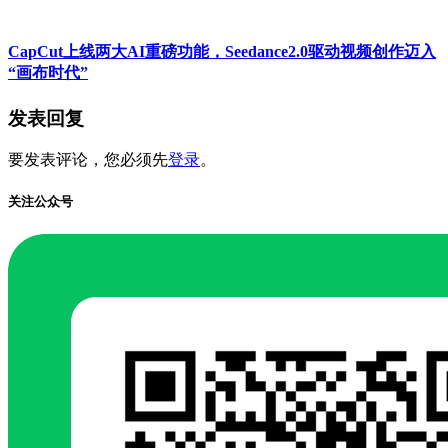
CapCut上线两大AI重磅功能，Seedance2.0驱动视频创作迈入
“画布时代”
发表回复
要发表评论，您必须先
登录
。
关注公众号