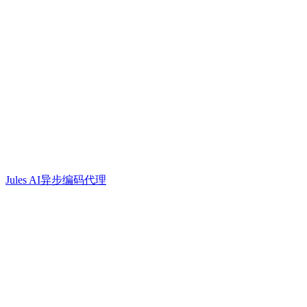
Jules AI异步编码代理