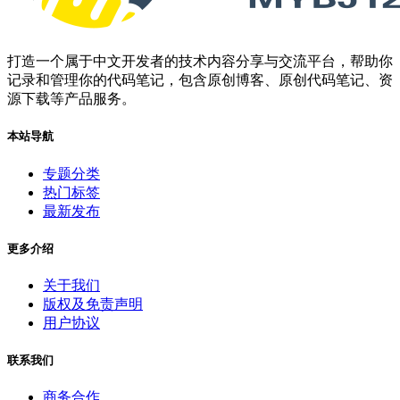
打造一个属于中文开发者的技术内容分享与交流平台，帮助你
记录和管理你的代码笔记，包含原创博客、原创代码笔记、资
源下载等产品服务。
本站导航
专题分类
热门标签
最新发布
更多介绍
关于我们
版权及免责声明
用户协议
联系我们
商务合作