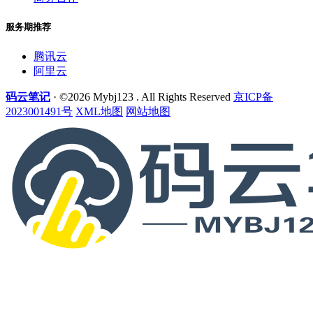
服务期推荐
腾讯云
阿里云
码云笔记
· ©2026 Mybj123 . All Rights Reserved
京ICP备
2023001491号
XML地图
网站地图