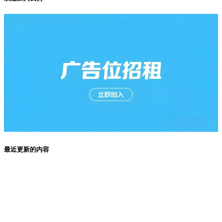
最近更新的内容