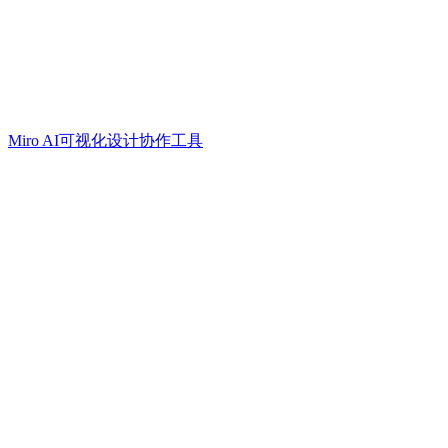
Miro AI可视化设计协作工具