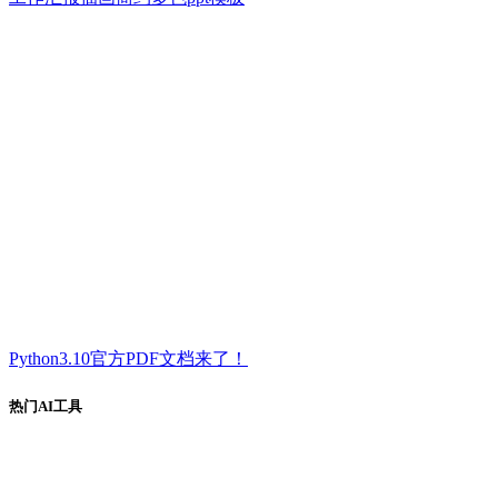
Python3.10官方PDF文档来了！
热门AI工具