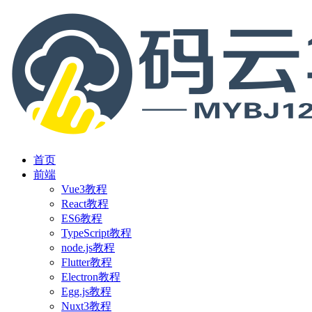
首页
前端
Vue3教程
React教程
ES6教程
TypeScript教程
node.js教程
Flutter教程
Electron教程
Egg.js教程
Nuxt3教程