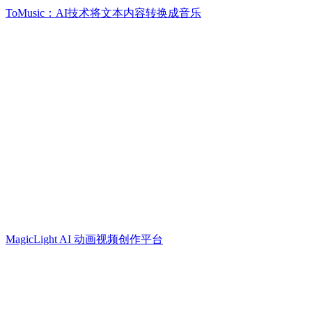
ToMusic：AI技术将文本内容转换成音乐
MagicLight AI 动画视频创作平台