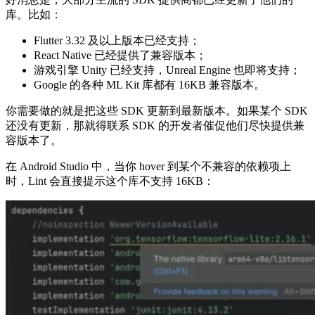
库。比如：
Flutter 3.32 及以上版本已经支持；
React Native 已经提供了兼容版本；
游戏引擎 Unity 已经支持，Unreal Engine 也即将支持；
Google 的各种 ML Kit 库都有 16KB 兼容版本。
你需要做的就是把这些 SDK 更新到最新版本。如果某个 SDK
还没有更新，那就得联系 SDK 的开发者催促他们尽快提供兼
容版本了。
在 Android Studio 中，当你 hover 到某个不兼容的依赖项上
时，Lint 会直接提示这个库不支持 16KB：