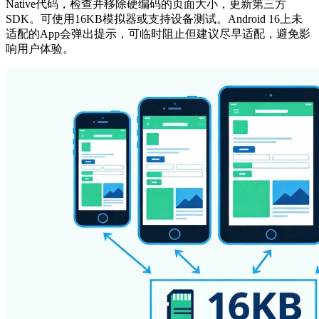
Native代码，检查并移除硬编码的页面大小，更新第三方
SDK。可使用16KB模拟器或支持设备测试。Android 16上未
适配的App会弹出提示，可临时阻止但建议尽早适配，避免影
响用户体验。