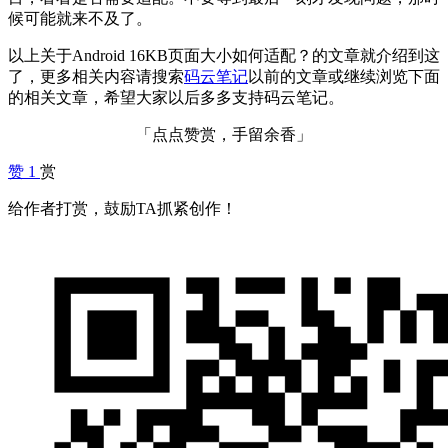
候可能就来不及了。
以上关于Android 16KB页面大小如何适配？的文章就介绍到这
了，更多相关内容请搜索
码云笔记
以前的文章或继续浏览下面
的相关文章，希望大家以后多多支持码云笔记。
「点点赞赏，手留余香」
赞
1
赏
给作者打赏，鼓励TA抓紧创作！