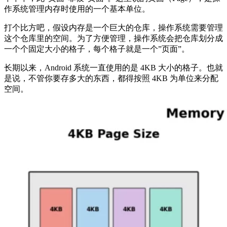
作系统管理内存时使用的一个基本单位。
打个比方吧，假设内存是一个巨大的仓库，操作系统需要管理
这个仓库里的空间。为了方便管理，操作系统会把仓库划分成
一个个固定大小的格子，每个格子就是一个”页面”。
长期以来，Android 系统一直使用的是 4KB 大小的格子。也就
是说，不管你要存多大的东西，都得按照 4KB 为单位来分配
空间。