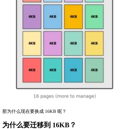
那为什么现在要换成 16KB 呢？
为什么要迁移到 16KB？