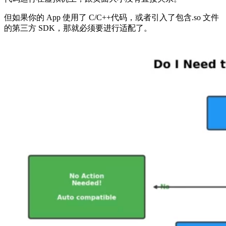
但如果你的 App 使用了 C/C++代码，或者引入了包含.so 文件
的第三方 SDK，那就必须要进行适配了。