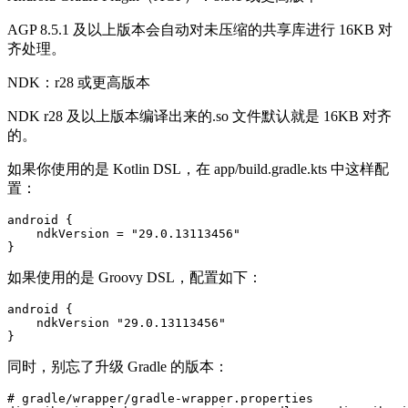
AGP 8.5.1 及以上版本会自动对未压缩的共享库进行 16KB 对
齐处理。
NDK：r28 或更高版本
NDK r28 及以上版本编译出来的.so 文件默认就是 16KB 对齐
的。
如果你使用的是 Kotlin DSL，在 app/build.gradle.kts 中这样配
置：
android {

    ndkVersion = "29.0.13113456"

}
如果使用的是 Groovy DSL，配置如下：
android {

    ndkVersion "29.0.13113456"

}
同时，别忘了升级 Gradle 的版本：
# gradle/wrapper/gradle-wrapper.properties
