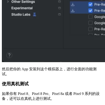
然后把你的 App 安装到这个模拟器上，进行全面的功能测
试。
使用真机测试
如果你有 Pixel 8、Pixel 8 Pro、Pixel 8a 或者 Pixel 9 系列的设
备，还可以在真机上进行测试。