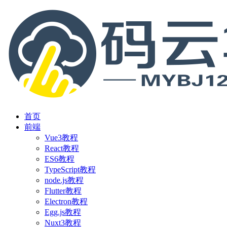
首页
前端
Vue3教程
React教程
ES6教程
TypeScript教程
node.js教程
Flutter教程
Electron教程
Egg.js教程
Nuxt3教程