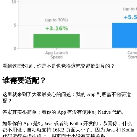
看到这些数据，你是不是也觉得这笔交易挺划算的？
谁需要适配？
这里就来到了大家最关心的问题：我的 App 到底需不需要适
配？
答案其实很简单：看你的 App 有没有使用到 Native 代码。
如果你的 App 是纯 Java 或者纯 Kotlin 开发的，恭喜你，什么
都不用做，自动就支持 16KB 页面大小了。因为 Java 和 Kotlin
代码运行在虚拟机上，跟页面大小没有直接关系。