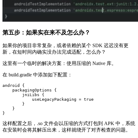
第五步：如果实在来不及怎么办？
如果你的项目非常复杂，或者依赖的某个 SDK 迟迟没有更
新，在短时间内确实没办法完成适配，怎么办？
这里有一个临时的解决方案：使用压缩的 Native 库。
在 build.gradle 中添加如下配置：
android {

    packagingOptions {

        jniLibs {

            useLegacyPackaging = true

        }

    }

}
这样配置之后，.so 文件会以压缩的方式打包到 APK 中，系统
在安装时会将其解压出来，这样就绕开了对齐检查的问题。