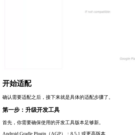
开始适配
确认需要适配之后，接下来就是具体的适配步骤了。
第一步：升级开发工具
首先，你需要确保使用的开发工具版本足够新。
Android Gradle Plugin（AGP）：8.5.1 或更高版本