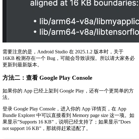
需要注意的是，Android Studio 在 2025.1.2 版本时，关于
16KB 检测存在一个 Bug，可能会导致误报。所以请大家务必
更新到最新版本。
方法二：查看 Google Play Console
如果你的 App 已经上架到 Google Play，还有一个更简单的方
法。
登录 Google Play Console，进入你的 App 详情页，在 App
Bundle Explorer 中可以直接看到 Memory page size 这一项。如
果显示”Supports 16 KB”，说明已经支持了；如果显示”Does
not support 16 KB”，那就得赶紧适配了。