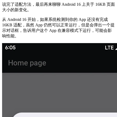
说完了适配方法，最后再来聊聊 Android 16 上关于 16KB 页面
大小的新变化。
从 Android 16 开始，如果系统检测到你的 App 还没有完成
16KB 适配，虽然 App 仍然可以正常运行，但是会弹出一个提
示对话框，告诉用户这个 App 在兼容模式下运行，可能会影
响性能。