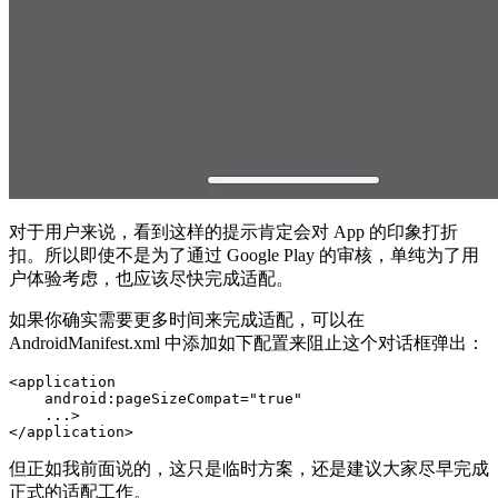
对于用户来说，看到这样的提示肯定会对 App 的印象打折
扣。所以即使不是为了通过 Google Play 的审核，单纯为了用
户体验考虑，也应该尽快完成适配。
如果你确实需要更多时间来完成适配，可以在
AndroidManifest.xml 中添加如下配置来阻止这个对话框弹出：
<application

    android:pageSizeCompat="true"

    ...>

</application>
但正如我前面说的，这只是临时方案，还是建议大家尽早完成
正式的适配工作。