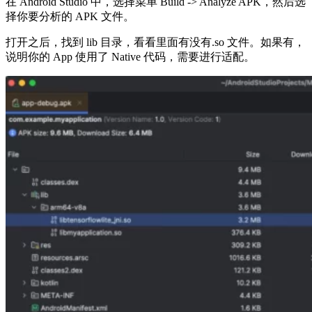
在 Android Studio 中，选择菜单 Build -> Analyze APK，然后选
择你要分析的 APK 文件。
打开之后，找到 lib 目录，看看里面有没有.so 文件。如果有，
说明你的 App 使用了 Native 代码，需要进行适配。