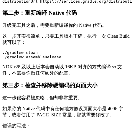
distributionUrl=https\://services.gradle.org/distributi
第二步：重新编译 Native 代码
升级完工具之后，需要重新编译你的 Native 代码。
这一步其实很简单，只要工具版本正确，执行一次 Clean Build
就可以了：
./gradlew clean

./gradlew assembleRelease
NDK r28 及以上版本会自动以 16KB 对齐的方式编译.so 文
件，不需要你做任何额外的配置。
第三步：检查并移除硬编码的页面大小
这一步很容易被忽略，但却非常重要。
如果你的 Native 代码中有任何地方假设页面大小是 4096 字
节，或者使用了 PAGE_SIZE 常量，那就需要修改了。
错误的写法：