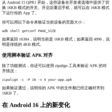
从 Android 15 QPR1 开始，这些设备在开发者选项中提供了切
换 16KB 模式的开关。开启后重启手机，就可以在 16KB 模式
下运行你的 App 了。
你可以用以下命令来验证当前设备的页面大小：
adb shell getconf PAGE_SIZE
如果返回 16384，说明当前是 16KB 模式；如果返回 4096，说
明是传统的 4KB 模式。
使用脚本验证 APK 对齐
除了功能测试，你还可以使用 zipalign 工具来验证 APK 的对
齐情况：
zipalign -c -P 16 -v 4 your-app.apk
如果验证通过，说明你的 APK 中的文件都已经正确对齐到
16KB 了。
在 Android 16 上的新变化