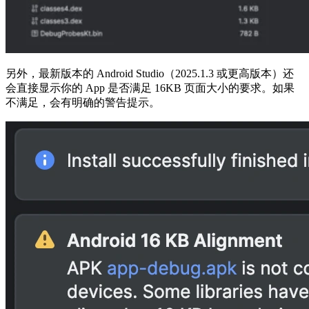
另外，最新版本的 Android Studio（2025.1.3 或更高版本）还
会直接显示你的 App 是否满足 16KB 页面大小的要求。如果
不满足，会有明确的警告提示。