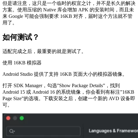
但是请注意，这只是一个临时的权宜之计，并不是长久的解决
方案。使用压缩的 Native 库会增加 APK 的安装时间，而且未
来 Google 可能会强制要求 16KB 对齐，届时这个方法就不管
用了。
如何测试？
适配完成之后，最重要的就是测试了。
使用 16KB 模拟器
Android Studio 提供了支持 16KB 页面大小的模拟器镜像。
打开 SDK Manager，勾选”Show Package Details”，找到
Android 15 或 Android 16 的系统镜像，你会看到有标注”16KB
Page Size”的选项。下载安装之后，创建一个新的 AVD 设备即
可。