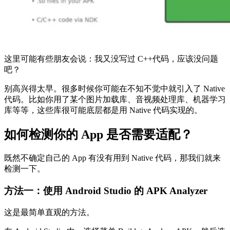
这里可能有些朋友会说：我又没写过 C++代码，应该没问题
吧？
别高兴得太早。很多时候你可能在不知不觉中就引入了 Native
代码。比如你用了某个图片加载库、音视频处理库、机器学习
库等等，这些库很可能底层都是用 Native 代码实现的。
如何检测你的 App 是否需要适配？
既然不确定自己的 App 有没有用到 Native 代码，那我们就来
检测一下。
方法一：使用 Android Studio 的 APK Analyzer
这是最简单直观的方法。