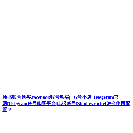
脸书账号购买,facebook账号购买|TG号小店-Telegeram官
网|Telegram账号购买平台|电报账号|Shadowrocket怎么使用配
置？