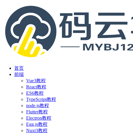
首页
前端
Vue3教程
React教程
ES6教程
TypeScript教程
node.js教程
Flutter教程
Electron教程
Egg.js教程
Nuxt3教程