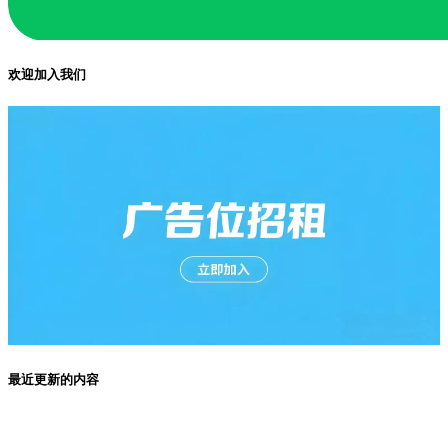
欢迎加入我们
最近更新的内容