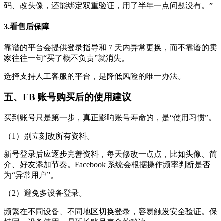
码、改头像，还能绑定双重验证，用了半年一点问题没有。”
3.看售后保障
靠谱的平台会提供登录指导和 7 天内异常更换，而不靠谱的卖
家往往一句“买了概不负责”就消失。
选择支持人工客服的平台，是降低风险的唯一办法。
五、FB 账号购买后的使用建议
买到账号只是第一步，真正影响账号寿命的，是“使用习惯”。
（1）别立刻改所有资料。
新号登录后应逐步完善资料，每天修改一点点，比如头像、简
介、好友添加节奏。Facebook 系统会根据操作频率判断是否
为“异常用户”。
（2）避免多设备登录。
频繁在不同设备、不同地区切换登录，容易触发安全验证。保