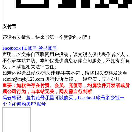
支付宝
还没有人赞赏，快来当第一个赞赏的人吧！
Facebook
FB账号
脸书账号
声明：本文来自互联网用户投稿，该文观点仅代表作者本人，
不代表本站立场。本站仅提供信息存储空间服务，不拥有所有
权，不承担相关法律责任。
如若内容造成侵权/违法违规/事实不符，请将相关资料发送至
admin@mybj123.com 进行投诉反馈，一经查实，立即处理！
重要：如软件存在付费、会员、充值等，均属软件开发者或所
属公司行为，与本站无关，网友需自行判断
码云笔记
»
脸书账号哪里可以购买，Facebook账号多少钱一
个？如何购买FB账号