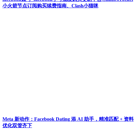
小火箭节点订阅购买续费指南、Clash小猫咪
Meta 新动作：Facebook Dating 添 AI 助手，精准匹配 + 资料
优化双管齐下