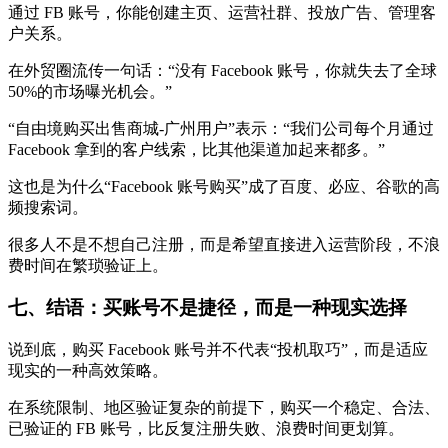
通过 FB 账号，你能创建主页、运营社群、投放广告、管理客
户关系。
在外贸圈流传一句话：“没有 Facebook 账号，你就失去了全球
50%的市场曝光机会。”
“自由境购买出售商城-广州用户”表示：“我们公司每个月通过
Facebook 拿到的客户线索，比其他渠道加起来都多。”
这也是为什么“Facebook 账号购买”成了百度、必应、谷歌的高
频搜索词。
很多人不是不想自己注册，而是希望直接进入运营阶段，不浪
费时间在繁琐验证上。
七、结语：买账号不是捷径，而是一种现实选择
说到底，购买 Facebook 账号并不代表“投机取巧”，而是适应
现实的一种高效策略。
在系统限制、地区验证复杂的前提下，购买一个稳定、合法、
已验证的 FB 账号，比反复注册失败、浪费时间更划算。