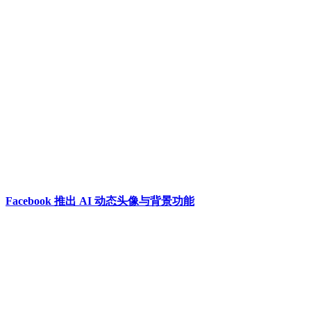
Facebook 推出 AI 动态头像与背景功能