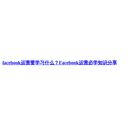
facebook运营要学习什么？Facebook运营必学知识分享