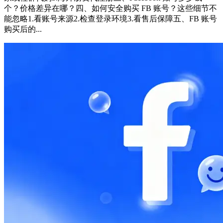
个？价格差异在哪？四、如何安全购买 FB 账号？这些细节不
能忽略1.看账号来源2.检查登录环境3.看售后保障五、FB 账号
购买后的...