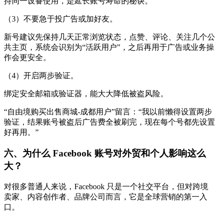
持同一设备使用，是延长账号寿命的秘诀。
（3）不要急于投广告或加好友。
新号建议先保持几天正常浏览状态，点赞、评论、关注几个公
共主页，系统会识别为“活跃用户”，之后再用于广告或业务操
作会更安全。
（4）开启两步验证。
绑定安全邮箱或验证器，能大大降低被盗风险。
“自由境购买出售商城-成都用户”留言：“我以前懒得设置两步
验证，结果账号被盗后广告费全被刷完，现在每个号都先设置
好再用。”
六、为什么 Facebook 账号对外贸和个人影响这么
大？
对很多普通人来说，Facebook 只是一个社交平台，但对跨境
卖家、内容创作者、品牌公司而言，它是全球营销的第一入
口。