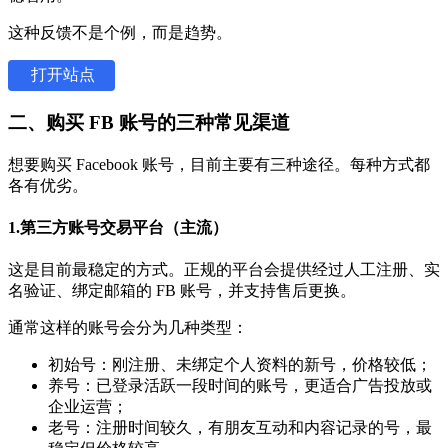
这种反馈不是个例，而是趋势。
打开站点
二、购买 FB 账号的三种常见渠道
想要购买 Facebook 账号，目前主要有三种途径。每种方式都
各有优劣。
1.第三方账号交易平台（主流）
这是目前最稳定的方式。正规的平台会提供经过人工注册、实
名验证、绑定邮箱的 FB 账号，并支持售后更换。
通常这样的账号会分为几种类型：
初始号：刚注册、未绑定个人资料的新号，价格较低；
养号：已登录活跃一段时间的账号，更适合广告投放或
企业运营；
老号：注册时间较久，有朋友互动和内容记录的号，最