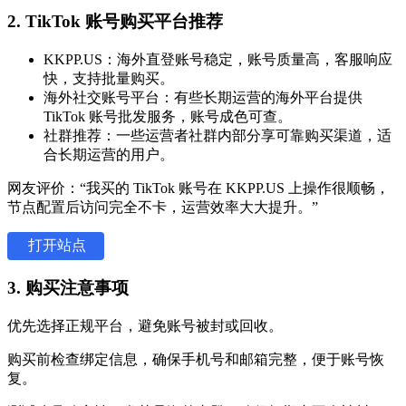
2. TikTok 账号购买平台推荐
KKPP.US：海外直登账号稳定，账号质量高，客服响应
快，支持批量购买。
海外社交账号平台：有些长期运营的海外平台提供
TikTok 账号批发服务，账号成色可查。
社群推荐：一些运营者社群内部分享可靠购买渠道，适
合长期运营的用户。
网友评价：“我买的 TikTok 账号在 KKPP.US 上操作很顺畅，
节点配置后访问完全不卡，运营效率大大提升。”
打开站点
3. 购买注意事项
优先选择正规平台，避免账号被封或回收。
购买前检查绑定信息，确保手机号和邮箱完整，便于账号恢
复。