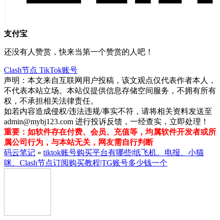
支付宝
还没有人赞赏，快来当第一个赞赏的人吧！
Clash节点
TikTok账号
声明：本文来自互联网用户投稿，该文观点仅代表作者本人，
不代表本站立场。本站仅提供信息存储空间服务，不拥有所有
权，不承担相关法律责任。
如若内容造成侵权/违法违规/事实不符，请将相关资料发送至
admin@mybj123.com 进行投诉反馈，一经查实，立即处理！
重要：如软件存在付费、会员、充值等，均属软件开发者或所
属公司行为，与本站无关，网友需自行判断
码云笔记
»
tiktok账号购买平台有哪些|纸飞机、电报、小猫
咪、Clash节点订阅购买教程|TG账号多少钱一个