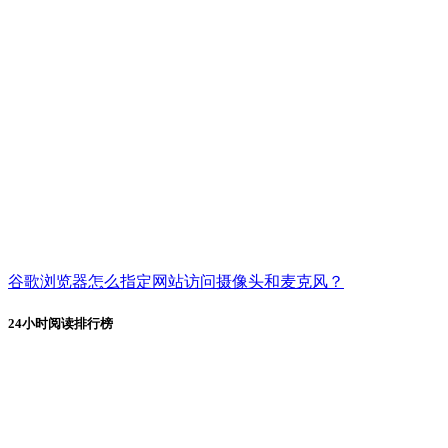
谷歌浏览器怎么指定网站访问摄像头和麦克风？
24小时阅读排行榜