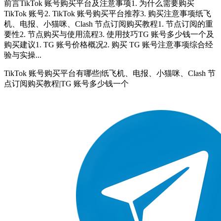
前言TikTok 账号购买平台及注意事项1. 为什么需要购买
TikTok 账号2. TikTok 账号购买平台推荐3. 购买注意事项纸飞
机、电报、小猫咪、Clash 节点订阅购买教程1. 节点订阅的重
要性2. 节点购买与使用流程3. 使用技巧TG 账号多少钱一个及
购买建议1. TG 账号价格概况2. 购买 TG 账号注意事项综合经
验与实操...
TikTok 账号购买平台有哪些|纸飞机、电报、小猫咪、Clash 节
点订阅购买教程|TG 账号多少钱一个