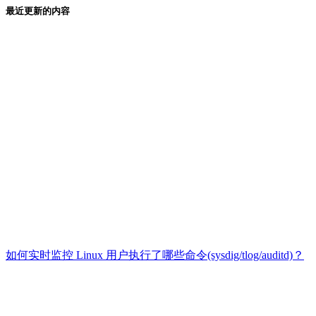
最近更新的内容
如何实时监控 Linux 用户执行了哪些命令(sysdig/tlog/auditd)？