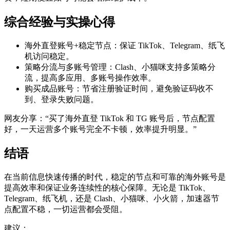
综合经验与实操心得
海外直登账号+稳定节点：保证 TikTok、Telegram、纸飞
机访问稳定。
策略分流与多账号管理：Clash、小猫咪支持多策略分
流，提高多应用、多账号操作效率。
购买成品账号：节省注册验证时间，避免验证码收不
到、登录失败问题。
网友分享：“买了海外直登 TikTok 和 TG 账号后，节点配置
好，一天运营多个账号完全不卡顿，效率提升明显。”
结语
在当前信息快速传播的时代，稳定的节点和可靠的海外账号是
提高效率和保证业务连续性的核心保障。无论是 TikTok、
Telegram、纸飞机，还是 Clash、小猫咪、小火箭，加速器节
点配置不稳，一切运营都会受阻。
建议：