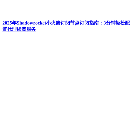
2025年Shadowrocket小火箭订阅节点订阅指南：3分钟轻松配
置代理续费服务