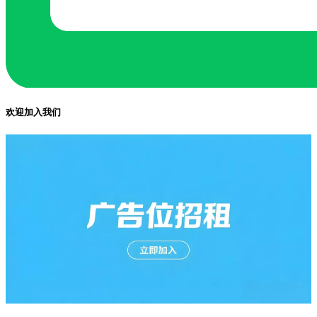
欢迎加入我们