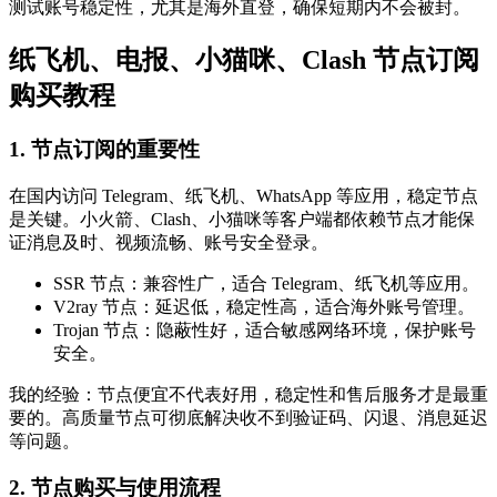
测试账号稳定性，尤其是海外直登，确保短期内不会被封。
纸飞机、电报、小猫咪、Clash 节点订阅
购买教程
1. 节点订阅的重要性
在国内访问 Telegram、纸飞机、WhatsApp 等应用，稳定节点
是关键。小火箭、Clash、小猫咪等客户端都依赖节点才能保
证消息及时、视频流畅、账号安全登录。
SSR 节点：兼容性广，适合 Telegram、纸飞机等应用。
V2ray 节点：延迟低，稳定性高，适合海外账号管理。
Trojan 节点：隐蔽性好，适合敏感网络环境，保护账号
安全。
我的经验：节点便宜不代表好用，稳定性和售后服务才是最重
要的。高质量节点可彻底解决收不到验证码、闪退、消息延迟
等问题。
2. 节点购买与使用流程