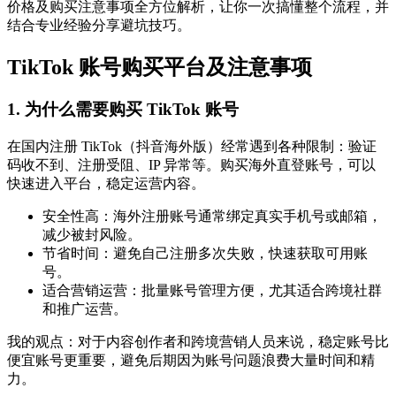
价格及购买注意事项全方位解析，让你一次搞懂整个流程，并
结合专业经验分享避坑技巧。
TikTok 账号购买平台及注意事项
1. 为什么需要购买 TikTok 账号
在国内注册 TikTok（抖音海外版）经常遇到各种限制：验证
码收不到、注册受阻、IP 异常等。购买海外直登账号，可以
快速进入平台，稳定运营内容。
安全性高：海外注册账号通常绑定真实手机号或邮箱，
减少被封风险。
节省时间：避免自己注册多次失败，快速获取可用账
号。
适合营销运营：批量账号管理方便，尤其适合跨境社群
和推广运营。
我的观点：对于内容创作者和跨境营销人员来说，稳定账号比
便宜账号更重要，避免后期因为账号问题浪费大量时间和精
力。