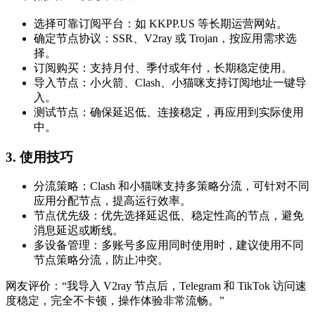
选择可靠订阅平台：如 KKPP.US 等长期运营网站。
确定节点协议：SSR、V2ray 或 Trojan，按应用需求选
择。
订阅购买：支持月付、季付或年付，长期稳定使用。
导入节点：小火箭、Clash、小猫咪支持订阅地址一键导
入。
测试节点：确保延迟低、连接稳定，再应用到实际使用
中。
3. 使用技巧
分流策略：Clash 和小猫咪支持多策略分流，可针对不同
应用分配节点，提高运行效率。
节点优先级：优先选择延迟低、稳定性高的节点，避免
消息延迟或断线。
多设备管理：多账号多应用同时使用时，建议使用不同
节点策略分流，防止冲突。
网友评价：“我导入 V2ray 节点后，Telegram 和 TikTok 访问速
度稳定，完全不卡顿，操作体验非常流畅。”