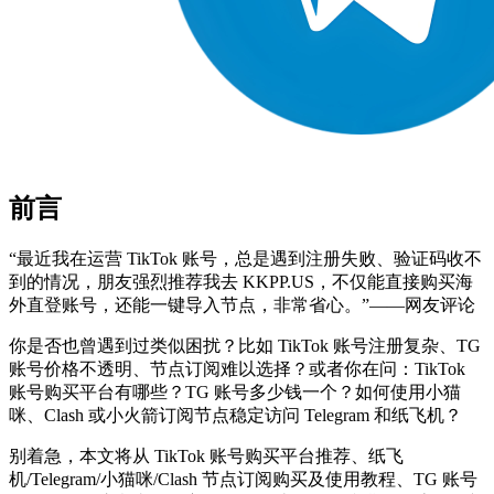
前言
“最近我在运营 TikTok 账号，总是遇到注册失败、验证码收不
到的情况，朋友强烈推荐我去 KKPP.US，不仅能直接购买海
外直登账号，还能一键导入节点，非常省心。”——网友评论
你是否也曾遇到过类似困扰？比如 TikTok 账号注册复杂、TG
账号价格不透明、节点订阅难以选择？或者你在问：TikTok
账号购买平台有哪些？TG 账号多少钱一个？如何使用小猫
咪、Clash 或小火箭订阅节点稳定访问 Telegram 和纸飞机？
别着急，本文将从 TikTok 账号购买平台推荐、纸飞
机/Telegram/小猫咪/Clash 节点订阅购买及使用教程、TG 账号