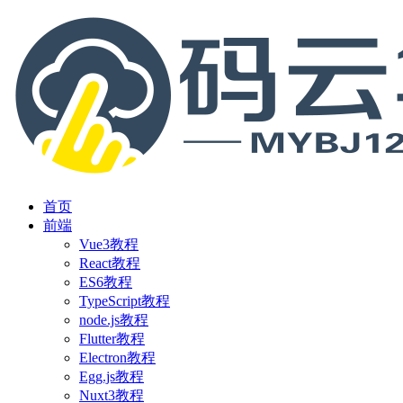
首页
前端
Vue3教程
React教程
ES6教程
TypeScript教程
node.js教程
Flutter教程
Electron教程
Egg.js教程
Nuxt3教程