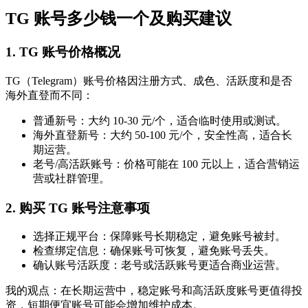
TG 账号多少钱一个及购买建议
1. TG 账号价格概况
TG（Telegram）账号价格因注册方式、成色、活跃度和是否
海外直登而不同：
普通新号：大约 10-30 元/个，适合临时使用或测试。
海外直登新号：大约 50-100 元/个，安全性高，适合长
期运营。
老号/高活跃账号：价格可能在 100 元以上，适合营销运
营或社群管理。
2. 购买 TG 账号注意事项
选择正规平台：保障账号长期稳定，避免账号被封。
检查绑定信息：确保账号可恢复，避免账号丢失。
确认账号活跃度：老号或活跃账号更适合商业运营。
我的观点：在长期运营中，稳定账号和高活跃度账号更值得投
资，短期便宜账号可能会增加维护成本。