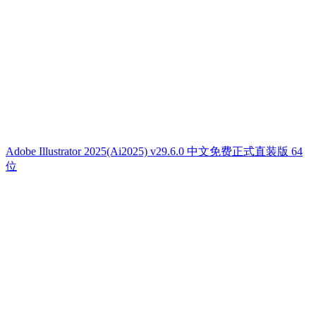
Adobe Illustrator 2025(Ai2025) v29.6.0 中文免费正式直装版 64
位