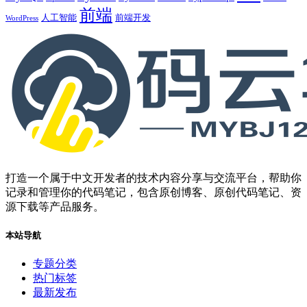
前端
人工智能
前端开发
WordPress
打造一个属于中文开发者的技术内容分享与交流平台，帮助你
记录和管理你的代码笔记，包含原创博客、原创代码笔记、资
源下载等产品服务。
本站导航
专题分类
热门标签
最新发布