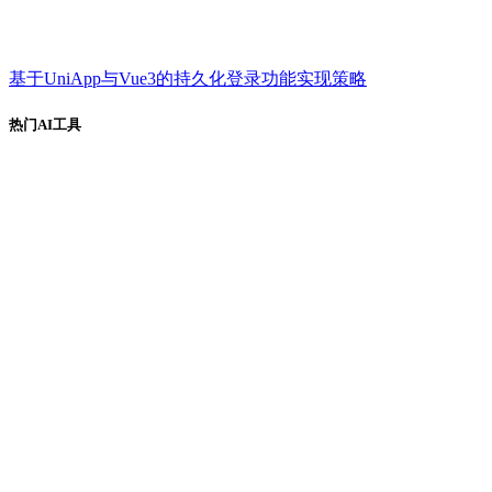
基于UniApp与Vue3的持久化登录功能实现策略
热门AI工具