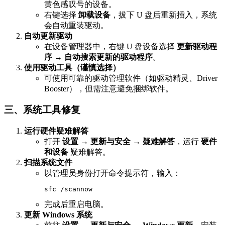
黄色感叹号的设备。
右键选择
卸载设备
，拔下 U 盘后重新插入，系统
会自动重装驱动。
自动更新驱动
在设备管理器中，右键 U 盘设备选择
更新驱动程
序
→
自动搜索更新的驱动程序
。
使用驱动工具（谨慎选择）
可使用可靠的驱动管理软件（如驱动精灵、Driver
Booster），但需注意避免捆绑软件。
三、系统工具修复
运行硬件疑难解答
打开
设置 → 更新与安全 → 疑难解答
，运行
硬件
和设备
疑难解答。
扫描系统文件
以管理员身份打开命令提示符，输入：
sfc /scannow
完成后重启电脑。
更新 Windows 系统