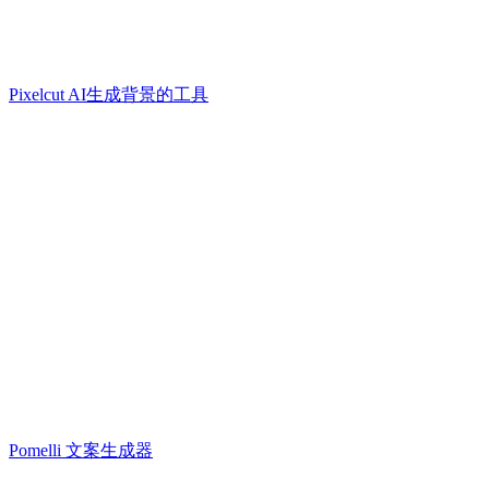
Pixelcut AI生成背景的工具
Pomelli 文案生成器