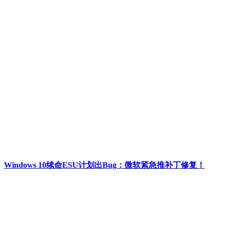
Windows 10续命ESU计划出Bug：微软紧急推补丁修复！