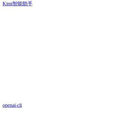
Kimi智能助手
openai-cli