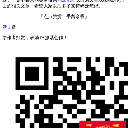
面的相关文章，希望大家以后多多支持码云笔记。
「点点赞赏，手留余香」
赞
1
赏
给作者打赏，鼓励TA抓紧创作！