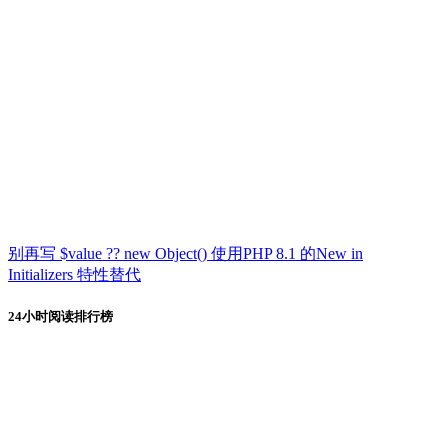
别再写 $value ?? new Object() 使用PHP 8.1 的New in
Initializers 特性替代
24小时阅读排行榜