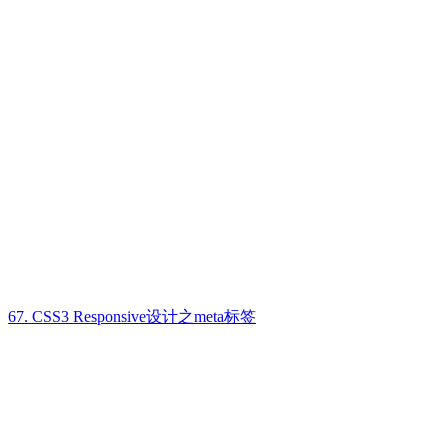
67. CSS3 Responsive设计之meta标签