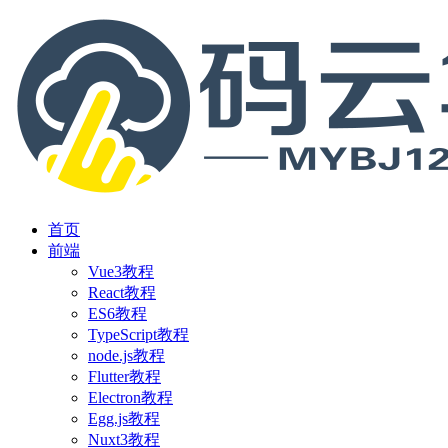
首页
前端
Vue3教程
React教程
ES6教程
TypeScript教程
node.js教程
Flutter教程
Electron教程
Egg.js教程
Nuxt3教程