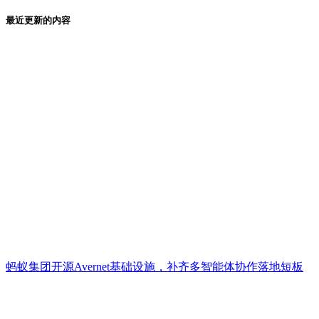
最近更新的内容
蚂蚁集团开源Avernet基础设施，补齐多智能体协作落地短板