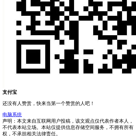
支付宝
还没有人赞赏，快来当第一个赞赏的人吧！
电脑系统
声明：本文来自互联网用户投稿，该文观点仅代表作者本人，
不代表本站立场。本站仅提供信息存储空间服务，不拥有所有
权，不承担相关法律责任。