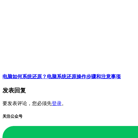
电脑如何系统还原？电脑系统还原操作步骤和注意事项
发表回复
要发表评论，您必须先
登录
。
关注公众号