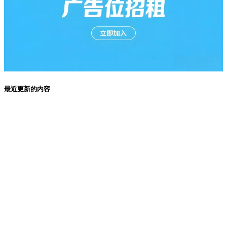
最近更新的内容