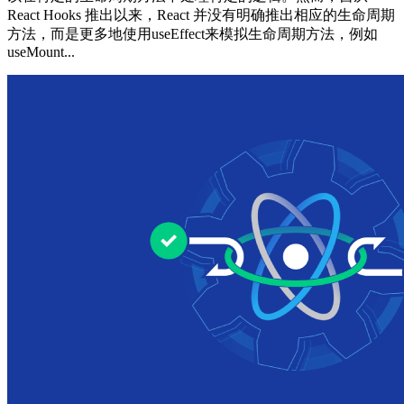
React Hooks 推出以来，React 并没有明确推出相应的生命周期
方法，而是更多地使用useEffect来模拟生命周期方法，例如
useMount...