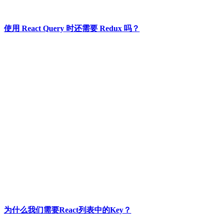
使用 React Query 时还需要 Redux 吗？
为什么我们需要React列表中的Key？