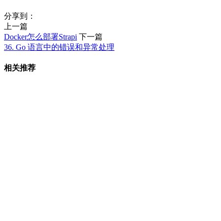
分享到：
上一篇
Docker怎么部署Strapi
下一篇
36. Go 语言中的错误和异常处理
相关推荐