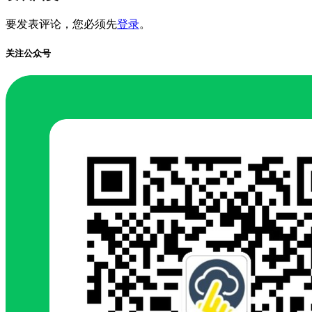
要发表评论，您必须先
登录
。
关注公众号