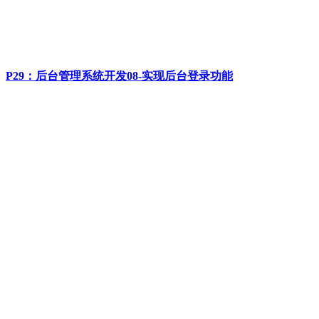
P29：后台管理系统开发08-实现后台登录功能