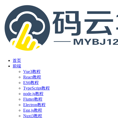
首页
前端
Vue3教程
React教程
ES6教程
TypeScript教程
node.js教程
Flutter教程
Electron教程
Egg.js教程
Nuxt3教程