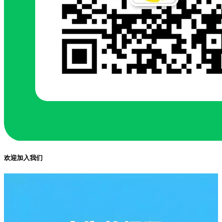
欢迎加入我们