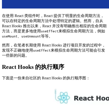
在使用 React 类组件时，React 提供了明显的生命周期方法，
可以在特定的生命周期方法中处理特定的逻辑。然而，自从
React Hooks 推出以来，React 并没有明确推出相应的生命周期
方法，而是更多地使用
来模拟生命周期方法，例如
useEffect
、
等等。
useMount
useUnmount
然而，在笔者长期使用 React Hooks 进行项目开发的过程中，
发现不正确地使用
来模拟生命周期方法可能会引发
useEffect
一些新的问题。
React Hooks 的执行顺序
下面是一份来自社区的 React Hooks 的执行顺序图：