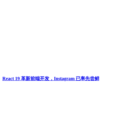
React 19 革新前端开发，Instagram 已率先尝鲜